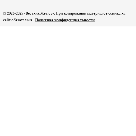
© 2023-2025 «Вестник Жетісу». При копировании материалов ссылка на
сайт обязательна |
Политика конфиденциальности