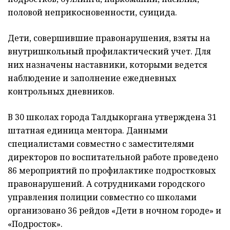
половой неприкосновенности, суицида.
Дети, совершившие правонарушения, взяты на
внутришкольный профилактический учет. Для
них назначены наставники, которыми ведется
наблюдение и заполнение ежедневных
контрольных дневников.
В 30 школах города Талдыкоргана утверждена 31
штатная единица ментора. Данными
специалистами совместно с заместителями
директоров по воспитательной работе проведено
86 мероприятий по профилактике подростковых
правонарушений. А сотрудниками городского
управления полиции совместно со школами
организовано 36 рейдов «Дети в ночном городе» и
«Подросток».