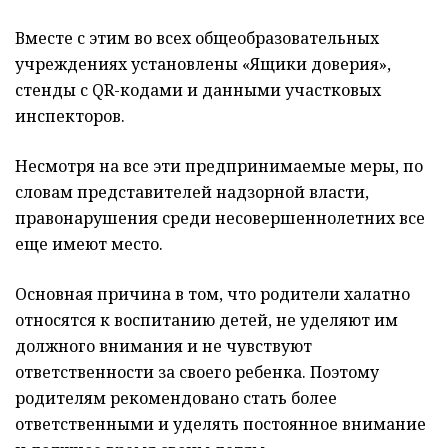
Вместе с этим во всех общеобразовательных
учреждениях установлены «Ящики доверия»,
стенды с QR-кодами и данными участковых
инспекторов.
Несмотря на все эти предпринимаемые меры, по
словам представителей надзорной власти,
правонарушения среди несовершеннолетних все
еще имеют место.
Основная причина в том, что родители халатно
относятся к воспитанию детей, не уделяют им
должного внимания и не чувствуют
ответственности за своего ребенка. Поэтому
родителям рекомендовано стать более
ответственными и уделять постоянное внимание