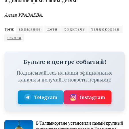
и должное время своим детям.
Алма УРАЗАЕВА.
Тэги:
внимание
дети
родитель
талдыкорган
школа
Будьте в центре событий!
Подписывайтесь на наши официальные
каналы и получайте новости первыми:
Telegram
Instagram
В Талдыкоргане установили самый крупный