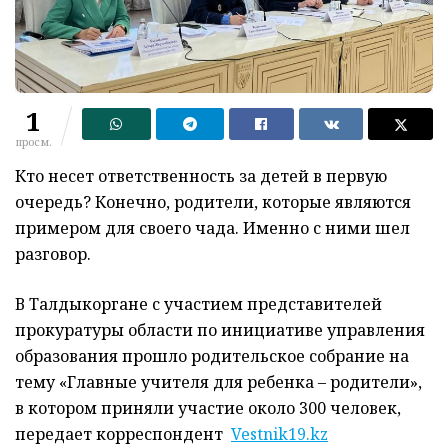
1
просм.
Кто несет ответственность за детей в первую
очередь? Конечно, родители, которые являются
примером для своего чада. Именно с ними шел
разговор.
В Талдыкоргане с участием представителей
прокуратуры области по инициативе управления
образования прошло родительское собрание на
тему «Главные учителя для ребенка – родители»,
в котором приняли участие около 300 человек,
передает корреспондент
Vestnik19.kz