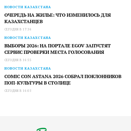
НОВОСТИ КАЗАХСТАНА
ОЧЕРЕДЬ НА ЖИЛЬЕ: ЧТО ИЗМЕНИЛОСЬ ДЛЯ
КАЗАХСТАНЦЕВ
СЕГОДНЯ В 17:36
НОВОСТИ КАЗАХСТАНА
ВЫБОРЫ 2026: НА ПОРТАЛЕ EGOV ЗАПУСТЯТ
СЕРВИС ПРОВЕРКИ МЕСТА ГОЛОСОВАНИЯ
СЕГОДНЯ В 16:55
НОВОСТИ КАЗАХСТАНА
COMIC CON ASTANA 2026 СОБРАЛ ПОКЛОННИКОВ
ПОП-КУЛЬТУРЫ В СТОЛИЦЕ
СЕГОДНЯ В 16:03