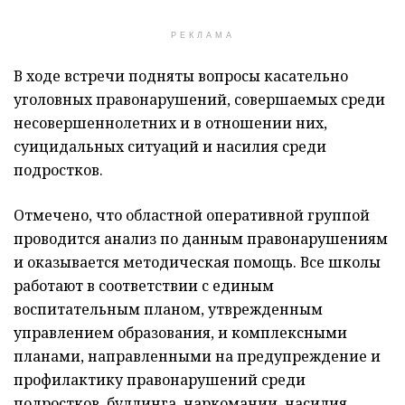
РЕКЛАМА
В ходе встречи подняты вопросы касательно
уголовных правонарушений, совершаемых среди
несовершеннолетних и в отношении них,
суицидальных ситуаций и насилия среди
подростков.
Отмечено, что областной оперативной группой
проводится анализ по данным правонарушениям
и оказывается методическая помощь. Все школы
работают в соответствии с единым
воспитательным планом, утврежденным
управлением образования, и комплексными
планами, направленными на предупреждение и
профилактику правонарушений среди
подростков, буллинга, наркомании, насилия,