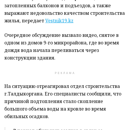
затопленных балконов и подъездов, а также
выражают недовольство качеством строительства
жилья, передает
Vestnik19.kz
Очередное обсуждение вызвало видео, снятое в
одном из домов 9-го микрорайона, где во время
дождя вода начала переливаться через
конструкции здания.
РЕКЛАМА
На ситуацию отреагировал отдел строительства
г.Талдыкоргана. Его специалисты сообщили, что
причиной подтопления стало скопление
большого объема воды на кровле во время
обильных осадков.