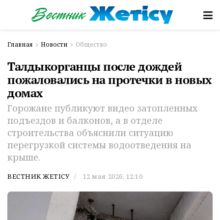
Главная
Новости
Общество
Талдыкорганцы после дождей
пожаловались на протечки в новых
домах
Горожане публикуют видео затопленных
подъездов и балконов, а в отделе
строительства объяснили ситуацию
перегрузкой системы водоотведения на
крыше.
ВЕСТНИК ЖЕТІСУ
12 мая 2026, 12:10