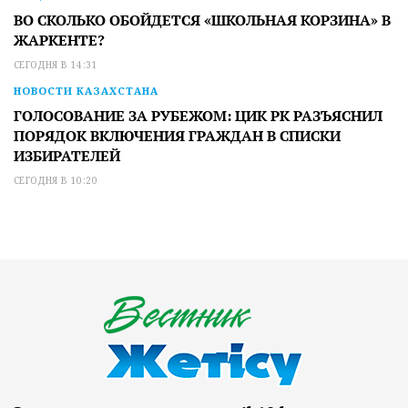
ВО СКОЛЬКО ОБОЙДЕТСЯ «ШКОЛЬНАЯ КОРЗИНА» В
ЖАРКЕНТЕ?
СЕГОДНЯ В 14:31
НОВОСТИ КАЗАХСТАНА
ГОЛОСОВАНИЕ ЗА РУБЕЖОМ: ЦИК РК РАЗЪЯСНИЛ
ПОРЯДОК ВКЛЮЧЕНИЯ ГРАЖДАН В СПИСКИ
ИЗБИРАТЕЛЕЙ
СЕГОДНЯ В 10:20