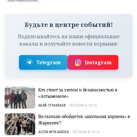
Будьте в центре событий!
Подписывайтесь на наши официальные
каналы и получайте новости первыми:
Telegram
Instagram
Кто стоит за уютом и безопасностью в
«Алтынемеле»
АБАЙ СУРАКБАЕВ
СЕГОДНЯ В 18:01
Во сколько обойдется «школьная корзина» в
Жаркенте?
АСЕЛЬ МУКАШЕВА
СЕГОДНЯ В 14:31