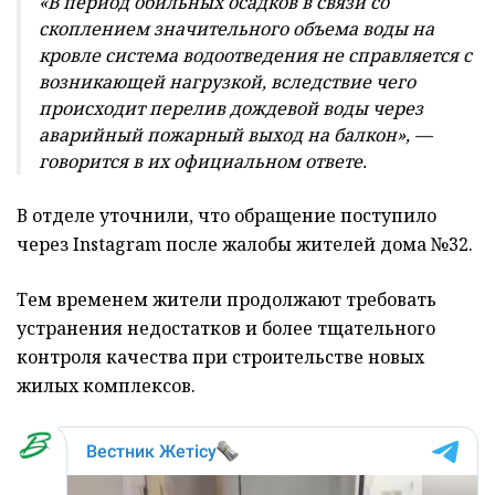
«В период обильных осадков в связи со
скоплением значительного объема воды на
кровле система водоотведения не справляется с
возникающей нагрузкой, вследствие чего
происходит перелив дождевой воды через
аварийный пожарный выход на балкон», —
говорится в их официальном ответе.
В отделе уточнили, что обращение поступило
через Instagram после жалобы жителей дома №32.
Тем временем жители продолжают требовать
устранения недостатков и более тщательного
контроля качества при строительстве новых
жилых комплексов.