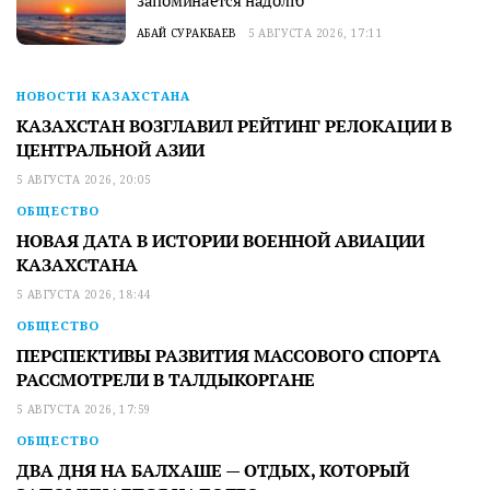
запоминается надолго
АБАЙ СУРАКБАЕВ
5 АВГУСТА 2026, 17:11
НОВОСТИ КАЗАХСТАНА
КАЗАХСТАН ВОЗГЛАВИЛ РЕЙТИНГ РЕЛОКАЦИИ В
ЦЕНТРАЛЬНОЙ АЗИИ
5 АВГУСТА 2026, 20:05
ОБЩЕСТВО
НОВАЯ ДАТА В ИСТОРИИ ВОЕННОЙ АВИАЦИИ
КАЗАХСТАНА
5 АВГУСТА 2026, 18:44
ОБЩЕСТВО
ПЕРСПЕКТИВЫ РАЗВИТИЯ МАССОВОГО СПОРТА
РАССМОТРЕЛИ В ТАЛДЫКОРГАНЕ
5 АВГУСТА 2026, 17:59
ОБЩЕСТВО
ДВА ДНЯ НА БАЛХАШЕ — ОТДЫХ, КОТОРЫЙ