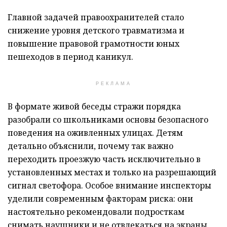
Главной задачей правоохранителей стало
снижение уровня детского травматизма и
повышение правовой грамотности юных
пешеходов в период каникул.
РЕКЛАМА
В формате живой беседы стражи порядка
разобрали со школьниками основы безопасного
поведения на оживленных улицах. Детям
детально объяснили, почему так важно
переходить проезжую часть исключительно в
установленных местах и только на разрешающий
сигнал светофора. Особое внимание инспекторы
уделили современным факторам риска: они
настоятельно рекомендовали подросткам
снимать наушники и не отвлекаться на экраны