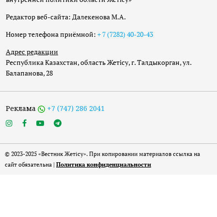
Редактор веб-сайта: Далекенова М.А.
Номер телефона приёмной:
+ 7 (7282) 40-20-43
Адрес редакции
Республика Казахстан, область Жетісу, г. Талдыкорган, ул.
Балапанова, 28
Реклама
+7 (747) 286 2041
© 2023-2025 «Вестник Жетісу». При копировании материалов ссылка на
сайт обязательна |
Политика конфиденциальности