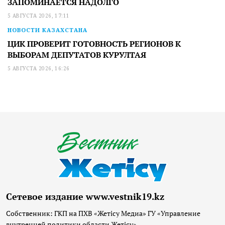
ЗАПОМИНАЕТСЯ НАДОЛГО
5 АВГУСТА 2026, 17:11
НОВОСТИ КАЗАХСТАНА
ЦИК ПРОВЕРИТ ГОТОВНОСТЬ РЕГИОНОВ К
ВЫБОРАМ ДЕПУТАТОВ КУРУЛТАЯ
5 АВГУСТА 2026, 16:26
Сетевое издание www.vestnik19.kz
Собственник: ГКП на ПХВ «Жетісу Медиа» ГУ «Управление
внутренней политики области Жетісу»