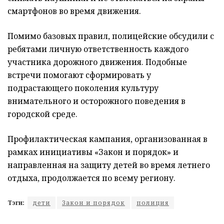
смартфонов во время движения.
Помимо базовых правил, полицейские обсудили с
ребятами личную ответственность каждого
участника дорожного движения. Подобные
встречи помогают сформировать у
подрастающего поколения культуру
внимательного и осторожного поведения в
городской среде.
Профилактическая кампания, организованная в
рамках инициативы «Закон и порядок» и
направленная на защиту детей во время летнего
отдыха, продолжается по всему региону.
Тэги:
дети
Закон и порядок
полиция