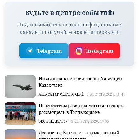
Будьте в центре событий!
Подписывайтесь на наши официальные
каналы и получайте новости первыми:
Telegram
Instagram
Новая дата в истории военной авиации
Казахстана
АЛЕКСАНДР СКЛАБОВСКИЙ
5 АВГУСТА 2026, 18:44
Перспективы развития массового спорта
рассмотрели в Талдыкоргане
ВЕСТНИК ЖЕТІСУ
5 АВГУСТА 2026, 17:59
Два дня на Балхаше — отдых, который