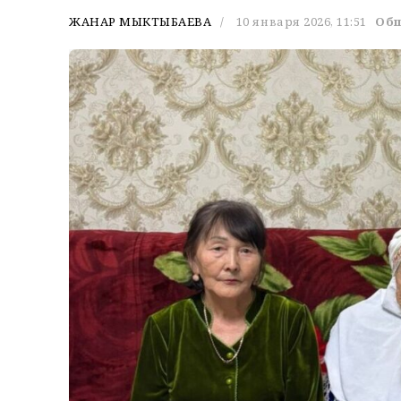
ЖАНАР МЫКТЫБАЕВА
10 января 2026, 11:51
Об