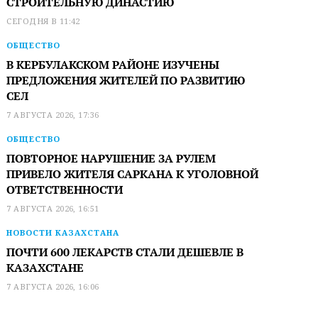
СТРОИТЕЛЬНУЮ ДИНАСТИЮ
СЕГОДНЯ В 11:42
ОБЩЕСТВО
В КЕРБУЛАКСКОМ РАЙОНЕ ИЗУЧЕНЫ
ПРЕДЛОЖЕНИЯ ЖИТЕЛЕЙ ПО РАЗВИТИЮ
СЕЛ
7 АВГУСТА 2026, 17:36
ОБЩЕСТВО
ПОВТОРНОЕ НАРУШЕНИЕ ЗА РУЛЕМ
ПРИВЕЛО ЖИТЕЛЯ САРКАНА К УГОЛОВНОЙ
ОТВЕТСТВЕННОСТИ
7 АВГУСТА 2026, 16:51
НОВОСТИ КАЗАХСТАНА
ПОЧТИ 600 ЛЕКАРСТВ СТАЛИ ДЕШЕВЛЕ В
КАЗАХСТАНЕ
7 АВГУСТА 2026, 16:06