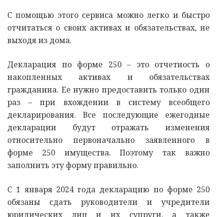
С помощью этого сервиса можно легко и быстро
отчитаться о своих активах и обязательствах, не
выходя из дома.
Декларация по форме 250 – это отчетность о
накопленных активах и обязательствах
гражданина. Ее нужно предоставить только один
раз – при вхождении в систему всеобщего
декларирования. Все последующие ежегодные
декларации будут отражать изменения
относительно первоначально заявленного в
форме 250 имущества. Поэтому так важно
заполнить эту форму правильно.
С 1 января 2024 года декларацию по форме 250
обязаны сдать руководители и учредители
юридических лиц и их супруги, а также