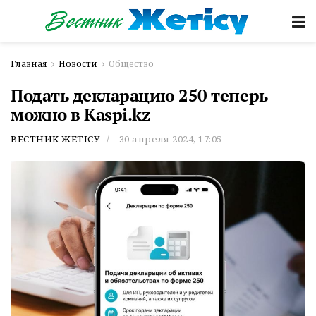
Главная
Новости
Общество
Подать декларацию 250 теперь
можно в Kaspi.kz
ВЕСТНИК ЖЕТІСУ
30 апреля 2024, 17:05