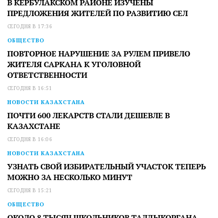
В КЕРБУЛАКСКОМ РАЙОНЕ ИЗУЧЕНЫ
ПРЕДЛОЖЕНИЯ ЖИТЕЛЕЙ ПО РАЗВИТИЮ СЕЛ
СЕГОДНЯ В 17:36
ОБЩЕСТВО
ПОВТОРНОЕ НАРУШЕНИЕ ЗА РУЛЕМ ПРИВЕЛО
ЖИТЕЛЯ САРКАНА К УГОЛОВНОЙ
ОТВЕТСТВЕННОСТИ
СЕГОДНЯ В 16:51
НОВОСТИ КАЗАХСТАНА
ПОЧТИ 600 ЛЕКАРСТВ СТАЛИ ДЕШЕВЛЕ В
КАЗАХСТАНЕ
СЕГОДНЯ В 16:06
НОВОСТИ КАЗАХСТАНА
УЗНАТЬ СВОЙ ИЗБИРАТЕЛЬНЫЙ УЧАСТОК ТЕПЕРЬ
МОЖНО ЗА НЕСКОЛЬКО МИНУТ
СЕГОДНЯ В 15:21
ОБЩЕСТВО
ОКОЛО 8 ТЫСЯЧ ШКОЛЬНИКОВ ТАЛДЫКОРГАНА