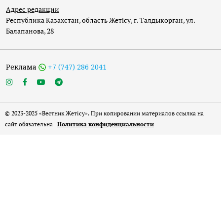
Адрес редакции
Республика Казахстан, область Жетісу, г. Талдыкорган, ул.
Балапанова, 28
Реклама
+7 (747) 286 2041
© 2023-2025 «Вестник Жетісу». При копировании материалов ссылка на
сайт обязательна |
Политика конфиденциальности