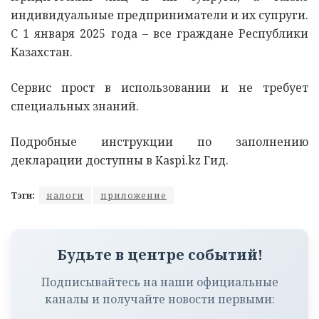
индивидуальные предприниматели и их супруги.
С 1 января 2025 года – все граждане Республики
Казахстан.
Сервис прост в использовании и не требует
специальных знаний.
Подробные инструкции по заполнению
декларации доступны в Kaspi.kz Гид.
Тэги:
налоги
приложение
Будьте в центре событий!
Подписывайтесь на наши официальные
каналы и получайте новости первыми: