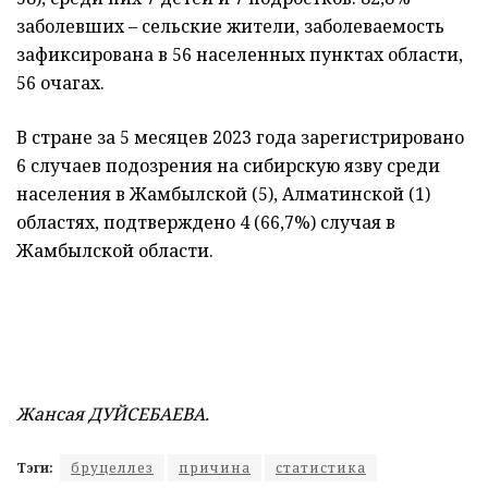
заболевших – сельские жители, заболеваемость
зафиксирована в 56 населенных пунктах области,
56 очагах.
В стране за 5 месяцев 2023 года зарегистрировано
6 случаев подозрения на сибирскую язву среди
населения в Жамбылской (5), Алматинской (1)
областях, подтверждено 4 (66,7%) случая в
Жамбылской области.
Жансая ДУЙСЕБАЕВА.
Тэги:
бруцеллез
причина
статистика