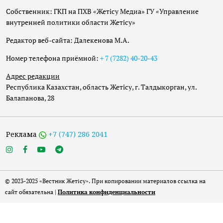
Собственник: ГКП на ПХВ «Жетісу Медиа» ГУ «Управление
внутренней политики области Жетісу»
Редактор веб-сайта: Далекенова М.А.
Номер телефона приёмной:
+ 7 (7282) 40-20-43
Адрес редакции
Республика Казахстан, область Жетісу, г. Талдыкорган, ул.
Балапанова, 28
Реклама
+7 (747) 286 2041
© 2023-2025 «Вестник Жетісу». При копировании материалов ссылка на
сайт обязательна |
Политика конфиденциальности