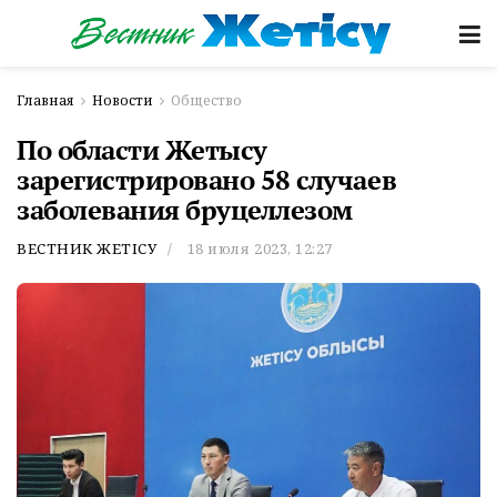
Главная
Новости
Общество
По области Жетысу
зарегистрировано 58 случаев
заболевания бруцеллезом
ВЕСТНИК ЖЕТІСУ
18 июля 2023, 12:27