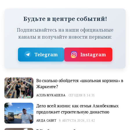
Будьте в центре событий!
Подписывайтесь на наши официальные
каналы и получайте новости первыми:
Telegram
Instagram
Во сколько обойдется «школьная корзина» в
Жаркенте?
АСЕЛЬ МУКАШЕВА
СЕГОДНЯ В 14:31
Дело всей жизни: как семья Азанбековых
продолжает строительную династию
АИДА САБИТ
8 АВГУСТА 2026, 11:42