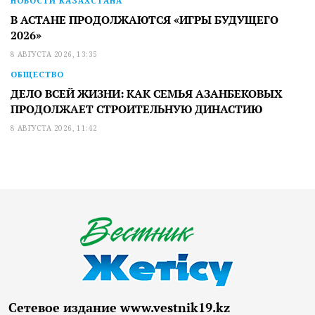
НОВОСТИ КАЗАХСТАНА
В АСТАНЕ ПРОДОЛЖАЮТСЯ «ИГРЫ БУДУЩЕГО
2026»
8 АВГУСТА 2026, 13:35
ОБЩЕСТВО
ДЕЛО ВСЕЙ ЖИЗНИ: КАК СЕМЬЯ АЗАНБЕКОВЫХ
ПРОДОЛЖАЕТ СТРОИТЕЛЬНУЮ ДИНАСТИЮ
8 АВГУСТА 2026, 11:42
Сетевое издание www.vestnik19.kz