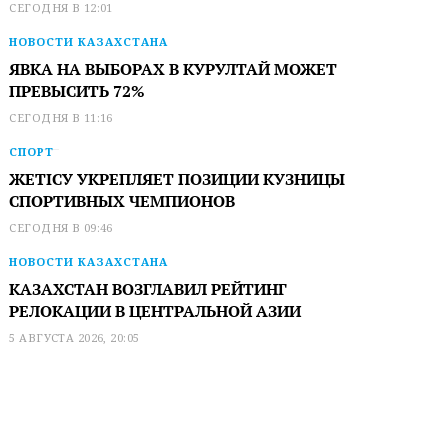
СЕГОДНЯ В 12:01
НОВОСТИ КАЗАХСТАНА
ЯВКА НА ВЫБОРАХ В КУРУЛТАЙ МОЖЕТ
ПРЕВЫСИТЬ 72%
СЕГОДНЯ В 11:16
СПОРТ
ЖЕТІСУ УКРЕПЛЯЕТ ПОЗИЦИИ КУЗНИЦЫ
СПОРТИВНЫХ ЧЕМПИОНОВ
СЕГОДНЯ В 09:46
НОВОСТИ КАЗАХСТАНА
КАЗАХСТАН ВОЗГЛАВИЛ РЕЙТИНГ
РЕЛОКАЦИИ В ЦЕНТРАЛЬНОЙ АЗИИ
5 АВГУСТА 2026, 20:05