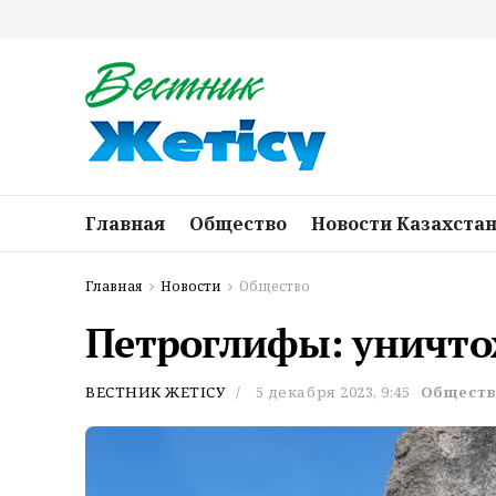
Главная
Общество
Новости Казахста
Главная
Новости
Общество
Петроглифы: уничто
ВЕСТНИК ЖЕТІСУ
5 декабря 2023, 9:45
Общест