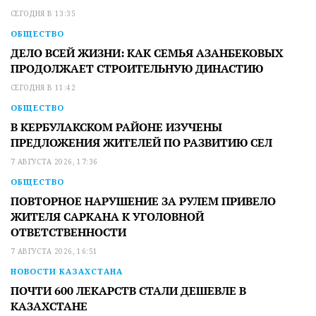
СЕГОДНЯ В 13:35
ОБЩЕСТВО
ДЕЛО ВСЕЙ ЖИЗНИ: КАК СЕМЬЯ АЗАНБЕКОВЫХ
ПРОДОЛЖАЕТ СТРОИТЕЛЬНУЮ ДИНАСТИЮ
СЕГОДНЯ В 11:42
ОБЩЕСТВО
В КЕРБУЛАКСКОМ РАЙОНЕ ИЗУЧЕНЫ
ПРЕДЛОЖЕНИЯ ЖИТЕЛЕЙ ПО РАЗВИТИЮ СЕЛ
7 АВГУСТА 2026, 17:36
ОБЩЕСТВО
ПОВТОРНОЕ НАРУШЕНИЕ ЗА РУЛЕМ ПРИВЕЛО
ЖИТЕЛЯ САРКАНА К УГОЛОВНОЙ
ОТВЕТСТВЕННОСТИ
7 АВГУСТА 2026, 16:51
НОВОСТИ КАЗАХСТАНА
ПОЧТИ 600 ЛЕКАРСТВ СТАЛИ ДЕШЕВЛЕ В
КАЗАХСТАНЕ