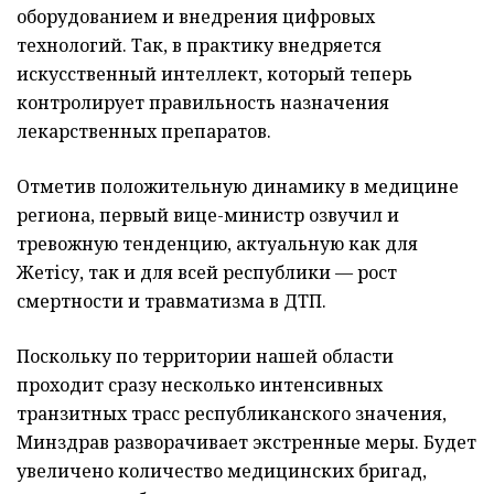
оборудованием и внедрения цифровых
технологий. Так, в практику внедряется
искусственный интеллект, который теперь
контролирует правильность назначения
лекарственных препаратов.
Отметив положительную динамику в медицине
региона, первый вице-министр озвучил и
тревожную тенденцию, актуальную как для
Жетісу, так и для всей республики — рост
смертности и травматизма в ДТП.
Поскольку по территории нашей области
проходит сразу несколько интенсивных
транзитных трасс республиканского значения,
Минздрав разворачивает экстренные меры. Будет
увеличено количество медицинских бригад,