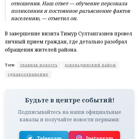
отношения. Наш ответ — обучение персонала
поликлиник и постоянное разъяснение фактов
населению, — отметил он.
В завершение визита Тимур Султангазиев провел
личный прием граждан, где детально разобрал
обращения жителей района.
Тэги:
главная новость
ескельдинский район
здравоохранение
Будьте в центре событий!
Подписывайтесь на наши официальные
каналы и получайте новости первыми:
Telegram
Instagram