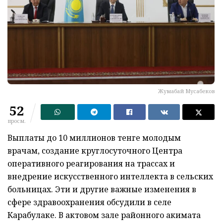
Жумабай Мусабеков
52
просм.
Выплаты до 10 миллионов тенге молодым
врачам, создание круглосуточного Центра
оперативного реагирования на трассах и
внедрение искусственного интеллекта в сельских
больницах. Эти и другие важные изменения в
сфере здравоохранения обсудили в селе
Карабулаке. В актовом зале районного акимата