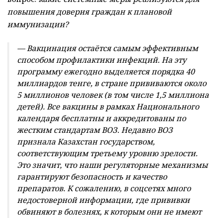
повышения доверия граждан к плановой
иммунизации?
— Вакцинация остаётся самым эффективным
способом профилактики инфекций. На эту
программу ежегодно выделяется порядка 40
миллиардов тенге, в стране прививаются около
5 миллионов человек (в том числе 1,5 миллиона
детей). Все вакцины в рамках Национального
календаря бесплатны и аккредитованы по
жестким стандартам ВОЗ. Недавно ВОЗ
признала Казахстан государством,
соответствующим третьему уровню зрелости.
Это значит, что наши регуляторные механизмы
гарантируют безопасность и качество
препаратов. К сожалению, в соцсетях много
недостоверной информации, где прививки
обвиняют в болезнях, к которым они не имеют