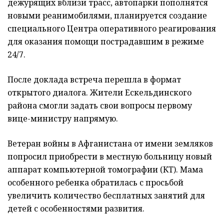
дежурящих вблизи трасс, автопарки пополнятся
новыми реанимобилями, планируется создание
специального Центра оперативного реагирования
для оказания помощи пострадавшим в режиме
24/7.
После доклада встреча перешла в формат
открытого диалога. Жители Ескельдинского
района смогли задать свои вопросы первому
вице-министру напрямую.
Ветеран войны в Афганистана от имени земляков
попросил приобрести в местную больницу новый
аппарат компьютерной томографии (КТ). Мама
особенного ребенка обратилась с просьбой
увеличить количество бесплатных занятий для
детей с особенностями развития.