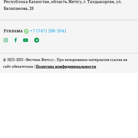
Республика Казахстан, область Жетісу, г. Талдыкорган, ул.
Балапанова, 28
Реклама
+7 (747) 286 2041
© 2023-2025 «Вестник Жетісу». При копировании материалов ссылка на
сайт обязательна |
Политика конфиденциальности