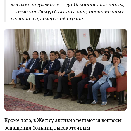
высокие подъемные — до 10 миллионов тенге»,
— отметил Тимур Султангазиев, поставив опыт
региона в пример всей стране.
Кроме того, в Жетісу активно решаются вопросы
оснащения больниц высокоточным