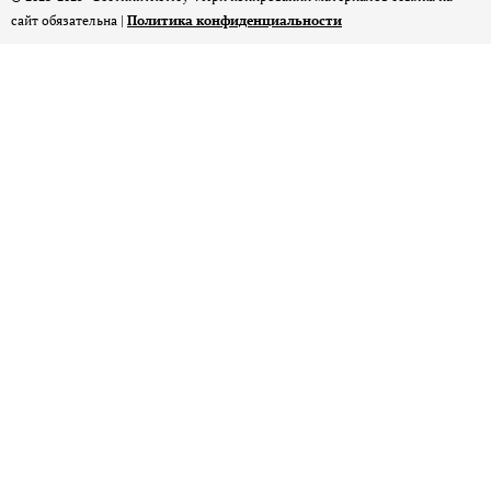
сайт обязательна |
Политика конфиденциальности