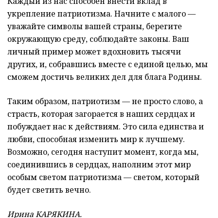
Каждый из нас способен внести вклад в
укрепление патриотизма. Начните с малого —
уважайте символы вашей страны, берегите
окружающую среду, соблюдайте законы. Ваш
личный пример может вдохновить тысячи
других, и, собравшись вместе с единой целью, мы
сможем достичь великих дел для блага Родины.
Таким образом, патриотизм — не просто слово, а
страсть, которая загорается в наших сердцах и
побуждает нас к действиям. Это сила единства и
любви, способная изменить мир к лучшему.
Возможно, сегодня наступит момент, когда мы,
соединившись в сердцах, наполним этот мир
особым светом патриотизма — светом, который
будет светить вечно.
Ирина КАРЯКИНА.