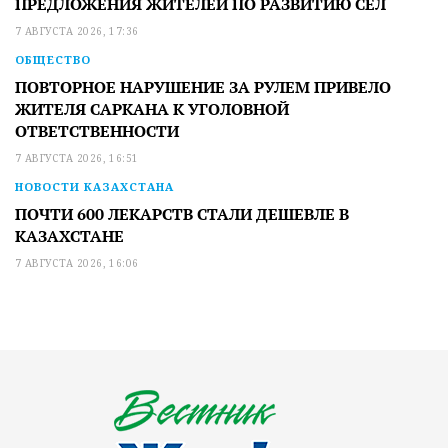
ПРЕДЛОЖЕНИЯ ЖИТЕЛЕЙ ПО РАЗВИТИЮ СЕЛ
7 АВГУСТА 2026, 17:36
ОБЩЕСТВО
ПОВТОРНОЕ НАРУШЕНИЕ ЗА РУЛЕМ ПРИВЕЛО
ЖИТЕЛЯ САРКАНА К УГОЛОВНОЙ
ОТВЕТСТВЕННОСТИ
7 АВГУСТА 2026, 16:51
НОВОСТИ КАЗАХСТАНА
ПОЧТИ 600 ЛЕКАРСТВ СТАЛИ ДЕШЕВЛЕ В
КАЗАХСТАНЕ
7 АВГУСТА 2026, 16:06