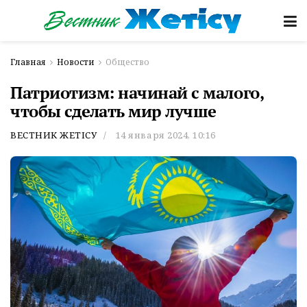
Главная
Новости
Общество
Патриотизм: начинай с малого,
чтобы сделать мир лучше
ВЕСТНИК ЖЕТІСУ
14 января 2024, 10:16