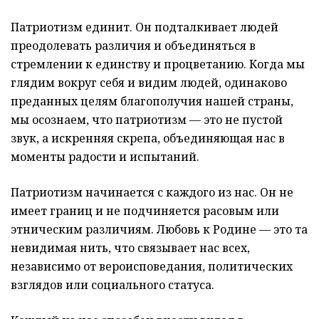
Патриотизм единит. Он подталкивает людей
преодолевать различия и объединяться в
стремлении к единству и процветанию. Когда мы
глядим вокруг себя и видим людей, одинаково
преданных целям благополучия нашей страны,
мы осознаем, что патриотизм — это не пустой
звук, а искренняя скрепа, объединяющая нас в
моменты радости и испытаний.
Патриотизм начинается с каждого из нас. Он не
имеет границ и не подчиняется расовым или
этническим различиям. Любовь к Родине — это та
невидимая нить, что связывает нас всех,
независимо от вероисповедания, политических
взглядов или социального статуса.