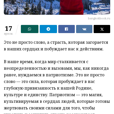
bangkokbook.ru
17
просм.
Это не просто слово, а страсть, которая загорается
в наших сердцах и побуждает нас к действиям.
В наше время, когда мир сталкивается с
неопределенностью и вызовами, мы, как никогда
ранее, нуждаемся в патриотизме. Это не просто
слово — это сила, которая пробуждает в нас
глубокую привязанность к нашей Родине,
культуре и единству. Патриотизм — это магия,
культивируемая в сердцах людей, которые готовы
жертвовать своими силами для того, чтобы