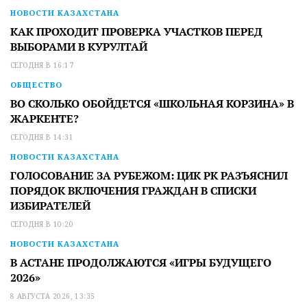
НОВОСТИ КАЗАХСТАНА
КАК ПРОХОДИТ ПРОВЕРКА УЧАСТКОВ ПЕРЕД
ВЫБОРАМИ В КУРУЛТАЙ
СЕГОДНЯ В 16:17
ОБЩЕСТВО
ВО СКОЛЬКО ОБОЙДЕТСЯ «ШКОЛЬНАЯ КОРЗИНА» В
ЖАРКЕНТЕ?
СЕГОДНЯ В 14:31
НОВОСТИ КАЗАХСТАНА
ГОЛОСОВАНИЕ ЗА РУБЕЖОМ: ЦИК РК РАЗЪЯСНИЛ
ПОРЯДОК ВКЛЮЧЕНИЯ ГРАЖДАН В СПИСКИ
ИЗБИРАТЕЛЕЙ
СЕГОДНЯ В 10:20
НОВОСТИ КАЗАХСТАНА
В АСТАНЕ ПРОДОЛЖАЮТСЯ «ИГРЫ БУДУЩЕГО
2026»
8 АВГУСТА 2026, 13:35