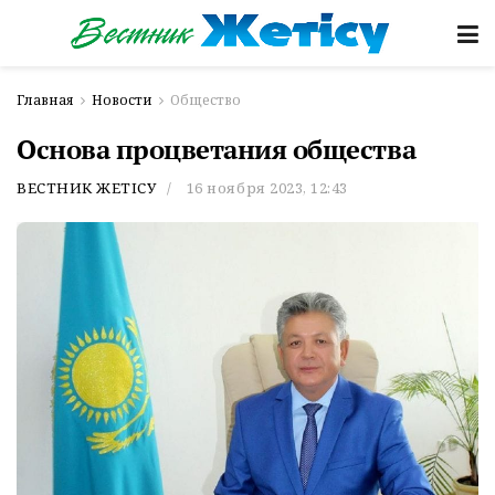
Главная
Новости
Общество
Основа процветания общества
ВЕСТНИК ЖЕТІСУ
16 ноября 2023, 12:43