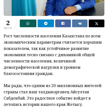
2
просм.
Рост численности населения Казахстана по всем
экономическим параметрам считается хорошим
показателем, так как устойчивое развитие
экономики тесно связано с динамикой общей
численности населения, величиной
демографической нагрузки и уровнем
благосостояния граждан.
Мы рады, что одним из 20-миллионных жителей
страны стал наш талдыкорганец Айсултан
Сабденбай. Это радостное событие войдет в
летопись истории нашего края Жетысу.