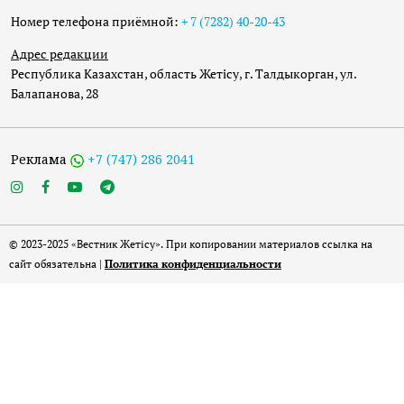
Номер телефона приёмной:
+ 7 (7282) 40-20-43
Адрес редакции
Республика Казахстан, область Жетісу, г. Талдыкорган, ул.
Балапанова, 28
Реклама
+7 (747) 286 2041
© 2023-2025 «Вестник Жетісу». При копировании материалов ссылка на
сайт обязательна |
Политика конфиденциальности