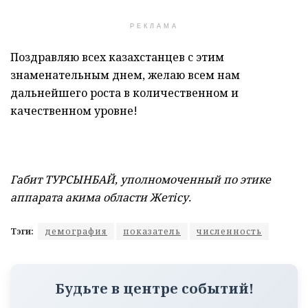
РЕКЛАМА
Поздравляю всех казахстанцев с этим
знаменательным днем, желаю всем нам
дальнейшего роста в количественном и
качественном уровне!
Габит ТУРСЫНБАЙ, уполномоченный по этике
аппарата акима области Жетісу.
Тэги:
демография
показатель
численность
Будьте в центре событий!