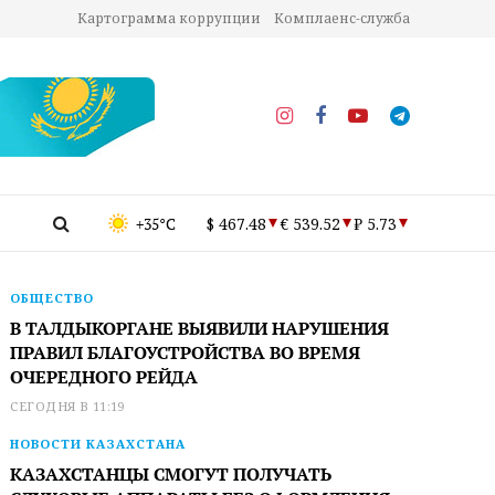
Картограмма коррупции
Комплаенс-служба
+35°C
$ 467.48
€ 539.52
₽ 5.73
ОБЩЕСТВО
В ТАЛДЫКОРГАНЕ ВЫЯВИЛИ НАРУШЕНИЯ
ПРАВИЛ БЛАГОУСТРОЙСТВА ВО ВРЕМЯ
ОЧЕРЕДНОГО РЕЙДА
СЕГОДНЯ В 11:19
НОВОСТИ КАЗАХСТАНА
КАЗАХСТАНЦЫ СМОГУТ ПОЛУЧАТЬ