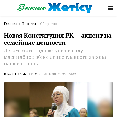
Главная
Новости
Общество
Новая Конституция РК — акцент на
семейные ценности
Летом этого года вступит в силу
масштабное обновление главного закона
нашей страны.
ВЕСТНИК ЖЕТІСУ
21 мая 2026, 15:09