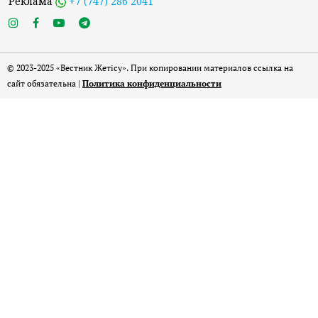
Реклама
+7 (747) 286 2041
© 2023-2025 «Вестник Жетісу». При копировании материалов ссылка на
сайт обязательна |
Политика конфиденциальности