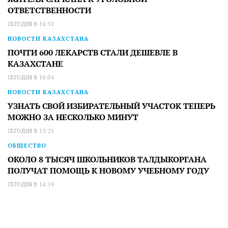
ОТВЕТСТВЕННОСТИ
СЕГОДНЯ В 16:51
НОВОСТИ КАЗАХСТАНА
ПОЧТИ 600 ЛЕКАРСТВ СТАЛИ ДЕШЕВЛЕ В
КАЗАХСТАНЕ
СЕГОДНЯ В 16:06
НОВОСТИ КАЗАХСТАНА
УЗНАТЬ СВОЙ ИЗБИРАТЕЛЬНЫЙ УЧАСТОК ТЕПЕРЬ
МОЖНО ЗА НЕСКОЛЬКО МИНУТ
СЕГОДНЯ В 15:21
ОБЩЕСТВО
ОКОЛО 8 ТЫСЯЧ ШКОЛЬНИКОВ ТАЛДЫКОРГАНА
ПОЛУЧАТ ПОМОЩЬ К НОВОМУ УЧЕБНОМУ ГОДУ
СЕГОДНЯ В 14:36