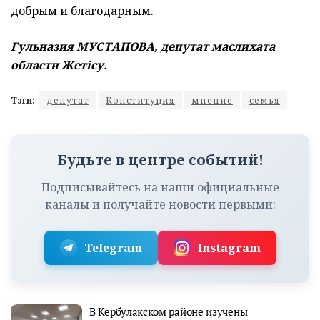
добрым и благодарным.
Гульназия МУСТАПОВА, депутат маслихата
области Жетісу.
Тэги:
депутат
Конституция
мнение
семья
Будьте в центре событий!
Подписывайтесь на наши официальные
каналы и получайте новости первыми:
Telegram
Instagram
В Кербулакском районе изучены