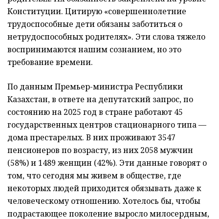
Конституции. Цитирую «совершеннолетние
трудоспособные дети обязаны заботиться о
нетрудоспособных родителях». Эти слова тяжело
воспринимаются нашим сознанием, но это
требование времени.
По данным Премьер-министра Республики
Казахстан, в ответе на депутатский запрос, по
состоянию на 2025 год в стране работают 45
государственных центров стационарного типа —
дома престарелых. В них проживают 3547
пенсионеров по возрасту, из них 2058 мужчин
(58%) и 1489 женщин (42%). Эти данные говорят о
том, что сегодня мы живем в обществе, где
некоторых людей приходится обязывать даже к
человеческому отношению. Хотелось бы, чтобы
подрастающее поколение выросло милосердным,