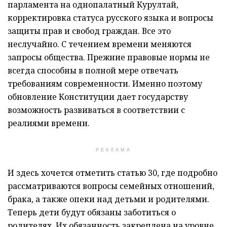
парламента на однопалатный Курултай,
корректировка статуса русского языка и вопросы
защиты прав и свобод граждан. Все это
неслучайно. С течением времени меняются
запросы общества. Прежние правовые нормы не
всегда способны в полной мере отвечать
требованиям современности. Именно поэтому
обновление Конституции дает государству
возможность развиваться в соответствии с
реалиями времени.
РЕКЛАМА
И здесь хочется отметить статью 30, где подробно
рассматриваются вопросы семейных отношений,
брака, а также опеки над детьми и родителями.
Теперь дети будут обязаны заботиться о
родителях. Их обязанность закреплена на уровне