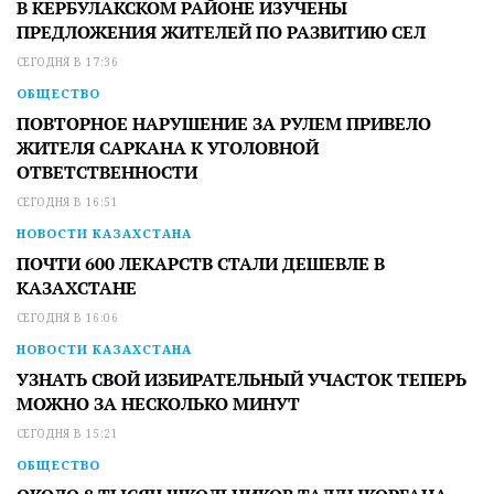
В КЕРБУЛАКСКОМ РАЙОНЕ ИЗУЧЕНЫ
ПРЕДЛОЖЕНИЯ ЖИТЕЛЕЙ ПО РАЗВИТИЮ СЕЛ
СЕГОДНЯ В 17:36
ОБЩЕСТВО
ПОВТОРНОЕ НАРУШЕНИЕ ЗА РУЛЕМ ПРИВЕЛО
ЖИТЕЛЯ САРКАНА К УГОЛОВНОЙ
ОТВЕТСТВЕННОСТИ
СЕГОДНЯ В 16:51
НОВОСТИ КАЗАХСТАНА
ПОЧТИ 600 ЛЕКАРСТВ СТАЛИ ДЕШЕВЛЕ В
КАЗАХСТАНЕ
СЕГОДНЯ В 16:06
НОВОСТИ КАЗАХСТАНА
УЗНАТЬ СВОЙ ИЗБИРАТЕЛЬНЫЙ УЧАСТОК ТЕПЕРЬ
МОЖНО ЗА НЕСКОЛЬКО МИНУТ
СЕГОДНЯ В 15:21
ОБЩЕСТВО