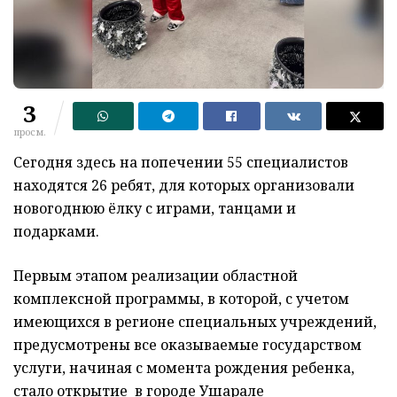
3
просм.
Сегодня здесь на попечении 55 специалистов
находятся 26 ребят, для которых организовали
новогоднюю ёлку с играми, танцами и
подарками.
Первым этапом реализации областной
комплексной программы, в которой, с учетом
имеющихся в регионе специальных учреждений,
предусмотрены все оказываемые государством
услуги, начиная с момента рождения ребенка,
стало открытие в городе Ушарале