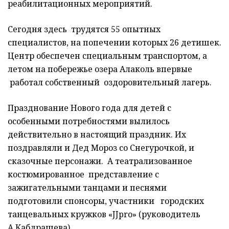
реабилитационных мероприятий.
Сегодня здесь трудятся 55 опытных
специалистов, на попечении которых 26 детишек.
Центр обеспечен специальным транспортом, а
летом на побережье озера Алаколь впервые
работал собственный оздоровительный лагерь.
Празднование Нового года для детей с
особенными потребностями вылилось
действительно в настоящий праздник. Их
поздравляли и Дед Мороз со Снегурочкой, и
сказочные персонажи. А театрализованное
костюмированное представление с
зажигательными танцами и песнями
подготовили спонсоры, участники городских
танцевальных кружков «JJpro» (руководитель
А.Кабдрашева).