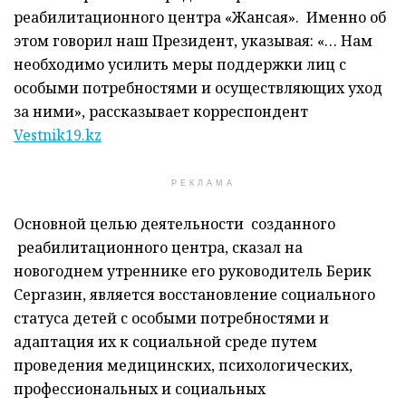
реабилитационного центра «Жансая». Именно об
этом говорил наш Президент, указывая: «… Нам
необходимо усилить меры поддержки лиц с
особыми потребностями и осуществляющих уход
за ними», рассказывает корреспондент
Vestnik19.kz
РЕКЛАМА
Основной целью деятельности созданного
реабилитационного центра, сказал на
новогоднем утреннике его руководитель Берик
Сергазин, является восстановление социального
статуса детей с особыми потребностями и
адаптация их к социальной среде путем
проведения медицинских, психологических,
профессиональных и социальных