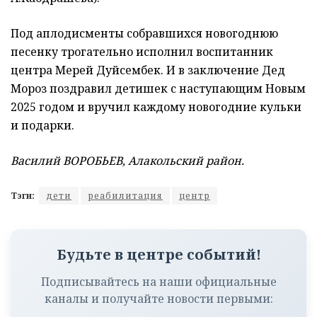
Под аплодисменты собравшихся новогоднюю
песенку трогательно исполнил воспитанник
центра Мерей Дуйсембек. И в заключение Дед
Мороз поздравил детишек с наступающим Новым
2025 годом и вручил каждому новогодние кульки
и подарки.
Василий ВОРОБЬЕВ, Алакольский район.
Тэги:
дети
реабилитация
центр
Будьте в центре событий!
Подписывайтесь на наши официальные
каналы и получайте новости первыми: