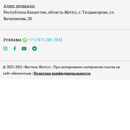
Адрес редакции
Республика Казахстан, область Жетісу, г. Талдыкорган, ул.
Балапанова, 28
Реклама
+7 (747) 286 2041
© 2023-2025 «Вестник Жетісу». При копировании материалов ссылка на
сайт обязательна |
Политика конфиденциальности