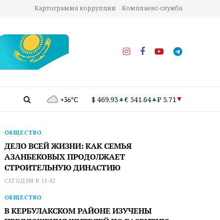
Картограмма коррупции
Комплаенс-служба
+36°C
$ 469.93
€ 541.64
₽ 5.71
ОБЩЕСТВО
ДЕЛО ВСЕЙ ЖИЗНИ: КАК СЕМЬЯ
АЗАНБЕКОВЫХ ПРОДОЛЖАЕТ
СТРОИТЕЛЬНУЮ ДИНАСТИЮ
СЕГОДНЯ В 11:42
ОБЩЕСТВО
В КЕРБУЛАКСКОМ РАЙОНЕ ИЗУЧЕНЫ