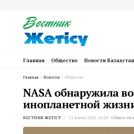
Главная
Общество
Новости Казахста
Главная
Новости
Общество
NASA обнаружила в
инопланетной жизни
ВЕСТНИК ЖЕТІСУ
15 июля 2023, 10:30
Обществ