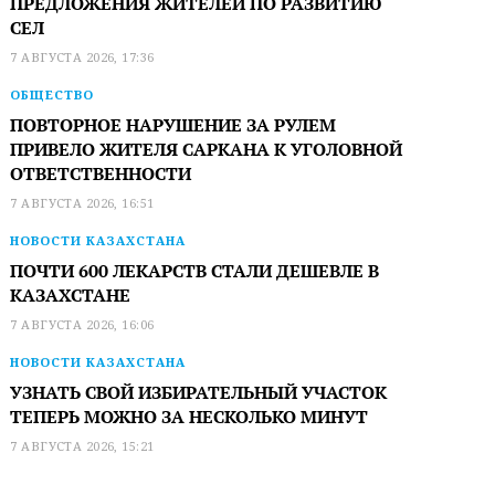
ПРЕДЛОЖЕНИЯ ЖИТЕЛЕЙ ПО РАЗВИТИЮ
СЕЛ
7 АВГУСТА 2026, 17:36
ОБЩЕСТВО
ПОВТОРНОЕ НАРУШЕНИЕ ЗА РУЛЕМ
ПРИВЕЛО ЖИТЕЛЯ САРКАНА К УГОЛОВНОЙ
ОТВЕТСТВЕННОСТИ
7 АВГУСТА 2026, 16:51
НОВОСТИ КАЗАХСТАНА
ПОЧТИ 600 ЛЕКАРСТВ СТАЛИ ДЕШЕВЛЕ В
КАЗАХСТАНЕ
7 АВГУСТА 2026, 16:06
НОВОСТИ КАЗАХСТАНА
УЗНАТЬ СВОЙ ИЗБИРАТЕЛЬНЫЙ УЧАСТОК
ТЕПЕРЬ МОЖНО ЗА НЕСКОЛЬКО МИНУТ
7 АВГУСТА 2026, 15:21