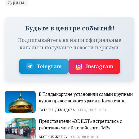
туризм
Будьте в центре событий!
Подписывайтесь на наши официальные
каналы и получайте новости первыми:
Telegram
Instagram
В Талдыкоргане установили самый крупный
купол православного храма в Казахстане
ТАТЬЯНА ДЕМИДОВА
СЕГОДНЯ В 19:54
Представители «ӘDILET» встретились с
работниками «Текелийского ГМЗ»
ВЕСТНИК ЖЕТІСУ
СЕГОДНЯ В 18:20