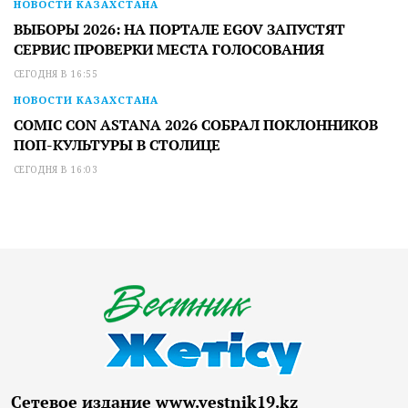
НОВОСТИ КАЗАХСТАНА
ВЫБОРЫ 2026: НА ПОРТАЛЕ EGOV ЗАПУСТЯТ
СЕРВИС ПРОВЕРКИ МЕСТА ГОЛОСОВАНИЯ
СЕГОДНЯ В 16:55
НОВОСТИ КАЗАХСТАНА
COMIC CON ASTANA 2026 СОБРАЛ ПОКЛОННИКОВ
ПОП-КУЛЬТУРЫ В СТОЛИЦЕ
СЕГОДНЯ В 16:03
Сетевое издание www.vestnik19.kz