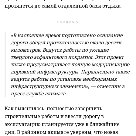
протянется до самой отдаленной базы отдыха.
РЕКЛАМА
«В настоящее время подготовлено основание
дороги общей протяженностью около десяти
километров. Ведутся работы по укладке
твердого асфальтового покрытия. Этот проект
также предусматривает полную модернизацию
дорожной инфраструктуры. Параллельно также
ведутся работы по установке необходимых
инфраструктурных элементов», — отметили в
пресс-службе акимата.
Как выяснилось, полностью завершить
строительные работы и ввести дорогу в
эксплуатацию планируется уже в ближайшие
дни. В районном акимате уверены, что новая