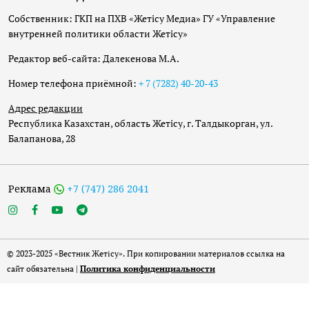
Собственник: ГКП на ПХВ «Жетісу Медиа» ГУ «Управление
внутренней политики области Жетісу»
Редактор веб-сайта: Далекенова М.А.
Номер телефона приёмной:
+ 7 (7282) 40-20-43
Адрес редакции
Республика Казахстан, область Жетісу, г. Талдыкорган, ул.
Балапанова, 28
Реклама
+7 (747) 286 2041
© 2023-2025 «Вестник Жетісу». При копировании материалов ссылка на
сайт обязательна |
Политика конфиденциальности