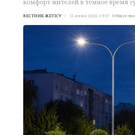
комфорт жителей в темное время су
ВЕСТНИК ЖЕТІСУ
15 июня 2026, 19:07
Обществ