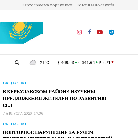
Картограмма коррупции
Комплаенс-служба
+21°C
$ 469.93
€ 541.64
₽ 5.71
ОБЩЕСТВО
В КЕРБУЛАКСКОМ РАЙОНЕ ИЗУЧЕНЫ
ПРЕДЛОЖЕНИЯ ЖИТЕЛЕЙ ПО РАЗВИТИЮ
СЕЛ
7 АВГУСТА 2026, 17:36
ОБЩЕСТВО
ПОВТОРНОЕ НАРУШЕНИЕ ЗА РУЛЕМ