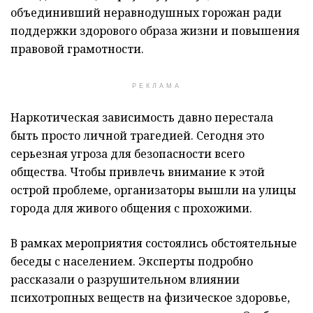
объединивший неравнодушных горожан ради
поддержки здорового образа жизни и повышения
правовой грамотности.
РЕКЛАМА
Наркотическая зависимость давно перестала
быть просто личной трагедией. Сегодня это
серьезная угроза для безопасности всего
общества. Чтобы привлечь внимание к этой
острой проблеме, организаторы вышли на улицы
города для живого общения с прохожими.
В рамках мероприятия состоялись обстоятельные
беседы с населением. Эксперты подробно
рассказали о разрушительном влиянии
психотропных веществ на физическое здоровье,