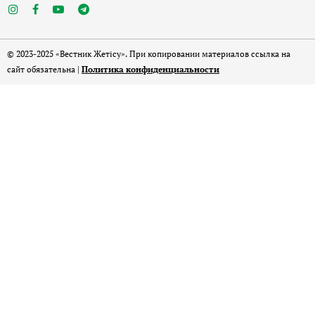
© 2023-2025 «Вестник Жетісу». При копировании материалов ссылка на
сайт обязательна |
Политика конфиденциальности