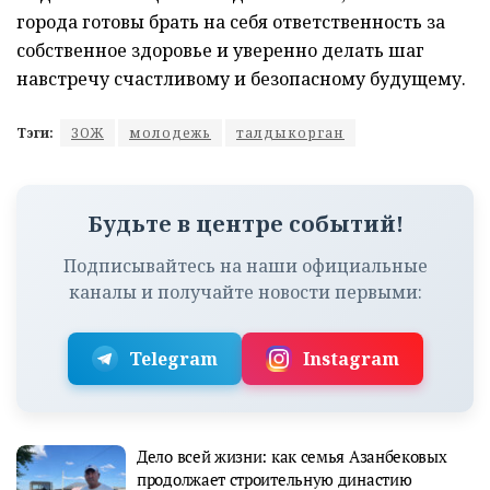
города готовы брать на себя ответственность за
собственное здоровье и уверенно делать шаг
навстречу счастливому и безопасному будущему.
Тэги:
ЗОЖ
молодежь
талдыкорган
Будьте в центре событий!
Подписывайтесь на наши официальные
каналы и получайте новости первыми:
Telegram
Instagram
Дело всей жизни: как семья Азанбековых
продолжает строительную династию