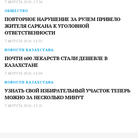
7 АВГУСТА 2026, 17:36
ОБЩЕСТВО
ПОВТОРНОЕ НАРУШЕНИЕ ЗА РУЛЕМ ПРИВЕЛО
ЖИТЕЛЯ САРКАНА К УГОЛОВНОЙ
ОТВЕТСТВЕННОСТИ
7 АВГУСТА 2026, 16:51
НОВОСТИ КАЗАХСТАНА
ПОЧТИ 600 ЛЕКАРСТВ СТАЛИ ДЕШЕВЛЕ В
КАЗАХСТАНЕ
7 АВГУСТА 2026, 16:06
НОВОСТИ КАЗАХСТАНА
УЗНАТЬ СВОЙ ИЗБИРАТЕЛЬНЫЙ УЧАСТОК ТЕПЕРЬ
МОЖНО ЗА НЕСКОЛЬКО МИНУТ
7 АВГУСТА 2026, 15:21