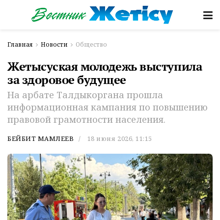
Главная
Новости
Общество
Жетысуская молодежь выступила
за здоровое будущее
На арбате Талдыкоргана прошла
информационная кампания по повышению
правовой грамотности населения.
БЕЙБИТ МАМЛЕЕВ
18 июня 2026, 11:15