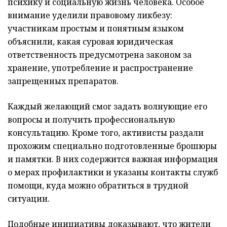
психику и социальную жизнь человека. Особое
внимание уделили правовому ликбезу:
участникам простым и понятным языком
объяснили, какая суровая юридическая
ответственность предусмотрена законом за
хранение, употребление и распространение
запрещенных препаратов.
Каждый желающий смог задать волнующие его
вопросы и получить профессиональную
консультацию. Кроме того, активисты раздали
прохожим специально подготовленные брошюры
и памятки. В них содержится важная информация
о мерах профилактики и указаны контакты служб
помощи, куда можно обратиться в трудной
ситуации.
Подобные инициативы доказывают, что жители