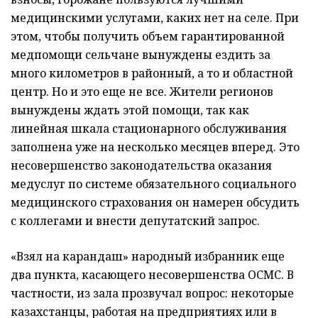
медицинскими услугами, каких нет на селе. При
этом, чтобы получить объем гарантированной
медпомощи сельчане вынуждены ездить за
много километров в районный, а то и областной
центр. Но и это еще не все. Жители регионов
вынуждены ждать этой помощи, так как
линейная шкала стационарного обслуживания
заполнена уже на несколько месяцев вперед. Это
несовершенство законодательства оказания
медуслуг по системе обязательного социального
медицинского страхования он намерен обсудить
с коллегами и внести депутатский запрос.
«Взял на карандаш» народный избранник еще
два пункта, касающего несовершенства ОСМС. В
частности, из зала прозвучал вопрос: некоторые
казахстанцы, работая на предприятиях или в