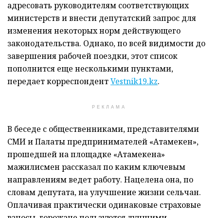
адресовать руководителям соответствующих
министерств и внести депутатский запрос для
изменения некоторых норм действующего
законодательства. Однако, по всей видимости до
завершения рабочей поездки, этот список
пополнится еще несколькими пунктами,
передает корреспондент
Vestnik19.kz
.
РЕКЛАМА
В беседе с общественниками, представителями
СМИ и Палаты предпринимателей «Атамекен»,
прошедшей на площадке «Атамекена»
мажилисмен рассказал по каким ключевым
направлениям ведет работу. Нацелена она, по
словам депутата, на улучшение жизни сельчан.
Оплачивая практически одинаковые страховые
взносы, горожане пользуются лучшими