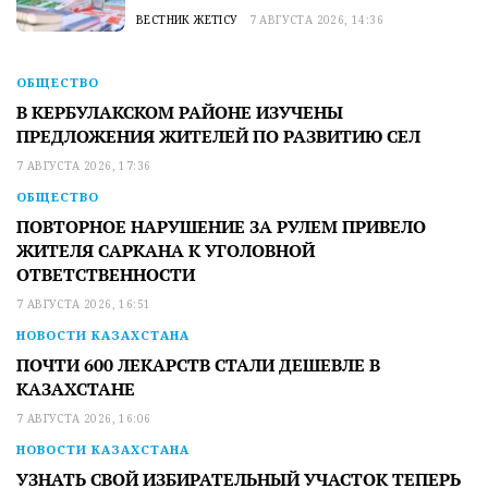
ВЕСТНИК ЖЕТІСУ
7 АВГУСТА 2026, 14:36
ОБЩЕСТВО
В КЕРБУЛАКСКОМ РАЙОНЕ ИЗУЧЕНЫ
ПРЕДЛОЖЕНИЯ ЖИТЕЛЕЙ ПО РАЗВИТИЮ СЕЛ
7 АВГУСТА 2026, 17:36
ОБЩЕСТВО
ПОВТОРНОЕ НАРУШЕНИЕ ЗА РУЛЕМ ПРИВЕЛО
ЖИТЕЛЯ САРКАНА К УГОЛОВНОЙ
ОТВЕТСТВЕННОСТИ
7 АВГУСТА 2026, 16:51
НОВОСТИ КАЗАХСТАНА
ПОЧТИ 600 ЛЕКАРСТВ СТАЛИ ДЕШЕВЛЕ В
КАЗАХСТАНЕ
7 АВГУСТА 2026, 16:06
НОВОСТИ КАЗАХСТАНА
УЗНАТЬ СВОЙ ИЗБИРАТЕЛЬНЫЙ УЧАСТОК ТЕПЕРЬ