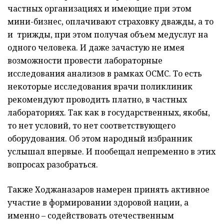
частных организациях и имеющие при этом
мини-бизнес, оплачивают страховку дважды, а то
и трижды, при этом получая объем медуслуг на
одного человека. И даже зачастую не имея
возможности провести лабораторные
исследования анализов в рамках ОСМС. То есть
некоторые исследования врачи поликлиник
рекомендуют проводить платно, в частных
лабораториях. Так как в государственных, якобы,
то нет условий, то нет соответствующего
оборудования. Об этом народный избранник
услышал впервые. И пообещал непременно в этих
вопросах разобраться.
Также Ходжаназаров намерен принять активное
участие в формировании здоровой нации, а
именно – содействовать отечественным