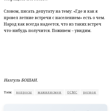
Словом, писать депутату на тему: «Где и как я
провел летние встречи с населением» есть о чем.
Народ как всегда надеется, что из таких встреч
что-нибудь получится. Поживем – увидим.
Назгуль БОШАН.
Тэги:
вопросы
мажилисмен
ОСМС
регион