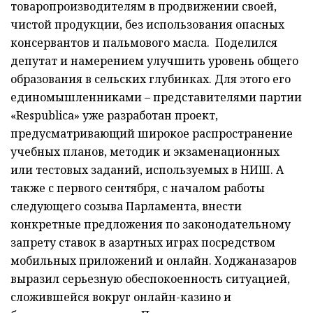
товаропроизводителям в продвижении своей,
чистой продукции, без использования опасных
консервантов и пальмового масла. Поделился
депутат и намерением улучшить уровень общего
образования в сельских глубинках. Для этого его
единомышленниками – представителями партии
«Respublica» уже разработан проект,
предусматривающий широкое распространение
учебных планов, методик и экзаменационных
или тестовых заданий, используемых в НИШ. А
также с первого сентября, с началом работы
следующего созыва Парламента, внести
конкретные предложения по законодательному
запрету ставок в азартных играх посредством
мобильных приложений и онлайн. Ходжаназаров
выразил серьезную обеспокоенность ситуацией,
сложившейся вокруг онлайн-казино и