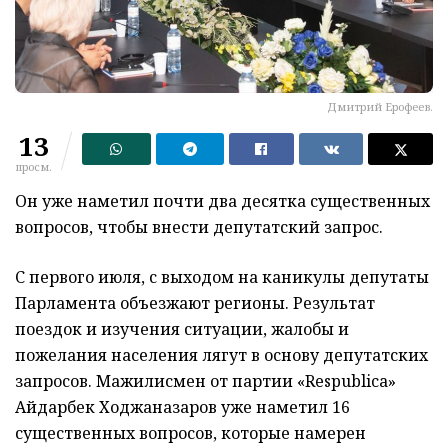
Дмитрий Ерофеев.
13
просм.
Он уже наметил почти два десятка существенных
вопросов, чтобы внести депутатский запрос.
С первого июля, с выходом на каникулы депутаты
Парламента объезжают регионы. Результат
поездок и изучения ситуации, жалобы и
пожелания населения лягут в основу депутатских
запросов. Мажилисмен от партии «Respublica»
Айдарбек Ходжаназаров уже наметил 16
существенных вопросов, которые намерен