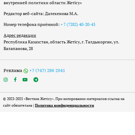
внутренней политики области Жетісу»
Редактор веб-сайта: Далекенова М.А.
Номер телефона приёмной:
+ 7 (7282) 40-20-43
Адрес редакции
Республика Казахстан, область Жетісу, г. Талдыкорган, ул.
Балапанова, 28
Реклама
+7 (747) 286 2041
© 2023-2025 «Вестник Жетісу». При копировании материалов ссылка на
сайт обязательна |
Политика конфиденциальности