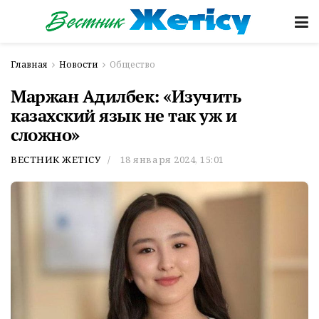
Главная
Новости
Общество
Маржан Адилбек: «Изучить
казахский язык не так уж и
сложно»
ВЕСТНИК ЖЕТІСУ
18 января 2024, 15:01