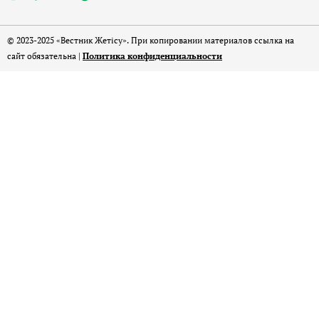
© 2023-2025 «Вестник Жетісу». При копировании материалов ссылка на
сайт обязательна |
Политика конфиденциальности