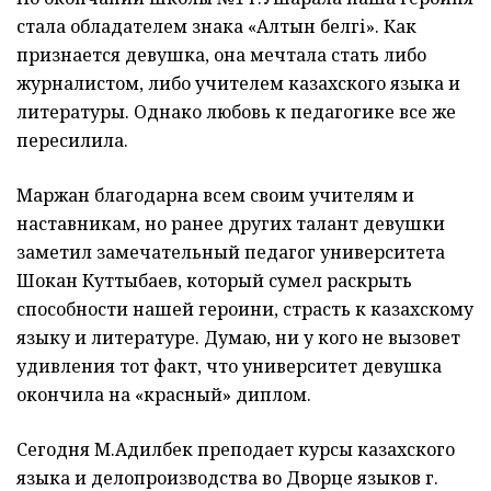
стала обладателем знака «Алтын белгі». Как
признается девушка, она мечтала стать либо
журналистом, либо учителем казахского языка и
литературы. Однако любовь к педагогике все же
пересилила.
Маржан благодарна всем своим учителям и
наставникам, но ранее других талант девушки
заметил замечательный педагог университета
Шокан Куттыбаев, который сумел раскрыть
способности нашей героини, страсть к казахскому
языку и литературе. Думаю, ни у кого не вызовет
удивления тот факт, что университет девушка
окончила на «красный» диплом.
Сегодня М.Адилбек преподает курсы казахского
языка и делопроизводства во Дворце языков г.