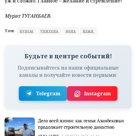
уж и сложно. Главное – желание и стремление!
Мурат ТУГАНБАЕВ.
Тэги:
курсы
учитель
цель
язык
Будьте в центре событий!
Подписывайтесь на наши официальные
каналы и получайте новости первыми:
Telegram
Instagram
Дело всей жизни: как семья Азанбековых
продолжает строительную династию