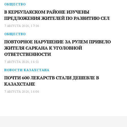
ОБЩЕСТВО
В КЕРБУЛАКСКОМ РАЙОНЕ ИЗУЧЕНЫ
ПРЕДЛОЖЕНИЯ ЖИТЕЛЕЙ ПО РАЗВИТИЮ СЕЛ
7 АВГУСТА 2026, 17:36
ОБЩЕСТВО
ПОВТОРНОЕ НАРУШЕНИЕ ЗА РУЛЕМ ПРИВЕЛО
ЖИТЕЛЯ САРКАНА К УГОЛОВНОЙ
ОТВЕТСТВЕННОСТИ
7 АВГУСТА 2026, 16:51
НОВОСТИ КАЗАХСТАНА
ПОЧТИ 600 ЛЕКАРСТВ СТАЛИ ДЕШЕВЛЕ В
КАЗАХСТАНЕ
7 АВГУСТА 2026, 16:06