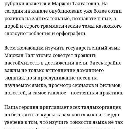
рубрики является и Маржан Талгатовна. На
сегодня на канале опубликовано уже более сотни
роликов на занимательные, познавательные, а
порой и строго грамматические темы казахского
словоупотребления и орфографии.
Всем желающим изучить государственный язык
Маржан Талгатовна советует проявить
настойчивость в достижении цели. Здесь крайне
важны не только выполнение домашнего
задания, но и прослушивание песен на
изучаемом языке, просмотр сериалов и фильмов,
новостей, и самое главное – постоянная практика.
Наша героиня приглашает всех талдыкорганцев
на бесплатные курсы казахского языка и твердо
уверена в том, что изучить тонкости языка не так