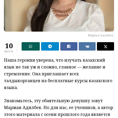
Маржан Адилбек.
10
просм.
Наша героиня уверена, что изучать казахский
язык не так уж и сложно, главное — желание и
стремление. Она приглашает всех
талдыкорганцев на бесплатные курсы казахского
языка.
Знакомьтесь, эту обаятельную девушку зовут
Маржан Адилбек. Но для нас, ее учеников, а автор
этого материала с осени прошлого года является