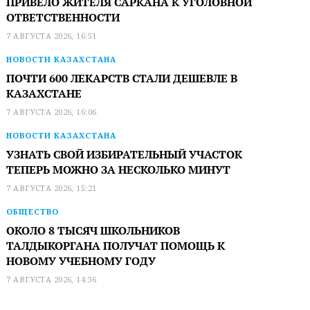
ПРИВЕЛО ЖИТЕЛЯ САРКАНА К УГОЛОВНОЙ
ОТВЕТСТВЕННОСТИ
7 АВГУСТА 2026, 16:51
НОВОСТИ КАЗАХСТАНА
ПОЧТИ 600 ЛЕКАРСТВ СТАЛИ ДЕШЕВЛЕ В
КАЗАХСТАНЕ
7 АВГУСТА 2026, 16:06
НОВОСТИ КАЗАХСТАНА
УЗНАТЬ СВОЙ ИЗБИРАТЕЛЬНЫЙ УЧАСТОК
ТЕПЕРЬ МОЖНО ЗА НЕСКОЛЬКО МИНУТ
7 АВГУСТА 2026, 15:21
ОБЩЕСТВО
ОКОЛО 8 ТЫСЯЧ ШКОЛЬНИКОВ
ТАЛДЫКОРГАНА ПОЛУЧАТ ПОМОЩЬ К
НОВОМУ УЧЕБНОМУ ГОДУ
7 АВГУСТА 2026, 14:36