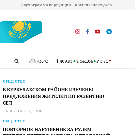
Картограмма коррупции
Комплаенс-служба
+36°C
$ 469.93
€ 541.64
₽ 5.71
ОБЩЕСТВО
В КЕРБУЛАКСКОМ РАЙОНЕ ИЗУЧЕНЫ
ПРЕДЛОЖЕНИЯ ЖИТЕЛЕЙ ПО РАЗВИТИЮ
СЕЛ
7 АВГУСТА 2026, 17:36
ОБЩЕСТВО
ПОВТОРНОЕ НАРУШЕНИЕ ЗА РУЛЕМ