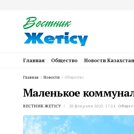
Главная
Общество
Новости Казахста
Главная
Новости
Общество
Маленькое коммунал
ВЕСТНИК ЖЕТІСУ
28 февраля 2023, 17:24
Общес