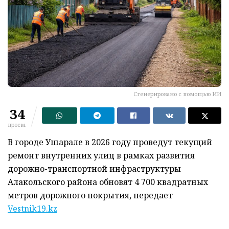
Сгенерировано с помощью ИИ
34
просм.
В городе Ушарале в 2026 году проведут текущий
ремонт внутренних улиц в рамках развития
дорожно-транспортной инфраструктуры
Алакольского района обновят 4 700 квадратных
метров дорожного покрытия, передает
Vestnik19.kz