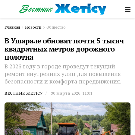
Главная
Новости
Общество
В Ушарале обновят почти 5 тысяч
квадратных метров дорожного
полотна
В 2026 году в городе проведут текущий
ремонт внутренних улиц для повышения
безопасности и комфорта передвижения.
ВЕСТНИК ЖЕТІСУ
30 марта 2026, 11:01