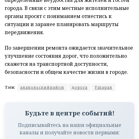
определённые неудобства для жителей и гостей
города. В связи с этим местные исполнительные
органы просят с пониманием отнестись к
ситуации и заранее планировать маршруты
передвижения.
По завершении ремонта ожидается значительное
улучшение состояния дорог, что положительно
скажется на транспортной доступности,
безопасности и общем качестве жизни в городе.
Тэги:
алакольскийрайон
дорога
Ушарал
Будьте в центре событий!
Подписывайтесь на наши официальные
каналы и получайте новости первыми: