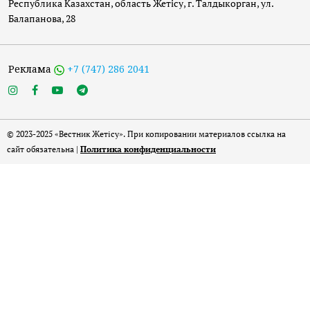
Республика Казахстан, область Жетісу, г. Талдыкорган, ул.
Балапанова, 28
Реклама
+7 (747) 286 2041
© 2023-2025 «Вестник Жетісу». При копировании материалов ссылка на
сайт обязательна |
Политика конфиденциальности