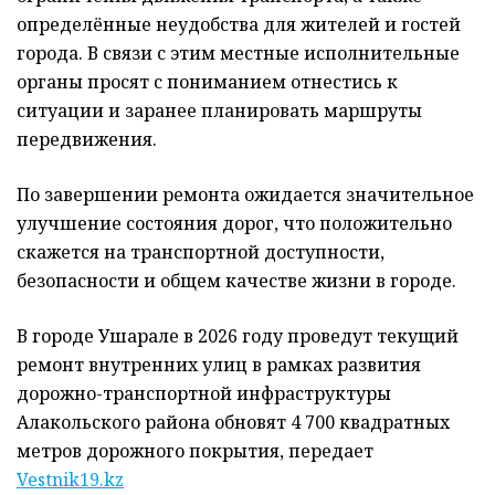
определённые неудобства для жителей и гостей
города. В связи с этим местные исполнительные
органы просят с пониманием отнестись к
ситуации и заранее планировать маршруты
передвижения.
По завершении ремонта ожидается значительное
улучшение состояния дорог, что положительно
скажется на транспортной доступности,
безопасности и общем качестве жизни в городе.
В городе Ушарале в 2026 году проведут текущий
ремонт внутренних улиц в рамках развития
дорожно-транспортной инфраструктуры
Алакольского района обновят 4 700 квадратных
метров дорожного покрытия, передает
Vestnik19.kz