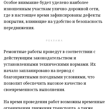
Особое внимание будет уделено наиболее
изношенным участкам улично-дорожной сети,
где в настоящее время зафиксированы дефекты
покрытия, влияющие на удобство и безопасность
передвижения.
РЕКЛАМА
Ремонтные работы проведут в соответствии с
действующим законодательством и
установленными техническими нормами. Их
начало запланировано на период с
благоприятными погодными условиями, что
позволит обеспечить высокое качество и
своевременность выполнения.
На время проведения работ возможны временные
ограничения движения транспорта, а также