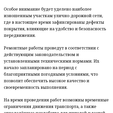
Особое внимание будет уделено наиболее
изношенным участкам улично-дорожной сети,
где в настоящее время зафиксированы дефекты
покрытия, влияющие на удобство и безопасность
передвижения.
Ремонтные работы проведут в соответствии с
действующим законодательством и
установленными техническими нормами. Их
начало запланировано на период с
благоприятными погодными условиями, что
позволит обеспечить высокое качество и
своевременность выполнения.
На время проведения работ возможны временные
ограничения движения транспорта, а также