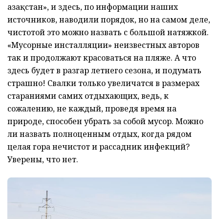
Қазақстан», и здесь, по информации наших
источников, наводили порядок, но на самом деле,
чистотой это можно назвать с большой натяжкой.
«Мусорные инсталляции» неизвестных авторов
так и продолжают красоваться на пляже. А что
здесь будет в разгар летнего сезона, и подумать
страшно! Свалки только увеличатся в размерах
стараниями самих отдыхающих, ведь, к
сожалению, не каждый, проведя время на
природе, способен убрать за собой мусор. Можно
ли назвать полноценным отдых, когда рядом
целая гора нечистот и рассадник инфекций?
Уверены, что нет.