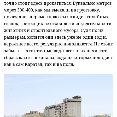
точно стоит здесь прокатиться. Буквально метров
через 300-400, как мы выехали на грунтовку,
показались первые «красоты» в виде стихийных
свалок, состоящих из отходов жизнедеятельности
животных и строительного мусора. Судя по их
размерам, копятся они здесь уже не один год и,
вероятнее всего, регулярно пополняются. Не стоит
забывать, что сточные воды всех этих нечистот
сбрасываются в каналы, вода из которых попадает
как в сам Каратал, так и на поля.