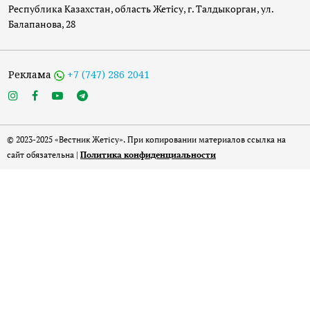
Республика Казахстан, область Жетісу, г. Талдыкорган, ул.
Балапанова, 28
Реклама
+7 (747) 286 2041
© 2023-2025 «Вестник Жетісу». При копировании материалов ссылка на
сайт обязательна |
Политика конфиденциальности