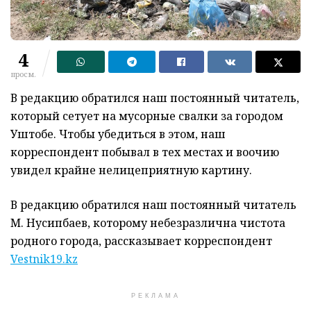
4
просм.
В редакцию обратился наш постоянный читатель,
который сетует на мусорные свалки за городом
Уштобе. Чтобы убедиться в этом, наш
корреспондент побывал в тех местах и воочию
увидел крайне нелицеприятную картину.
В редакцию обратился наш постоянный читатель
М. Нусипбаев, которому небезразлична чистота
родного города, рассказывает корреспондент
Vestnik19.kz
РЕКЛАМА