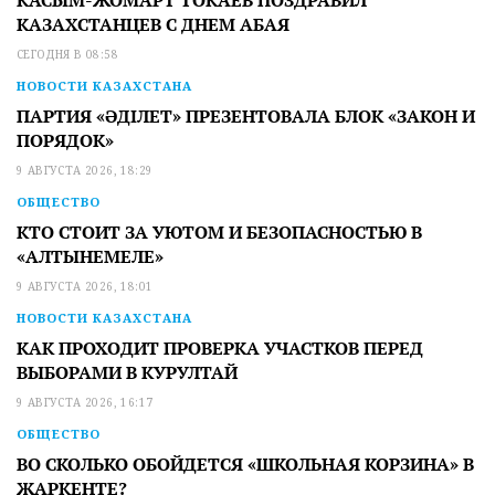
КАЗАХСТАНЦЕВ С ДНЕМ АБАЯ
СЕГОДНЯ В 08:58
НОВОСТИ КАЗАХСТАНА
ПАРТИЯ «ӘДІЛЕТ» ПРЕЗЕНТОВАЛА БЛОК «ЗАКОН И
ПОРЯДОК»
9 АВГУСТА 2026, 18:29
ОБЩЕСТВО
КТО СТОИТ ЗА УЮТОМ И БЕЗОПАСНОСТЬЮ В
«АЛТЫНЕМЕЛЕ»
9 АВГУСТА 2026, 18:01
НОВОСТИ КАЗАХСТАНА
КАК ПРОХОДИТ ПРОВЕРКА УЧАСТКОВ ПЕРЕД
ВЫБОРАМИ В КУРУЛТАЙ
9 АВГУСТА 2026, 16:17
ОБЩЕСТВО
ВО СКОЛЬКО ОБОЙДЕТСЯ «ШКОЛЬНАЯ КОРЗИНА» В
ЖАРКЕНТЕ?