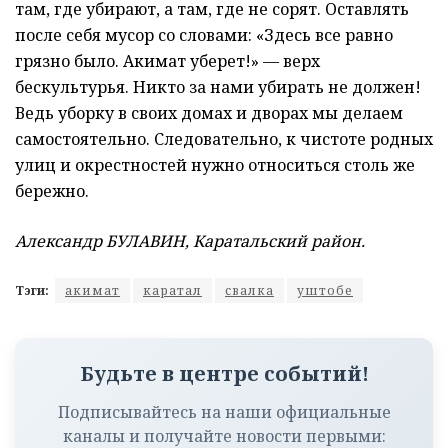
там, где убирают, а там, где не сорят. Оставлять
после себя мусор со словами: «Здесь все равно
грязно было. Акимат уберет!» — верх
бескультурья. Никто за нами убирать не должен!
Ведь уборку в своих домах и дворах мы делаем
самостоятельно. Следовательно, к чистоте родных
улиц и окрестностей нужно относиться столь же
бережно.
Александр БУЛАВИН, Каратальский район.
Тэги:
акимат
каратал
свалка
уштобе
Будьте в центре событий!
Подписывайтесь на наши официальные
каналы и получайте новости первыми: