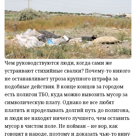
Чем руководствуются люди, когда сами же
устраивают стихийные свалки? Почему-то никого
не останавливает угроза крупного штрафа за
подобные действия. В конце концов за городом
есть полигон ТБО, куда можно вывозить мусор за
символическую плату. Однако не все любят
платить и проделывать долгий путь до полигона,
и люди не находят ничего лучшего, чем оставить
мусор в чистом поле. Не пойман – не вор, как
говорят в народе, поэтому и доказать чью-то вину