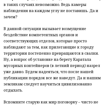
в таких случаях невозможно. Ведь камеры
наблюдения на каждом углу не поставишь. Да и
зачем?
В данной ситуации вызывает возмущение
бездействие компетентных органов и
соответствующих отделов, которые просто
наблюдают за тем, как прилегающие к городу
территории постепенно превращаются в свалки.
Ну, а вопрос об установке на берегу Каратала
мусорных контейнеров (в летний период) назрел
уже давно. Будем надеяться, что после нашей
публикации порядок все же наведут. Да и нашим
землякам следует научиться цивилизованно
отдыхать.
Вспомните старую как мир поговорку – чисто не