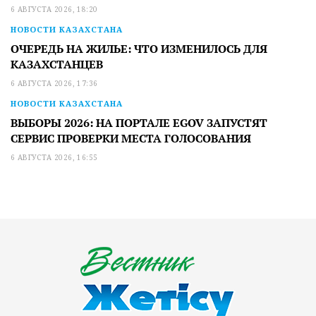
6 АВГУСТА 2026, 18:20
НОВОСТИ КАЗАХСТАНА
ОЧЕРЕДЬ НА ЖИЛЬЕ: ЧТО ИЗМЕНИЛОСЬ ДЛЯ
КАЗАХСТАНЦЕВ
6 АВГУСТА 2026, 17:36
НОВОСТИ КАЗАХСТАНА
ВЫБОРЫ 2026: НА ПОРТАЛЕ EGOV ЗАПУСТЯТ
СЕРВИС ПРОВЕРКИ МЕСТА ГОЛОСОВАНИЯ
6 АВГУСТА 2026, 16:55