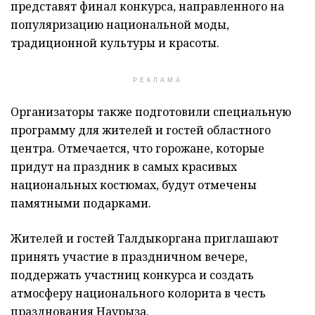
представят финал конкурса, направленного на
популяризацию национальной моды,
традиционной культуры и красоты.
РЕКЛАМА
Организаторы также подготовили специальную
программу для жителей и гостей областного
центра. Отмечается, что горожане, которые
придут на праздник в самых красивых
национальных костюмах, будут отмечены
памятными подарками.
Жителей и гостей Талдыкоргана приглашают
принять участие в праздничном вечере,
поддержать участниц конкурса и создать
атмосферу национального колорита в честь
празднования Наурыза.