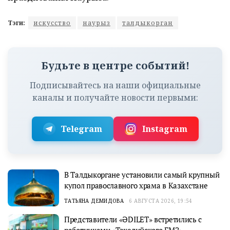
Тэги:
искусство
наурыз
талдыкорган
Будьте в центре событий!
Подписывайтесь на наши официальные
каналы и получайте новости первыми:
Telegram
Instagram
В Талдыкоргане установили самый крупный
купол православного храма в Казахстане
ТАТЬЯНА ДЕМИДОВА
6 АВГУСТА 2026, 19:54
Представители «ӘDILET» встретились с