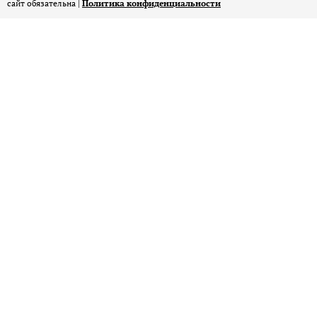
сайт обязательна |
Политика конфиденциальности