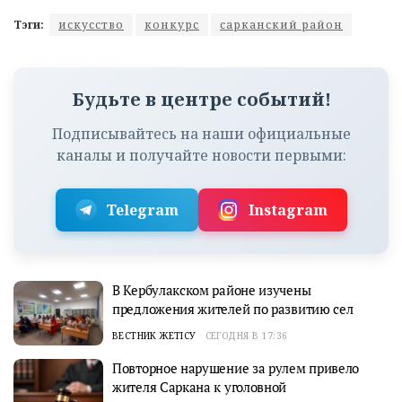
Тэги:
искусство
конкурс
сарканский район
Будьте в центре событий!
Подписывайтесь на наши официальные
каналы и получайте новости первыми:
Telegram
Instagram
В Кербулакском районе изучены
предложения жителей по развитию сел
ВЕСТНИК ЖЕТІСУ
СЕГОДНЯ В 17:36
Повторное нарушение за рулем привело
жителя Саркана к уголовной