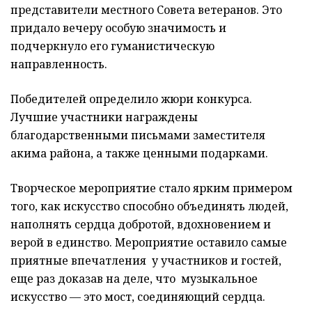
представители местного Совета ветеранов. Это
придало вечеру особую значимость и
подчеркнуло его гуманистическую
направленность.
Победителей определило жюри конкурса.
Лучшие участники награждены
благодарственными письмами заместителя
акима района, а также ценными подарками.
Творческое мероприятие стало ярким примером
того, как искусство способно объединять людей,
наполнять сердца добротой, вдохновением и
верой в единство. Мероприятие оставило самые
приятные впечатления у участников и гостей,
еще раз доказав на деле, что музыкальное
искусство — это мост, соединяющий сердца.