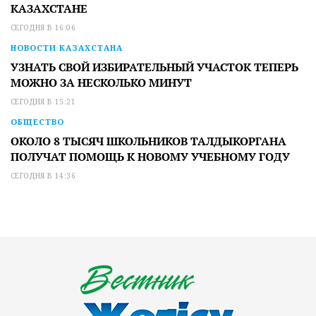
КАЗАХСТАНЕ
СЕГОДНЯ В 16:06
НОВОСТИ КАЗАХСТАНА
УЗНАТЬ СВОЙ ИЗБИРАТЕЛЬНЫЙ УЧАСТОК ТЕПЕРЬ
МОЖНО ЗА НЕСКОЛЬКО МИНУТ
СЕГОДНЯ В 15:21
ОБЩЕСТВО
ОКОЛО 8 ТЫСЯЧ ШКОЛЬНИКОВ ТАЛДЫКОРГАНА
ПОЛУЧАТ ПОМОЩЬ К НОВОМУ УЧЕБНОМУ ГОДУ
СЕГОДНЯ В 14:36