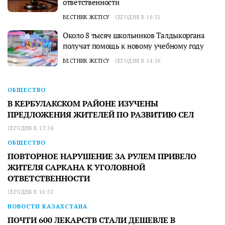
ответственности
ВЕСТНИК ЖЕТІСУ
СЕГОДНЯ В 16:51
Около 8 тысяч школьников Талдыкоргана
получат помощь к новому учебному году
ВЕСТНИК ЖЕТІСУ
СЕГОДНЯ В 14:36
ОБЩЕСТВО
В КЕРБУЛАКСКОМ РАЙОНЕ ИЗУЧЕНЫ
ПРЕДЛОЖЕНИЯ ЖИТЕЛЕЙ ПО РАЗВИТИЮ СЕЛ
СЕГОДНЯ В 17:36
ОБЩЕСТВО
ПОВТОРНОЕ НАРУШЕНИЕ ЗА РУЛЕМ ПРИВЕЛО
ЖИТЕЛЯ САРКАНА К УГОЛОВНОЙ
ОТВЕТСТВЕННОСТИ
СЕГОДНЯ В 16:51
НОВОСТИ КАЗАХСТАНА
ПОЧТИ 600 ЛЕКАРСТВ СТАЛИ ДЕШЕВЛЕ В