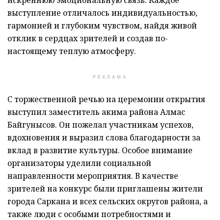
искреннюю эмоциональную связь. Каждое
выступление отличалось индивидуальностью,
гармонией и глубоким чувством, найдя живой
отклик в сердцах зрителей и создав по-
настоящему теплую атмосферу.
РЕКЛАМА
С торжественной речью на церемонии открытия
выступил заместитель акима района Алмас
Байгунысов. Он пожелал участникам успехов,
вдохновения и выразил слова благодарности за
вклад в развитие культуры. Особое внимание
организаторы уделили социальной
направленности мероприятия. В качестве
зрителей на конкурс были приглашены жители
города Саркана и всех сельских округов района, а
также люди с особыми потребностями и