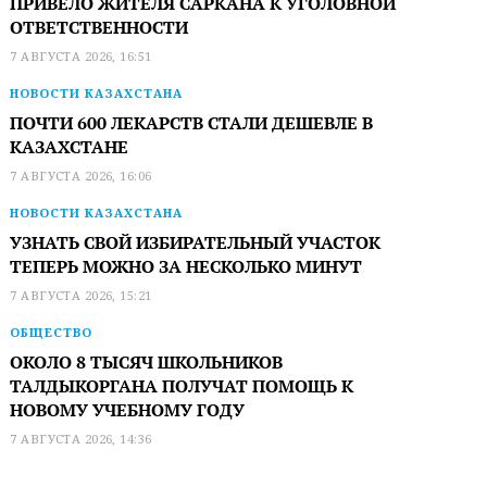
ПРИВЕЛО ЖИТЕЛЯ САРКАНА К УГОЛОВНОЙ
ОТВЕТСТВЕННОСТИ
7 АВГУСТА 2026, 16:51
НОВОСТИ КАЗАХСТАНА
ПОЧТИ 600 ЛЕКАРСТВ СТАЛИ ДЕШЕВЛЕ В
КАЗАХСТАНЕ
7 АВГУСТА 2026, 16:06
НОВОСТИ КАЗАХСТАНА
УЗНАТЬ СВОЙ ИЗБИРАТЕЛЬНЫЙ УЧАСТОК
ТЕПЕРЬ МОЖНО ЗА НЕСКОЛЬКО МИНУТ
7 АВГУСТА 2026, 15:21
ОБЩЕСТВО
ОКОЛО 8 ТЫСЯЧ ШКОЛЬНИКОВ
ТАЛДЫКОРГАНА ПОЛУЧАТ ПОМОЩЬ К
НОВОМУ УЧЕБНОМУ ГОДУ
7 АВГУСТА 2026, 14:36