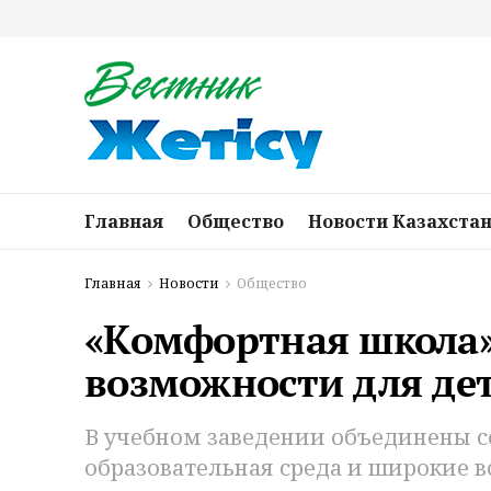
Главная
Общество
Новости Казахста
Главная
Новости
Общество
«Комфортная школа»
возможности для де
В учебном заведении объединены с
образовательная среда и широкие в