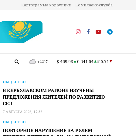
Картограмма коррупции
Комплаенс-служба
+22°C
$ 469.93
€ 541.64
₽ 5.71
ОБЩЕСТВО
В КЕРБУЛАКСКОМ РАЙОНЕ ИЗУЧЕНЫ
ПРЕДЛОЖЕНИЯ ЖИТЕЛЕЙ ПО РАЗВИТИЮ
СЕЛ
7 АВГУСТА 2026, 17:36
ОБЩЕСТВО
ПОВТОРНОЕ НАРУШЕНИЕ ЗА РУЛЕМ