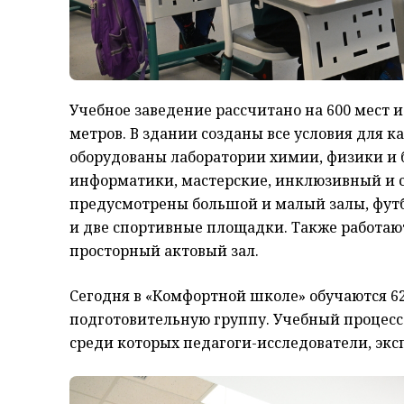
Учебное заведение рассчитано на 600 мест 
метров. В здании созданы все условия для к
оборудованы лаборатории химии, физики и 
информатики, мастерские, инклюзивный и 
предусмотрены большой и малый залы, фут
и две спортивные площадки. Также работают
просторный актовый зал.
Сегодня в «Комфортной школе» обучаются 62
подготовительную группу. Учебный процесс 
среди которых педагоги-исследователи, экс