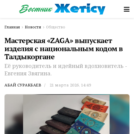
Главная
Новости
Общество
Мастерская «ZAGA» выпускает
изделия с национальным кодом в
Талдыкоргане
Её руководитель и идейный вдохновитель -
Евгения Звягина.
АБАЙ СУРАКБАЕВ
21 марта 2026, 14:49