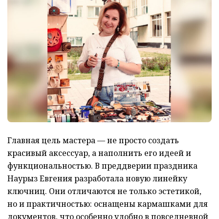
Главная цель мастера — не просто создать
красивый аксессуар, а наполнить его идеей и
функциональностью. В преддверии праздника
Наурыз Евгения разработала новую линейку
ключниц. Они отличаются не только эстетикой,
но и практичностью: оснащены кармашками для
документов, что особенно удобно в повседневной