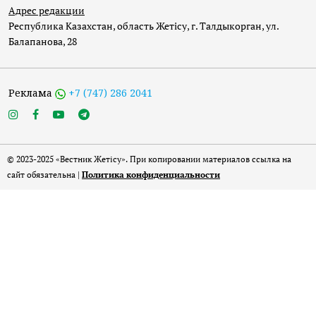
Адрес редакции
Республика Казахстан, область Жетісу, г. Талдыкорган, ул.
Балапанова, 28
Реклама
+7 (747) 286 2041
© 2023-2025 «Вестник Жетісу». При копировании материалов ссылка на
сайт обязательна |
Политика конфиденциальности