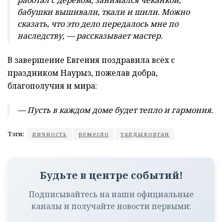
работал с деревом, занимался чеканкой,
бабушки вышивали, ткали и шили. Можно
сказать, что это дело передалось мне по
наследству, — рассказывает мастер.
В завершение Евгения поздравила всех с
праздником Наурыз, пожелав добра,
благополучия и мира:
— Пусть в каждом доме будет тепло и гармония.
Тэги:
личность
ремесло
талдыкорган
Будьте в центре событий!
Подписывайтесь на наши официальные
каналы и получайте новости первыми: