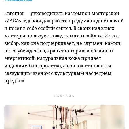
Евгения — руководитель кастомной мастерской
«ZAGA», где каждая работа продумана до мелочей
и несет в себе особый смысл. В своих изделиях
мастер использует кожу, камни и войлок. И этот
выбор, как она подчеркивает, не случаен: камни,
по ее убеждению, хранят историю и обладают
энергетикой, натуральная кожа придает
изделиям благородство, а войлок становится
связующим звеном с культурным наследием
предков.
РЕКЛАМА