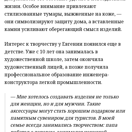
жизни. Особое внимание привлекают
стилизованные тумары, выжженные на коже, —
они символизируют защиту дома, а вставленные
камни усиливают оберегающий смысл изделий.
Интерес к творчеству у Евгении появился еще в
детстве. Уже с 10 лет она занималась в
художественной школе, затем окончила
художественный лицей, а позже получила
профессиональное образование инженера-
конструктора легкой промышленности.
— Мне хотелось создавать изделия не только
для женщин, но и для мужчин. Такие
аксессуары могут стать хорошим подарком или
памятным сувениром для туристов. В моей
семье всегда занимались творчеством: папа