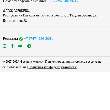
Номер телефона приёмной:
+ 7 (7282) 40-20-43
Адрес редакции
Республика Казахстан, область Жетісу, г. Талдыкорган, ул.
Балапанова, 28
Реклама
+7 (747) 286 2041
© 2023-2025 «Вестник Жетісу». При копировании материалов ссылка на
сайт обязательна |
Политика конфиденциальности