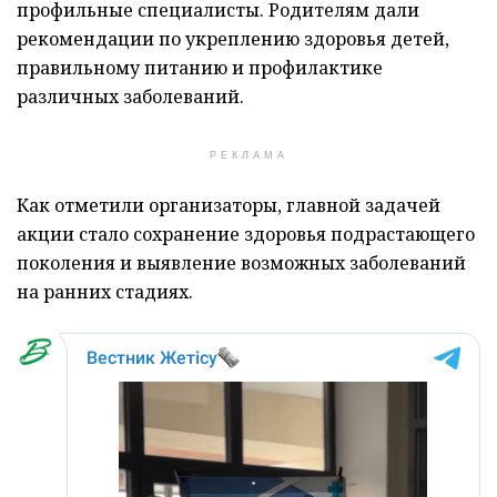
профильные специалисты. Родителям дали
рекомендации по укреплению здоровья детей,
правильному питанию и профилактике
различных заболеваний.
РЕКЛАМА
Как отметили организаторы, главной задачей
акции стало сохранение здоровья подрастающего
поколения и выявление возможных заболеваний
на ранних стадиях.