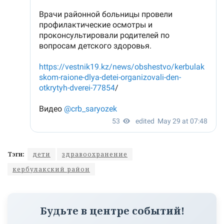
Тэги:
дети
здравоохранение
кербулакский район
Будьте в центре событий!