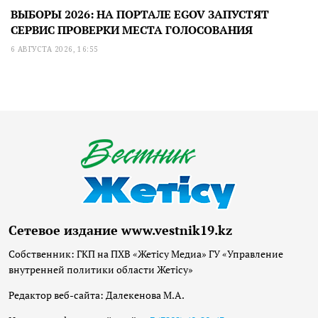
ВЫБОРЫ 2026: НА ПОРТАЛЕ EGOV ЗАПУСТЯТ
СЕРВИС ПРОВЕРКИ МЕСТА ГОЛОСОВАНИЯ
6 АВГУСТА 2026, 16:55
Сетевое издание www.vestnik19.kz
Собственник: ГКП на ПХВ «Жетісу Медиа» ГУ «Управление
внутренней политики области Жетісу»
Редактор веб-сайта: Далекенова М.А.