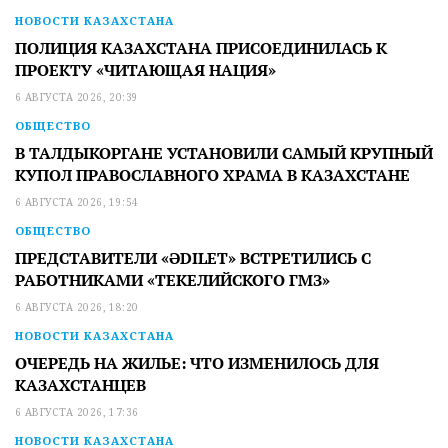
НОВОСТИ КАЗАХСТАНА
ПОЛИЦИЯ КАЗАХСТАНА ПРИСОЕДИНИЛАСЬ К
ПРОЕКТУ «ЧИТАЮЩАЯ НАЦИЯ»
6 АВГУСТА 2026, 20:39
ОБЩЕСТВО
В ТАЛДЫКОРГАНЕ УСТАНОВИЛИ САМЫЙ КРУПНЫЙ
КУПОЛ ПРАВОСЛАВНОГО ХРАМА В КАЗАХСТАНЕ
6 АВГУСТА 2026, 19:54
ОБЩЕСТВО
ПРЕДСТАВИТЕЛИ «ӘDILET» ВСТРЕТИЛИСЬ С
РАБОТНИКАМИ «ТЕКЕЛИЙСКОГО ГМЗ»
6 АВГУСТА 2026, 18:20
НОВОСТИ КАЗАХСТАНА
ОЧЕРЕДЬ НА ЖИЛЬЕ: ЧТО ИЗМЕНИЛОСЬ ДЛЯ
КАЗАХСТАНЦЕВ
6 АВГУСТА 2026, 17:36
НОВОСТИ КАЗАХСТАНА