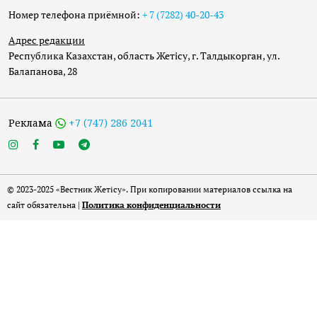
Номер телефона приёмной:
+ 7 (7282) 40-20-43
Адрес редакции
Республика Казахстан, область Жетісу, г. Талдыкорган, ул.
Балапанова, 28
Реклама
+7 (747) 286 2041
© 2023-2025 «Вестник Жетісу». При копировании материалов ссылка на
сайт обязательна |
Политика конфиденциальности