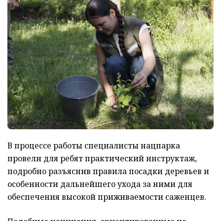
В процессе работы специалисты нацпарка
провели для ребят практический инструктаж,
подробно разъяснив правила посадки деревьев и
особенности дальнейшего ухода за ними для
обеспечения высокой приживаемости саженцев.