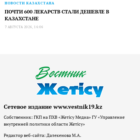
НОВОСТИ КАЗАХСТАНА
ПОЧТИ 600 ЛЕКАРСТВ СТАЛИ ДЕШЕВЛЕ В
КАЗАХСТАНЕ
7 АВГУСТА 2026, 16:06
Сетевое издание www.vestnik19.kz
Собственник: ГКП на ПХВ «Жетісу Медиа» ГУ «Управление
внутренней политики области Жетісу»
Редактор веб-сайта: Далекенова М.А.