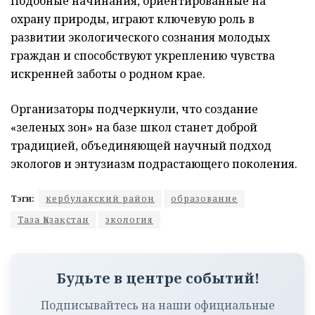
Подобные начинания, ориентированные на
охрану природы, играют ключевую роль в
развитии экологического сознания молодых
граждан и способствуют укреплению чувства
искренней заботы о родном крае.
Организаторы подчеркнули, что создание
«зеленых зон» на базе школ станет доброй
традицией, объединяющей научный подход
экологов и энтузиазм подрастающего поколения.
Тэги:
кербулакский район
образование
Таза Қазақстан
экология
Будьте в центре событий!
Подписывайтесь на наши официальные