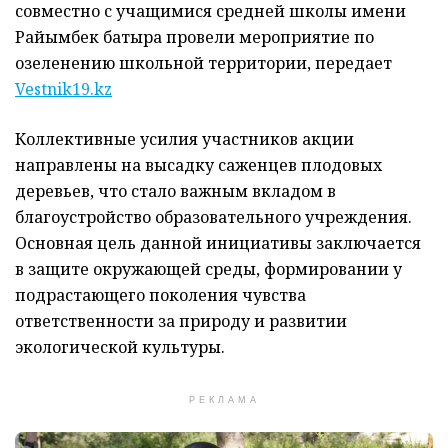
совместно с учащимися средней школы имени
Райымбек батыра провели мероприятие по
озеленению школьной территории, передает
Vestnik19.kz
Коллективные усилия участников акции
направлены на высадку саженцев плодовых
деревьев, что стало важным вкладом в
благоустройство образовательного учреждения.
Основная цель данной инициативы заключается
в защите окружающей среды, формировании у
подрастающего поколения чувства
ответственности за природу и развитии
экологической культуры.
РЕКЛАМА