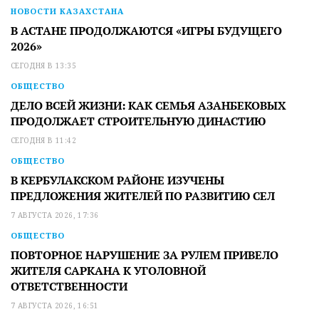
НОВОСТИ КАЗАХСТАНА
В АСТАНЕ ПРОДОЛЖАЮТСЯ «ИГРЫ БУДУЩЕГО
2026»
СЕГОДНЯ В 13:35
ОБЩЕСТВО
ДЕЛО ВСЕЙ ЖИЗНИ: КАК СЕМЬЯ АЗАНБЕКОВЫХ
ПРОДОЛЖАЕТ СТРОИТЕЛЬНУЮ ДИНАСТИЮ
СЕГОДНЯ В 11:42
ОБЩЕСТВО
В КЕРБУЛАКСКОМ РАЙОНЕ ИЗУЧЕНЫ
ПРЕДЛОЖЕНИЯ ЖИТЕЛЕЙ ПО РАЗВИТИЮ СЕЛ
7 АВГУСТА 2026, 17:36
ОБЩЕСТВО
ПОВТОРНОЕ НАРУШЕНИЕ ЗА РУЛЕМ ПРИВЕЛО
ЖИТЕЛЯ САРКАНА К УГОЛОВНОЙ
ОТВЕТСТВЕННОСТИ
7 АВГУСТА 2026, 16:51