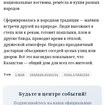
национальные костюмы, ремёсла и кухня разных
народов.
Сформировалась и народная традиция — маёвки:
встречи друзей на природе. Люди выезжают в
степь или к рекам, готовят шашлыки, плов и
другие блюда, проводят время в тёплой,
дружеской атмосфере. Нередко праздничный
дастархан объединяет соседей целых улиц или
дворов. Всё это наглядно показывает, что
Казахстан — общий дом для всех его жителей.
Тэги:
1 мая
главная новость
день единства
Будьте в центре событий!
Подписывайтесь на наши официальные