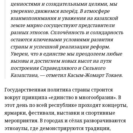
ценностями и созидательными целями, мы
уверенно движемся вперёд. В атмосфере
взаимопонимания и уважения на казахской
земле мирно сосуществуют представители
разных этносов. Сплочённость и солидарность
остаются ключевыми условиями развития
страны и успешной реализации реформ.
Уверен, что в единстве мы преодолеем любые
вызовы и достигнем новых высот на пути
построения Справедливого и Сильного
Казахстана, — отметил Касым-Жомарт Токаев.
Государственная политика страны строится
вокруг принципа «единство в многообразии». В
этот день по всей республике проходят концерты,
ярмарки, фестивали, выставки и спортивные
мероприятия. В городах и сёлах разворачиваются
этноаулы, где демонстрируются традиции,