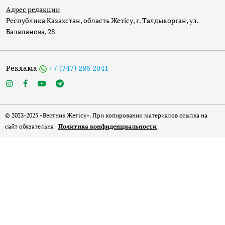
Адрес редакции
Республика Казахстан, область Жетісу, г. Талдыкорган, ул.
Балапанова, 28
Реклама
+7 (747) 286 2041
© 2023-2025 «Вестник Жетісу». При копировании материалов ссылка на
сайт обязательна |
Политика конфиденциальности