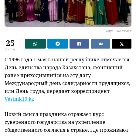
Алуа Кожахмет
25
просм.
С 1996 года 1 мая в нашей республике отмечается
День единства народа Казахстана, сменивший
ранее приходившийся на эту дату
Международный день солидарности трудящихся,
или День труда, передает корреспондент
Vestnik19.kz
Новый смысл праздника отражает курс
суверенного государства на укрепление
общественного согласия в стране, где проживают