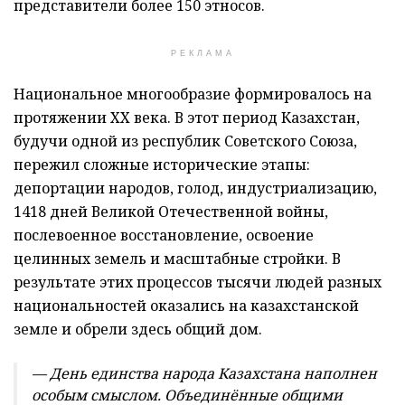
представители более 150 этносов.
РЕКЛАМА
Национальное многообразие формировалось на
протяжении XX века. В этот период Казахстан,
будучи одной из республик Советского Союза,
пережил сложные исторические этапы:
депортации народов, голод, индустриализацию,
1418 дней Великой Отечественной войны,
послевоенное восстановление, освоение
целинных земель и масштабные стройки. В
результате этих процессов тысячи людей разных
национальностей оказались на казахстанской
земле и обрели здесь общий дом.
— День единства народа Казахстана наполнен
особым смыслом. Объединённые общими