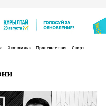
на
Экономика
Происшествия
Спорт
зни