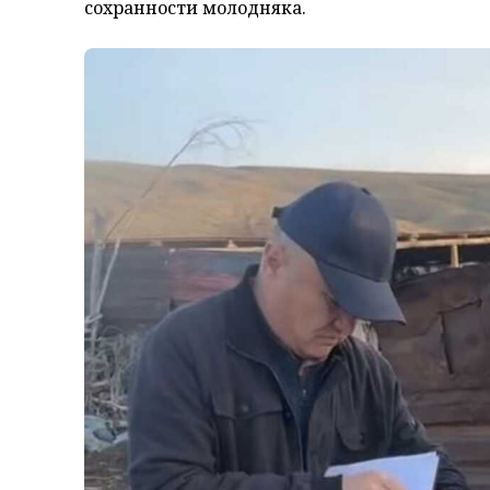
сохранности молодняка.