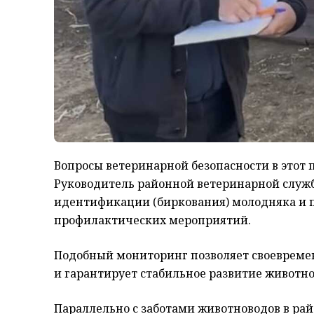
Вопросы ветеринарной безопасности в этот 
Руководитель районной ветеринарной служ
идентификации (биркования) молодняка и 
профилактических мероприятий.
Подобный мониторинг позволяет своеврем
и гарантирует стабильное развитие животно
Параллельно с заботами животноводов в рай