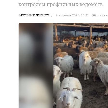
контролем профильных ведомств.
ВЕСТНИК ЖЕТІСУ
2 апреля 2026, 16:21
Обществ