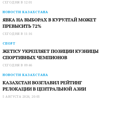
СЕГОДНЯ В 12:01
НОВОСТИ КАЗАХСТАНА
ЯВКА НА ВЫБОРАХ В КУРУЛТАЙ МОЖЕТ
ПРЕВЫСИТЬ 72%
СЕГОДНЯ В 11:16
СПОРТ
ЖЕТІСУ УКРЕПЛЯЕТ ПОЗИЦИИ КУЗНИЦЫ
СПОРТИВНЫХ ЧЕМПИОНОВ
СЕГОДНЯ В 09:46
НОВОСТИ КАЗАХСТАНА
КАЗАХСТАН ВОЗГЛАВИЛ РЕЙТИНГ
РЕЛОКАЦИИ В ЦЕНТРАЛЬНОЙ АЗИИ
5 АВГУСТА 2026, 20:05