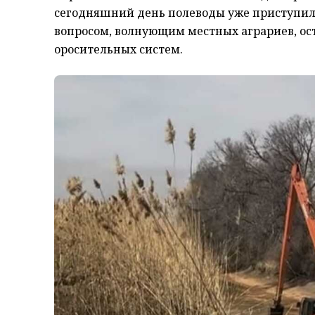
сегодняшний день полеводы уже приступил
вопросом, волнующим местных аграриев, ос
оросительных систем.