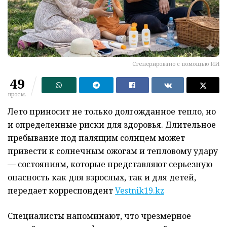
Сгенерировано с помощью ИИ
49
просм.
Лето приносит не только долгожданное тепло, но
и определенные риски для здоровья. Длительное
пребывание под палящим солнцем может
привести к солнечным ожогам и тепловому удару
— состояниям, которые представляют серьезную
опасность как для взрослых, так и для детей,
передает корреспондент
Vestnik19.kz
Специалисты напоминают, что чрезмерное