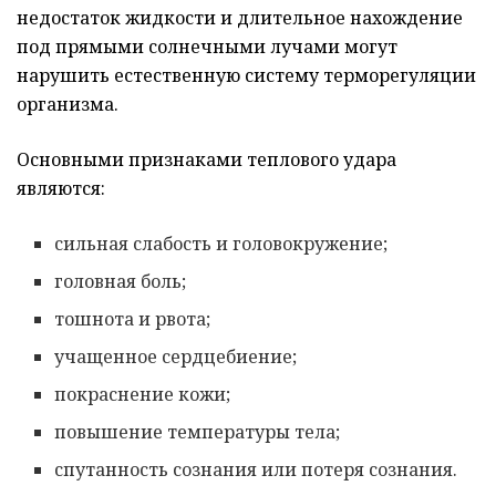
недостаток жидкости и длительное нахождение
под прямыми солнечными лучами могут
нарушить естественную систему терморегуляции
организма.
Основными признаками теплового удара
являются:
сильная слабость и головокружение;
головная боль;
тошнота и рвота;
учащенное сердцебиение;
покраснение кожи;
повышение температуры тела;
спутанность сознания или потеря сознания.