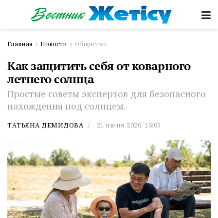
Главная
Новости
Общество
Как защитить себя от коварного
летнего солнца
Простые советы экспертов для безопасного
нахождения под солнцем.
ТАТЬЯНА ДЕМИДОВА
21 июня 2026, 16:05