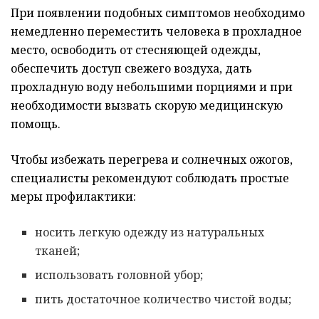
При появлении подобных симптомов необходимо
немедленно переместить человека в прохладное
место, освободить от стесняющей одежды,
обеспечить доступ свежего воздуха, дать
прохладную воду небольшими порциями и при
необходимости вызвать скорую медицинскую
помощь.
Чтобы избежать перегрева и солнечных ожогов,
специалисты рекомендуют соблюдать простые
меры профилактики:
носить легкую одежду из натуральных
тканей;
использовать головной убор;
пить достаточное количество чистой воды;