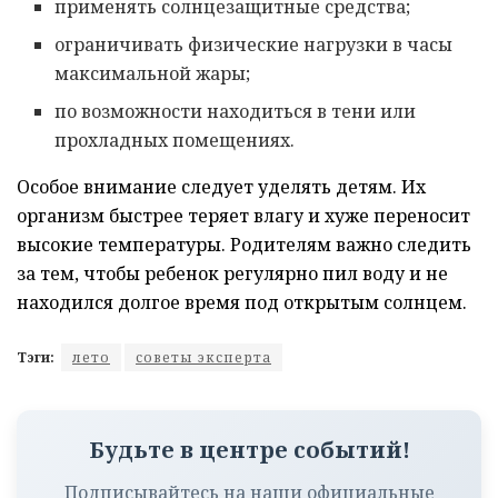
применять солнцезащитные средства;
ограничивать физические нагрузки в часы
максимальной жары;
по возможности находиться в тени или
прохладных помещениях.
Особое внимание следует уделять детям. Их
организм быстрее теряет влагу и хуже переносит
высокие температуры. Родителям важно следить
за тем, чтобы ребенок регулярно пил воду и не
находился долгое время под открытым солнцем.
Тэги:
лето
советы эксперта
Будьте в центре событий!
Подписывайтесь на наши официальные