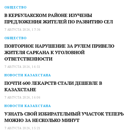
ОБЩЕСТВО
В КЕРБУЛАКСКОМ РАЙОНЕ ИЗУЧЕНЫ
ПРЕДЛОЖЕНИЯ ЖИТЕЛЕЙ ПО РАЗВИТИЮ СЕЛ
7 АВГУСТА 2026, 17:36
ОБЩЕСТВО
ПОВТОРНОЕ НАРУШЕНИЕ ЗА РУЛЕМ ПРИВЕЛО
ЖИТЕЛЯ САРКАНА К УГОЛОВНОЙ
ОТВЕТСТВЕННОСТИ
7 АВГУСТА 2026, 16:51
НОВОСТИ КАЗАХСТАНА
ПОЧТИ 600 ЛЕКАРСТВ СТАЛИ ДЕШЕВЛЕ В
КАЗАХСТАНЕ
7 АВГУСТА 2026, 16:06
НОВОСТИ КАЗАХСТАНА
УЗНАТЬ СВОЙ ИЗБИРАТЕЛЬНЫЙ УЧАСТОК ТЕПЕРЬ
МОЖНО ЗА НЕСКОЛЬКО МИНУТ
7 АВГУСТА 2026, 15:21