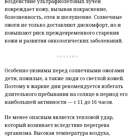
воздействие ультрафиолетовых лучей
повреждает кожу, вызывая покраснение,
болезненность, отек и шелушение. Солнечные
ожоги не только доставляют дискомфорт, но и
повышают риск преждевременного старения
кожи и развития онкологических заболеваний.
РЕКЛАМА
Особенно уязвимы перед солнечными ожогами
дети, пожилые, а также люди со светлой кожей.
Поэтому в жаркие дни рекомендуется избегать
длительного пребывания на солнце в период его
наибольшей активности — с 11 до 16 часов.
Не менее опасным является тепловой удар,
который возникает вследствие перегрева
организма. Высокая температура воздуха,