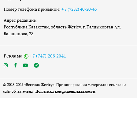
Номер телефона приёмной:
+ 7 (7282) 40-20-43
Адрес редакции
Республика Казахстан, область Жетісу, г. Талдыкорган, ул.
Балапанова, 28
Реклама
+7 (747) 286 2041
© 2023-2025 «Вестник Жетісу». При копировании материалов ссылка на
сайт обязательна |
Политика конфиденциальности