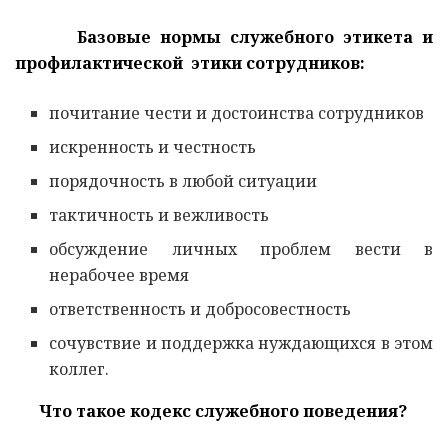
Базовые нормы служебного этикета и
профилактической этики сотрудников:
почитание чести и достоинства сотрудников
искренность и честность
порядочность в любой ситуации
тактичность и вежливость
обсуждение личных проблем вести в
нерабочее время
ответственность и добросовестность
сочувствие и поддержка нуждающихся в этом
коллег.
Что такое кодекс служебного поведения?