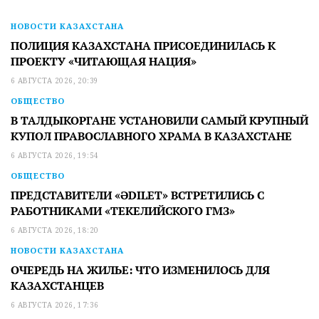
НОВОСТИ КАЗАХСТАНА
ПОЛИЦИЯ КАЗАХСТАНА ПРИСОЕДИНИЛАСЬ К
ПРОЕКТУ «ЧИТАЮЩАЯ НАЦИЯ»
6 АВГУСТА 2026, 20:39
ОБЩЕСТВО
В ТАЛДЫКОРГАНЕ УСТАНОВИЛИ САМЫЙ КРУПНЫЙ
КУПОЛ ПРАВОСЛАВНОГО ХРАМА В КАЗАХСТАНЕ
6 АВГУСТА 2026, 19:54
ОБЩЕСТВО
ПРЕДСТАВИТЕЛИ «ӘDILET» ВСТРЕТИЛИСЬ С
РАБОТНИКАМИ «ТЕКЕЛИЙСКОГО ГМЗ»
6 АВГУСТА 2026, 18:20
НОВОСТИ КАЗАХСТАНА
ОЧЕРЕДЬ НА ЖИЛЬЕ: ЧТО ИЗМЕНИЛОСЬ ДЛЯ
КАЗАХСТАНЦЕВ
6 АВГУСТА 2026, 17:36