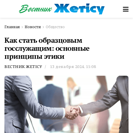
Главная
Новости
Общество
Как стать образцовым
госслужащим: основные
принципы этики
ВЕСТНИК ЖЕТІСУ
13 декабря 2024, 15:08