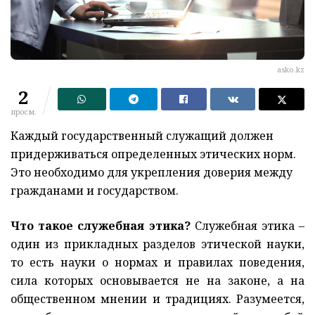
asko.kz
2
просм.
Каждый государственный служащий должен
придерживаться определенных этических норм.
Это необходимо для укрепления доверия между
гражданами и государством.
Что такое служебная этика?
Служебная этика –
один из прикладных разделов этической науки,
то есть науки о нормах и правилах поведения,
сила которых основывается не на законе, а на
общественном мнении и традициях. Разумеется,