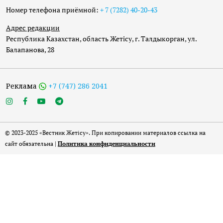
Номер телефона приёмной:
+ 7 (7282) 40-20-43
Адрес редакции
Республика Казахстан, область Жетісу, г. Талдыкорган, ул.
Балапанова, 28
Реклама
+7 (747) 286 2041
© 2023-2025 «Вестник Жетісу». При копировании материалов ссылка на
сайт обязательна |
Политика конфиденциальности