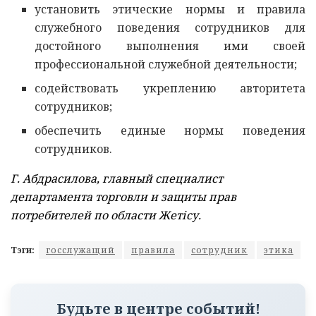
установить этические нормы и правила
служебного поведения сотрудников для
достойного выполнения ими своей
профессиональной служебной деятельности;
содействовать укреплению авторитета
сотрудников;
обеспечить единые нормы поведения
сотрудников.
Г. Абдрасилова, главный специалист
департамента торговли и защиты прав
потребителей по области Жетісу.
Тэги:
госслужащий
правила
сотрудник
этика
Будьте в центре событий!