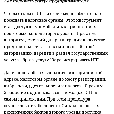
Как получить статус предпринимателя
Чтобы открыть ИП на свое имя, не обязательно
посещать налоговые органы. Этот инструмент
стал доступным в мобильных приложениях
некоторых банков второго уровня. При этом
алгоритм действий для регистрации в качестве
предпринимателя в них одинаковый: пройти
авторизацию; перейти в раздел государственных
услуг; выбрать услугу "Зарегистрировать ИП".
Далее понадобится заполнить информацию об
адресе, налоговом органе по месту регистрации,
выбрать вид деятельности и налоговый режим.
Заявление подписывается с помощью ЭЦП в
самом приложении. При этом процедура
осуществляется бесплатно. Однако не во всех
приложениях банков второго уровня доступна