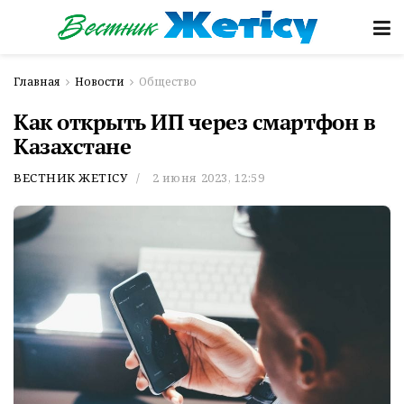
Главная
Новости
Общество
Как открыть ИП через смартфон в
Казахстане
ВЕСТНИК ЖЕТІСУ
2 июня 2023, 12:59