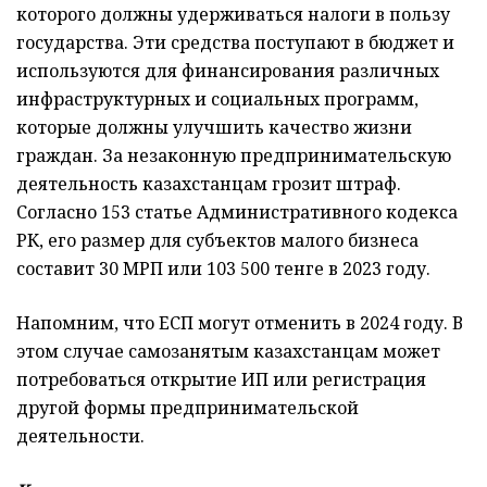
которого должны удерживаться налоги в пользу
государства. Эти средства поступают в бюджет и
используются для финансирования различных
инфраструктурных и социальных программ,
которые должны улучшить качество жизни
граждан. За незаконную предпринимательскую
деятельность казахстанцам грозит штраф.
Согласно 153 статье Административного кодекса
РК, его размер для субъектов малого бизнеса
составит 30 МРП или 103 500 тенге в 2023 году.
Напомним, что ЕСП могут отменить в 2024 году. В
этом случае самозанятым казахстанцам может
потребоваться открытие ИП или регистрация
другой формы предпринимательской
деятельности.