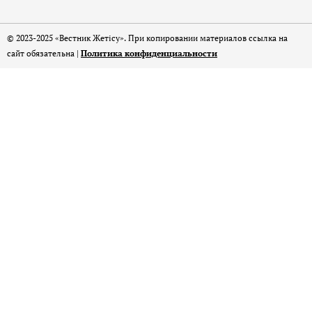
© 2023-2025 «Вестник Жетісу». При копировании материалов ссылка на
сайт обязательна |
Политика конфиденциальности