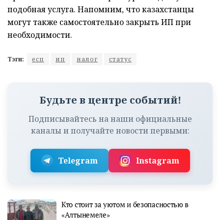
подобная услуга. Напомним, что казахстанцы
могут также самостоятельно закрыть ИП при
необходимости.
Тэги:
есп
ип
налог
статус
Будьте в центре событий!
Подписывайтесь на наши официальные
каналы и получайте новости первыми:
Telegram
Instagram
Кто стоит за уютом и безопасностью в
«Алтынемеле»