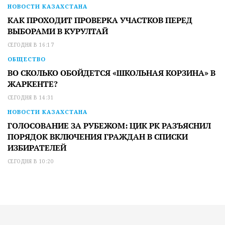
НОВОСТИ КАЗАХСТАНА
КАК ПРОХОДИТ ПРОВЕРКА УЧАСТКОВ ПЕРЕД
ВЫБОРАМИ В КУРУЛТАЙ
СЕГОДНЯ В 16:17
ОБЩЕСТВО
ВО СКОЛЬКО ОБОЙДЕТСЯ «ШКОЛЬНАЯ КОРЗИНА» В
ЖАРКЕНТЕ?
СЕГОДНЯ В 14:31
НОВОСТИ КАЗАХСТАНА
ГОЛОСОВАНИЕ ЗА РУБЕЖОМ: ЦИК РК РАЗЪЯСНИЛ
ПОРЯДОК ВКЛЮЧЕНИЯ ГРАЖДАН В СПИСКИ
ИЗБИРАТЕЛЕЙ
СЕГОДНЯ В 10:20