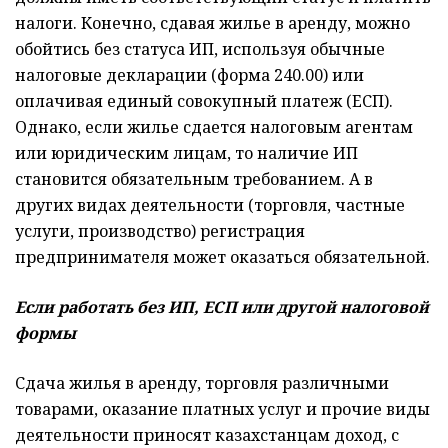
налоги. Конечно, сдавая жилье в аренду, можно
обойтись без статуса ИП, используя обычные
налоговые декларации (форма 240.00) или
оплачивая единый совокупный платеж (ЕСП).
Однако, если жилье сдается налоговым агентам
или юридическим лицам, то наличие ИП
становится обязательным требованием. А в
других видах деятельности (торговля, частные
услуги, производство) регистрация
предпринимателя может оказаться обязательной.
Если работать без ИП, ЕСП или другой налоговой
формы
Cдача жилья в аренду, торговля различными
товарами, оказание платных услуг и прочие виды
деятельности приносят казахстанцам доход, с