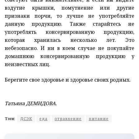
вздутие крышки, помутнение или другие
признаки порчи, то лучше не употребляйте
данную продукцию. Также старайтесь не
употреблять консервированную продукцию,
которая хранилась несколько лет. Это
небезопасно. И ни в коем случае не покупайте
домашнюю консервированную продукцию у
неизвестных лиц.
Берегите свое здоровье и здоровье своих родных.
Татьяна ДЕМИДОВА.
Тэги:
ДСЭК
еда
отравление
питание