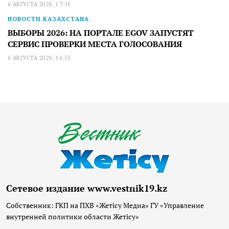
6 АВГУСТА 2026, 17:36
НОВОСТИ КАЗАХСТАНА
ВЫБОРЫ 2026: НА ПОРТАЛЕ EGOV ЗАПУСТЯТ
СЕРВИС ПРОВЕРКИ МЕСТА ГОЛОСОВАНИЯ
6 АВГУСТА 2026, 16:55
Сетевое издание www.vestnik19.kz
Собственник: ГКП на ПХВ «Жетісу Медиа» ГУ «Управление
внутренней политики области Жетісу»