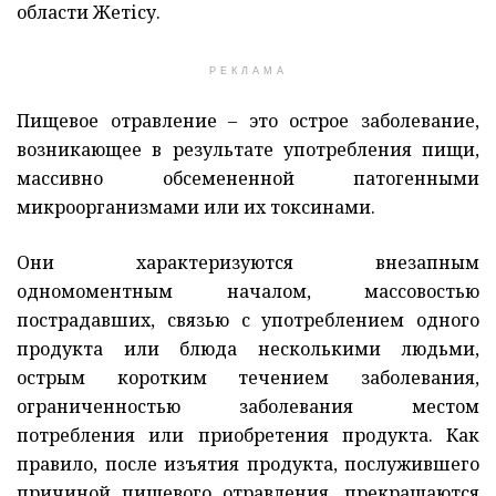
области Жетісу.
РЕКЛАМА
Пищевое отравление – это острое заболевание,
возникающее в результате употребления пищи,
массивно обсемененной патогенными
микроорганизмами или их токсинами.
Они характеризуются внезапным
одномоментным началом, массовостью
пострадавших, связью с употреблением одного
продукта или блюда несколькими людьми,
острым коротким течением заболевания,
ограниченностью заболевания местом
потребления или приобретения продукта. Как
правило, после изъятия продукта, послужившего
причиной пищевого отравления, прекращаются