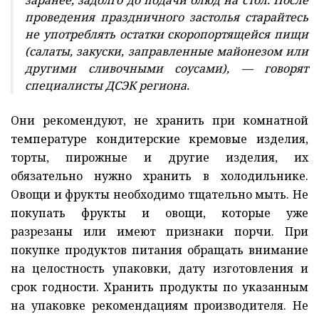
заранее, задолго до подачи блюд на стол. После
проведения праздничного застолья старайтесь
не употреблять остатки скоропортящейся пищи
(салаты, закуски, заправленные майонезом или
другими сливочными соусами), — говорят
специалисты ДСЭК региона.
Они рекомендуют, не хранить при комнатной
температуре кондитерские кремовые изделия,
торты, пирожные и другие изделия, их
обязательно нужно хранить в холодильнике.
Овощи и фрукты необходимо тщательно мыть. Не
покупать фрукты и овощи, которые уже
разрезаны или имеют признаки порчи. При
покупке продуктов питания обращать внимание
на целостность упаковки, дату изготовления и
срок годности. Хранить продукты по указанным
на упаковке рекомендациям производителя. Не