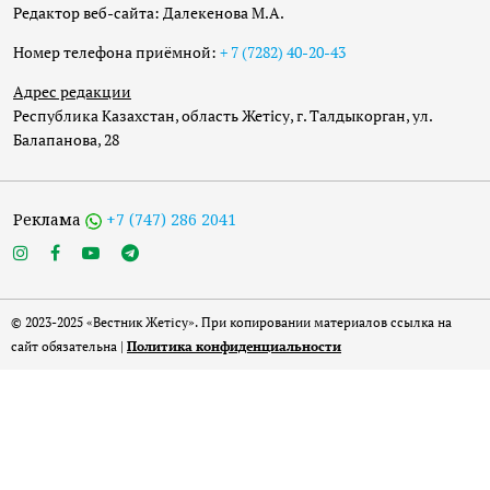
Редактор веб-сайта: Далекенова М.А.
Номер телефона приёмной:
+ 7 (7282) 40-20-43
Адрес редакции
Республика Казахстан, область Жетісу, г. Талдыкорган, ул.
Балапанова, 28
Реклама
+7 (747) 286 2041
© 2023-2025 «Вестник Жетісу». При копировании материалов ссылка на
сайт обязательна |
Политика конфиденциальности