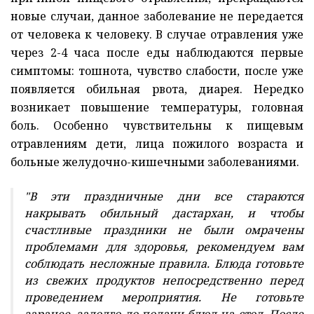
новые случаи, данное заболевание не передается
от человека к человеку. В случае отравления уже
через 2-4 часа после еды наблюдаются первые
симптомы: тошнота, чувство слабости, после уже
появляется обильная рвота, диарея. Нередко
возникает повышение температуры, головная
боль. Особенно чувствительны к пищевым
отравлениям дети, лица пожилого возраста и
больные желудочно-кишечными заболеваниями.
"В эти праздничные дни все стараются
накрывать обильный дастархан, и чтобы
счастливые праздники не были омрачены
проблемами для здоровья, рекомендуем вам
соблюдать несложные правила. Блюда готовьте
из свежих продуктов непосредственно перед
проведением мероприятия. Не готовьте