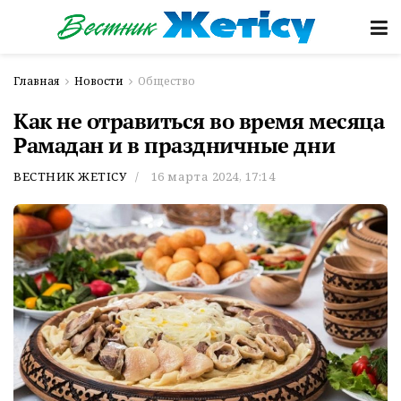
Главная
Новости
Общество
Как не отравиться во время месяца
Рамадан и в праздничные дни
ВЕСТНИК ЖЕТІСУ
16 марта 2024, 17:14