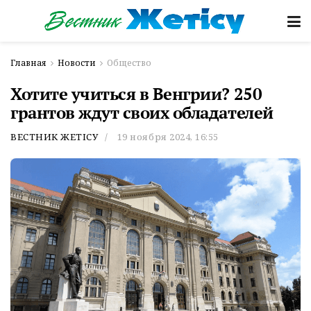
Главная
Новости
Общество
Хотите учиться в Венгрии? 250
грантов ждут своих обладателей
ВЕСТНИК ЖЕТІСУ
19 ноября 2024, 16:55