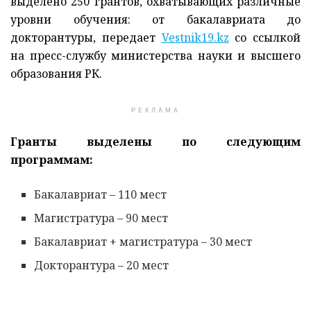
выделено 250 грантов, охватывающих различные
уровни обучения: от бакалавриата до
докторантуры, передает
Vestnik19.kz
со ссылкой
на пресс-службу министерства науки и высшего
образования РК.
РЕКЛАМА
Гранты выделены по следующим
программам:
Бакалавриат – 110 мест
Магистратура – 90 мест
Бакалавриат + магистратура – 30 мест
Докторантура – 20 мест