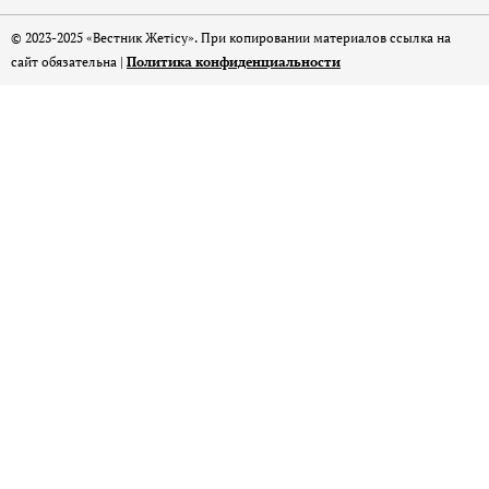
© 2023-2025 «Вестник Жетісу». При копировании материалов ссылка на
сайт обязательна |
Политика конфиденциальности