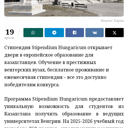
Яндекс Карты
19
просм.
Стипендия Stipendium Hungaricum открывает
двери в европейское образование для
казахстанцев. Обучение в престижных
венгерских вузах, бесплатное проживание и
ежемесячная стипендия – все это доступно
победителям конкурса.
Программа Stipendium Hungaricum предоставляет
уникальную возможность для студентов из
Казахстана получить образование в ведущих
университетах Венгрии. На 2025-2026 учебный год