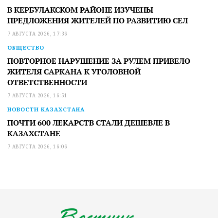
В КЕРБУЛАКСКОМ РАЙОНЕ ИЗУЧЕНЫ
ПРЕДЛОЖЕНИЯ ЖИТЕЛЕЙ ПО РАЗВИТИЮ СЕЛ
7 АВГУСТА 2026, 17:36
ОБЩЕСТВО
ПОВТОРНОЕ НАРУШЕНИЕ ЗА РУЛЕМ ПРИВЕЛО
ЖИТЕЛЯ САРКАНА К УГОЛОВНОЙ
ОТВЕТСТВЕННОСТИ
7 АВГУСТА 2026, 16:51
НОВОСТИ КАЗАХСТАНА
ПОЧТИ 600 ЛЕКАРСТВ СТАЛИ ДЕШЕВЛЕ В
КАЗАХСТАНЕ
7 АВГУСТА 2026, 16:06