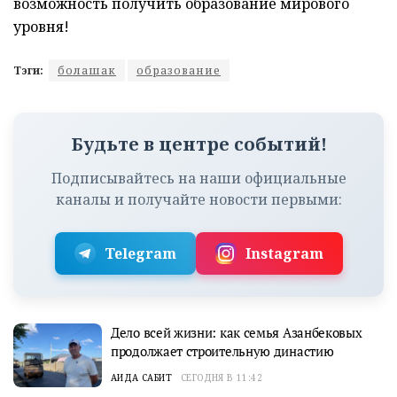
возможность получить образование мирового
уровня!
Тэги:
болашак
образование
Будьте в центре событий!
Подписывайтесь на наши официальные
каналы и получайте новости первыми:
Telegram
Instagram
Дело всей жизни: как семья Азанбековых
продолжает строительную династию
АИДА САБИТ
СЕГОДНЯ В 11:42