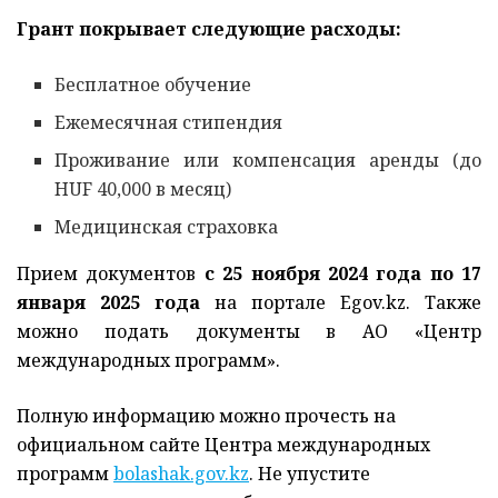
Грант покрывает следующие расходы:
Бесплатное обучение
Ежемесячная стипендия
Проживание или компенсация аренды (до
HUF 40,000 в месяц)
Медицинская страховка
Прием документов
с 25 ноября 2024 года по 17
января 2025 года
на портале Egov.kz. Также
можно подать документы в АО «Центр
международных программ».
Полную информацию можно прочесть на
официальном сайте Центра международных
программ
bolashak.gov.kz
. Не упустите