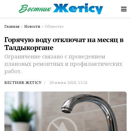
Главная
Новости
Общество
Горячую воду отключат на месяц в
Талдыкоргане
Ограничение связано с проведением
плановых ремонтных и профилактических
работ.
ВЕСТНИК ЖЕТІСУ
29 июня 2026, 15:21