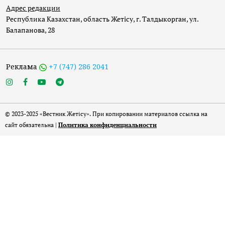
Адрес редакции
Республика Казахстан, область Жетісу, г. Талдыкорган, ул.
Балапанова, 28
Реклама
+7 (747) 286 2041
© 2023-2025 «Вестник Жетісу». При копировании материалов ссылка на
сайт обязательна |
Политика конфиденциальности