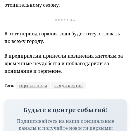
отопительному сезону.
РЕКЛАМА
В этот период горячая вода будет отсутствовать
по всему городу.
В предприятии принесли извинения жителям за
временные неудобства и поблагодарили за
понимание и терпение.
Тэги:
горячая вода
талдыкорган
Будьте в центре событий!
Подписывайтесь на наши официальные
каналы и получайте новости первыми: