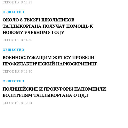
СЕГОДНЯ В 15:21
ОБЩЕСТВО
ОКОЛО 8 ТЫСЯЧ ШКОЛЬНИКОВ
ТАЛДЫКОРГАНА ПОЛУЧАТ ПОМОЩЬ К
НОВОМУ УЧЕБНОМУ ГОДУ
СЕГОДНЯ В 14:36
ОБЩЕСТВО
ВОЕННОСЛУЖАЩИМ ЖЕТІСУ ПРОВЕЛИ
ПРОФИЛАКТИЧЕСКИЙ НАРКОСКРИНИНГ
СЕГОДНЯ В 13:30
ОБЩЕСТВО
ПОЛИЦЕЙСКИЕ И ПРОКУРОРЫ НАПОМНИЛИ
ВОДИТЕЛЯМ ТАЛДЫКОРГАНА О ПДД
СЕГОДНЯ В 12:44