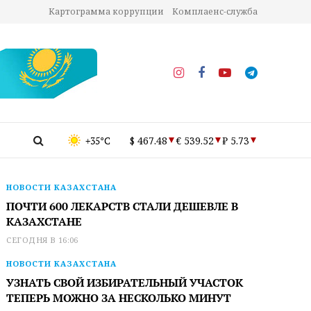
Картограмма коррупции
Комплаенс-служба
+35°C
$ 467.48
€ 539.52
₽ 5.73
НОВОСТИ КАЗАХСТАНА
ПОЧТИ 600 ЛЕКАРСТВ СТАЛИ ДЕШЕВЛЕ В
КАЗАХСТАНЕ
СЕГОДНЯ В 16:06
НОВОСТИ КАЗАХСТАНА
УЗНАТЬ СВОЙ ИЗБИРАТЕЛЬНЫЙ УЧАСТОК
ТЕПЕРЬ МОЖНО ЗА НЕСКОЛЬКО МИНУТ