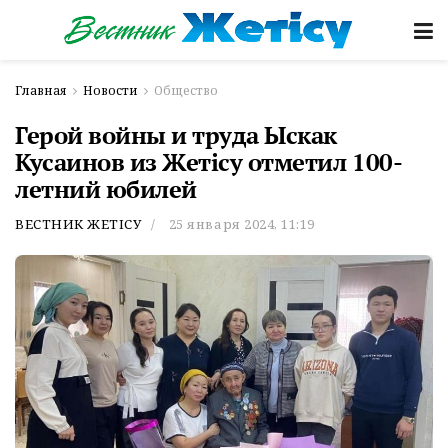
Главная
Новости
Общество
Герой войны и труда Ыскак
Кусаинов из Жетiсу отметил 100-
летний юбилей
ВЕСТНИК ЖЕТІСУ
25 января 2024, 11:19