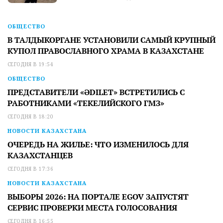
ОБЩЕСТВО
В ТАЛДЫКОРГАНЕ УСТАНОВИЛИ САМЫЙ КРУПНЫЙ
КУПОЛ ПРАВОСЛАВНОГО ХРАМА В КАЗАХСТАНЕ
СЕГОДНЯ В 19:54
ОБЩЕСТВО
ПРЕДСТАВИТЕЛИ «ӘDILET» ВСТРЕТИЛИСЬ С
РАБОТНИКАМИ «ТЕКЕЛИЙСКОГО ГМЗ»
СЕГОДНЯ В 18:20
НОВОСТИ КАЗАХСТАНА
ОЧЕРЕДЬ НА ЖИЛЬЕ: ЧТО ИЗМЕНИЛОСЬ ДЛЯ
КАЗАХСТАНЦЕВ
СЕГОДНЯ В 17:36
НОВОСТИ КАЗАХСТАНА
ВЫБОРЫ 2026: НА ПОРТАЛЕ EGOV ЗАПУСТЯТ
СЕРВИС ПРОВЕРКИ МЕСТА ГОЛОСОВАНИЯ
СЕГОДНЯ В 16:55