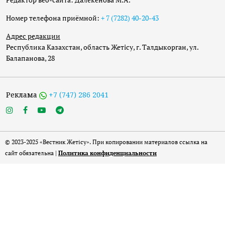
Номер телефона приёмной:
+ 7 (7282) 40-20-43
Адрес редакции
Республика Казахстан, область Жетісу, г. Талдыкорган, ул.
Балапанова, 28
Реклама
+7 (747) 286 2041
© 2023-2025 «Вестник Жетісу». При копировании материалов ссылка на
сайт обязательна |
Политика конфиденциальности