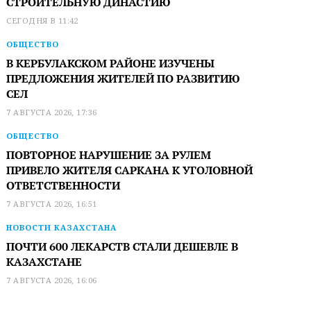
СТРОИТЕЛЬНУЮ ДИНАСТИЮ
СЕГОДНЯ В 11:42
ОБЩЕСТВО
В КЕРБУЛАКСКОМ РАЙОНЕ ИЗУЧЕНЫ
ПРЕДЛОЖЕНИЯ ЖИТЕЛЕЙ ПО РАЗВИТИЮ
СЕЛ
7 АВГУСТА 2026, 17:36
ОБЩЕСТВО
ПОВТОРНОЕ НАРУШЕНИЕ ЗА РУЛЕМ
ПРИВЕЛО ЖИТЕЛЯ САРКАНА К УГОЛОВНОЙ
ОТВЕТСТВЕННОСТИ
7 АВГУСТА 2026, 16:51
НОВОСТИ КАЗАХСТАНА
ПОЧТИ 600 ЛЕКАРСТВ СТАЛИ ДЕШЕВЛЕ В
КАЗАХСТАНЕ
7 АВГУСТА 2026, 16:06