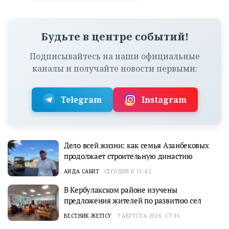
Будьте в центре событий!
Подписывайтесь на наши официальные
каналы и получайте новости первыми:
Telegram
Instagram
Дело всей жизни: как семья Азанбековых
продолжает строительную династию
АИДА САБИТ
СЕГОДНЯ В 11:42
В Кербулакском районе изучены
предложения жителей по развитию сел
ВЕСТНИК ЖЕТІСУ
7 АВГУСТА 2026, 17:36