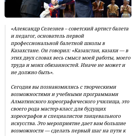
«Александр Селезнев – советский артист балета
и педагог, основатель первой
профессиональной балетной школы в
Казахстане. Он говорил: «Казахстан, казахи — в
этих двух словах весь смысл моей работы, моего
труда и моих обязанностей. Иначе не может и
не должно быть».
Сегодня вы познакомились с творческими
возможностями и учебными программами
Алматинского хореографического училища, это
своего рода мастер-класс для будущих
хореографов и специалистов танцевального
искусства. Это мероприятие дает вам большие
возможности — сделать первый шаг на пути к