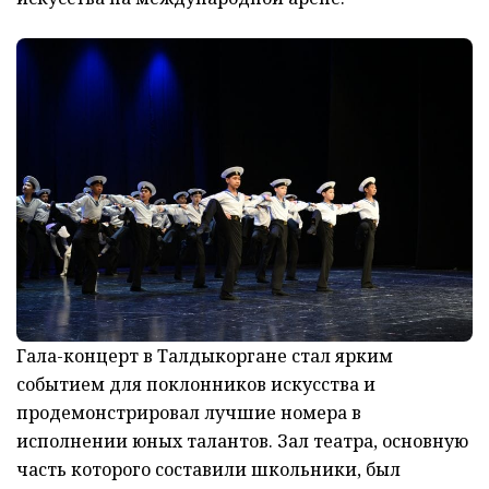
Гала-концерт в Талдыкоргане стал ярким
событием для поклонников искусства и
продемонстрировал лучшие номера в
исполнении юных талантов. Зал театра, основную
часть которого составили школьники, был