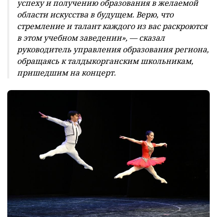
успеху и получению образования в желаемой
области искусства в будущем. Верю, что
стремление и талант каждого из вас раскроются
в этом учебном заведении», — сказал
руководитель управления образования региона,
обращаясь к талдыкорганским школьникам,
пришедшим на концерт.