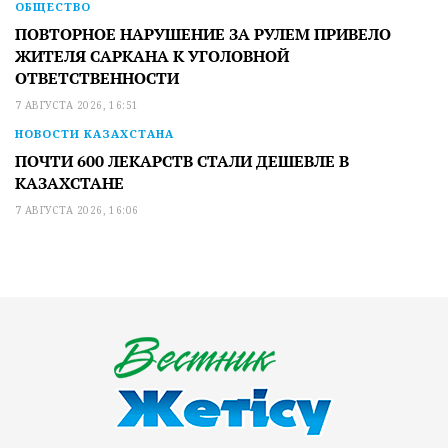
ОБЩЕСТВО
ПОВТОРНОЕ НАРУШЕНИЕ ЗА РУЛЕМ ПРИВЕЛО
ЖИТЕЛЯ САРКАНА К УГОЛОВНОЙ
ОТВЕТСТВЕННОСТИ
7 АВГУСТА 2026, 16:51
НОВОСТИ КАЗАХСТАНА
ПОЧТИ 600 ЛЕКАРСТВ СТАЛИ ДЕШЕВЛЕ В
КАЗАХСТАНЕ
7 АВГУСТА 2026, 16:06