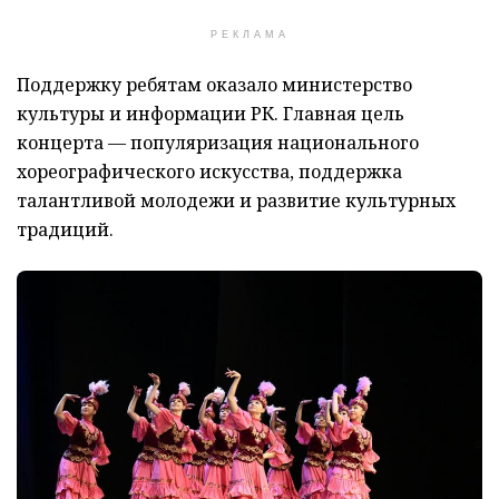
РЕКЛАМА
Поддержку ребятам оказало министерство
культуры и информации РК. Главная цель
концерта — популяризация национального
хореографического искусства, поддержка
талантливой молодежи и развитие культурных
традиций.