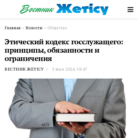
Главная
Новости
Общество
Этический кодекс госслужащего:
принципы, обязанности и
ограничения
ВЕСТНИК ЖЕТІСУ
3 мая 2024, 18:47