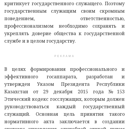
критикует государственного служащего. Поэтому
государственным служащим своим скромным
поведением, ответственностью,
профессионализмом необходимо сохранять и
укреплять доверие общества к государственной
службе и в целом государству.
РЕКЛАМА
В целях формирования профессионального и
эффективного госаппарата, разработан и
утвержден Указом Президента Республики
Казахстан от 29 декабря 2015 года №153
Этический кодекс госслужащих, которым должен
руководствоваться каждый государственный
служащий. Основная цель принятия такого
нормативного акта заключается в создании
системы управления служебной этикой путем