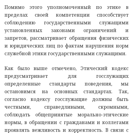
Помимо этого уполномоченный по этике в
пределах своей компетенции способствует
соблюдению государственными служащими
установленных законами ограничений и
запретов, рассматривает обращения физических
и юридических лиц по фактам нарушения норм
служебной этики государственными служащими.
Как было выше отмечено, Этический кодекс
предусматривает для госслужащих
определенные стандарты поведения, мы
остановимся на основных стандартах. Так,
согласно кодексу госслужащие должны быть
честными, справедливыми, скромными,
соблюдать общепринятые морально-этические
нормы, в обращении с гражданами и коллегами
проявлять вежливость и корректность. В связи с