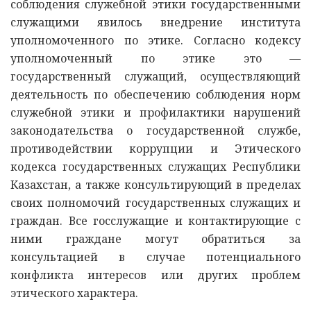
соблюдения служебной этики государственными
служащими явилось внедрение института
уполномоченного по этике. Согласно кодексу
уполномоченный по этике это —
государственный служащий, осуществляющий
деятельность по обеспечению соблюдения норм
служебной этики и профилактики нарушений
законодательства о государственной службе,
противодействии коррупции и Этического
кодекса государственных служащих Республики
Казахстан, а также консультирующий в пределах
своих полномочий государственных служащих и
граждан. Все госслужащие и контактирующие с
ними граждане могут обратиться за
консультацией в случае потенциального
конфликта интересов или других проблем
этического характера.