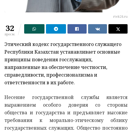
rtek24.ru
32
просм.
Этический кодекс государственного служащего
Республики Казахстан устанавливает основные
принципы поведения госслужащих,
направленные на обеспечение честности,
справедливости, профессионализма и
ответственности в их работе.
Несение государственной службы является
выражением особого доверия со стороны
общества и государства и предъявляет высокие
требования к морально-этическому облику
государственных служащих. Общество постоянно