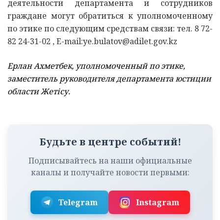
деятельности департамента и сотрудников
граждане могут обратиться к уполномоченному
по этике по следующим средствам связи: тел. 8 72-
82 24-31-02 , E-mail:ye.bulatov@adilet.gov.kz
Ерлан Ахметбек, уполномоченный по этике,
заместитель руководителя департамента юстиции
области Жетісу.
Будьте в центре событий!
Подписывайтесь на наши официальные
каналы и получайте новости первыми:
Telegram
Instagram