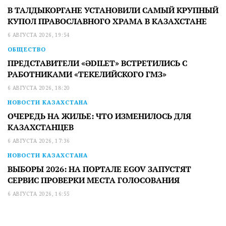
В ТАЛДЫКОРГАНЕ УСТАНОВИЛИ САМЫЙ КРУПНЫЙ
КУПОЛ ПРАВОСЛАВНОГО ХРАМА В КАЗАХСТАНЕ
6 АВГУСТА 2026, 19:54
ОБЩЕСТВО
ПРЕДСТАВИТЕЛИ «ӘDILET» ВСТРЕТИЛИСЬ С
РАБОТНИКАМИ «ТЕКЕЛИЙСКОГО ГМЗ»
6 АВГУСТА 2026, 18:20
НОВОСТИ КАЗАХСТАНА
ОЧЕРЕДЬ НА ЖИЛЬЕ: ЧТО ИЗМЕНИЛОСЬ ДЛЯ
КАЗАХСТАНЦЕВ
6 АВГУСТА 2026, 17:36
НОВОСТИ КАЗАХСТАНА
ВЫБОРЫ 2026: НА ПОРТАЛЕ EGOV ЗАПУСТЯТ
СЕРВИС ПРОВЕРКИ МЕСТА ГОЛОСОВАНИЯ
6 АВГУСТА 2026, 16:55