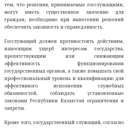
тем, что решения, принимаемые госслужащими,
могут иметь существенное значение для
граждан, необходимо при вынесении решений
обеспечить законность и справедливость.
Госслужащий должен противостоять действиям,
наносящим ущерб интересам государства,
препятствующим или снижающим
эффективность функционирования
государственных органов, а также повышать свой
профессиональный уровень и квалификацию для
эффективного исполнения служебных
обязанностей, соблюдать установленные
законами Республики Казахстан ограничения и
запреты.
Кроме того, государственный служащий, согласно