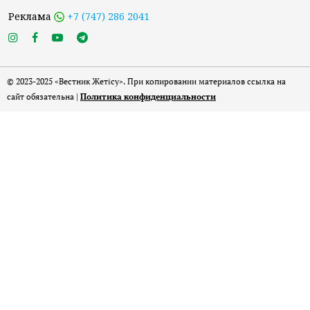
Реклама
+7 (747) 286 2041
© 2023-2025 «Вестник Жетісу». При копировании материалов ссылка на
сайт обязательна |
Политика конфиденциальности