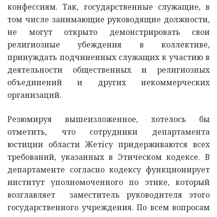
конфессиям. Так, государственные служащие, в
том числе занимающие руководящие должности,
не могут открыто демонстрировать свои
религиозные убеждения в коллективе,
принуждать подчиненных служащих к участию в
деятельности общественных и религиозных
объединений и других некоммерческих
организаций.
Резюмируя вышеизложенное, хотелось бы
отметить, что сотрудники департамента
юстиции области Жетісу придерживаются всех
требований, указанных в Этическом кодексе. В
департаменте согласно кодексу функционирует
институт уполномоченного по этике, который
возглавляет заместитель руководителя этого
государственного учреждения. По всем вопросам