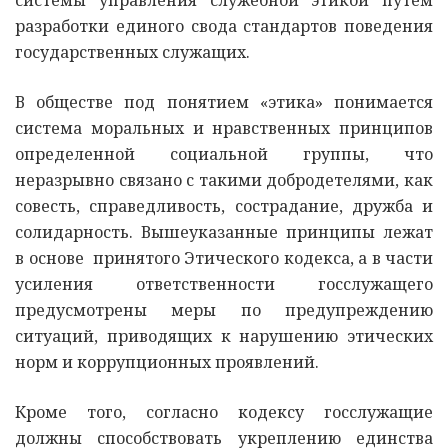
разработки единого свода стандартов поведения
государственных служащих.
В обществе под понятием «этика» понимается
система моральных и нравственных принципов
определенной социальной группы, что
неразрывно связано с такими добродетелями, как
совесть, справедливость, сострадание, дружба и
солидарность. Вышеуказанные принципы лежат
в основе принятого Этического кодекса, а в части
усиления ответственности госслужащего
предусмотрены меры по предупреждению
ситуаций, приводящих к нарушению этических
норм и коррупционных проявлений.
Кроме того, согласно кодексу госслужащие
должны способствовать укреплению единства