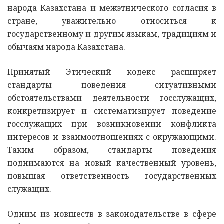
народа Казахстана и межэтнического согласия в
стране, уважительно относиться к
государственному и другим языкам, традициям и
обычаям народа Казахстана.
Принятый Этический кодекс расширяет
стандарты поведения ситуативными
обстоятельствами деятельности госслужащих,
конкретизирует и систематизирует поведение
госслужащих при возникновении конфликта
интересов и взаимоотношениях с окружающими.
Таким образом, стандарты поведения
поднимаются на новый качественный уровень,
повышая ответственность государственных
служащих.
Одним из новшеств в законодательстве в сфере