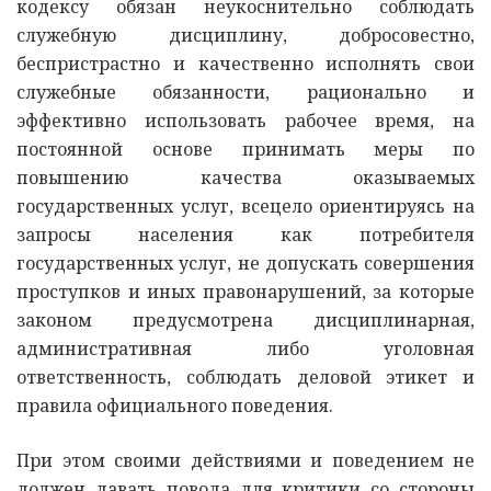
кодексу обязан неукоснительно соблюдать
служебную дисциплину, добросовестно,
беспристрастно и качественно исполнять свои
служебные обязанности, рационально и
эффективно использовать рабочее время, на
постоянной основе принимать меры по
повышению качества оказываемых
государственных услуг, всецело ориентируясь на
запросы населения как потребителя
государственных услуг, не допускать совершения
проступков и иных правонарушений, за которые
законом предусмотрена дисциплинарная,
административная либо уголовная
ответственность, соблюдать деловой этикет и
правила официального поведения.
При этом своими действиями и поведением не
должен давать повода для критики со стороны