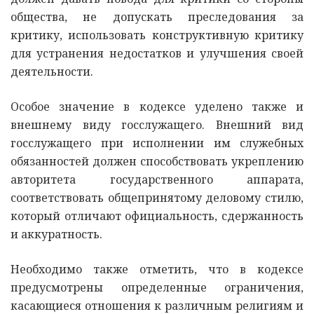
общества, не допускать преследования за
критику, использовать конструктивную критику
для устранения недостатков и улучшения своей
деятельности.
Особое значение в кодексе уделено также и
внешнему виду госслужащего. Внешний вид
госслужащего при исполнении им служебных
обязанностей должен способствовать укреплению
авторитета государственного аппарата,
соответствовать общепринятому деловому стилю,
который отличают официальность, сдержанность
и аккуратность.
Необходимо также отметить, что в кодексе
предусмотрены определенные ограничения,
касающиеся отношения к различным религиям и