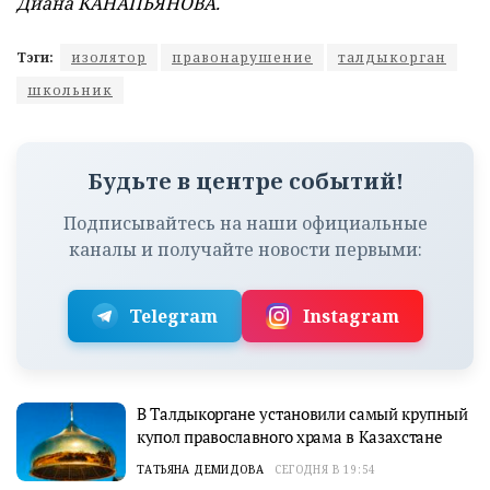
Диана КАНАПЬЯНОВА.
Тэги:
изолятор
правонарушение
талдыкорган
школьник
Будьте в центре событий!
Подписывайтесь на наши официальные
каналы и получайте новости первыми:
Telegram
Instagram
В Талдыкоргане установили самый крупный
купол православного храма в Казахстане
ТАТЬЯНА ДЕМИДОВА
СЕГОДНЯ В 19:54