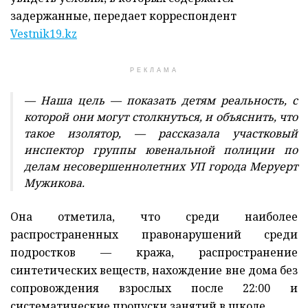
задержанные, передает корреспондент
Vestnik19.kz
РЕКЛАМА
— Наша цель — показать детям реальность, с
которой они могут столкнуться, и объяснить, что
такое изолятор, — рассказала участковый
инспектор группы ювенальной полиции по
делам несовершеннолетних УП города Меруерт
Мужикова.
Она отметила, что среди наиболее
распространенных правонарушений среди
подростков — кража, распространение
синтетических веществ, нахождение вне дома без
сопровождения взрослых после 22:00 и
систематические пропуски занятий в школе.