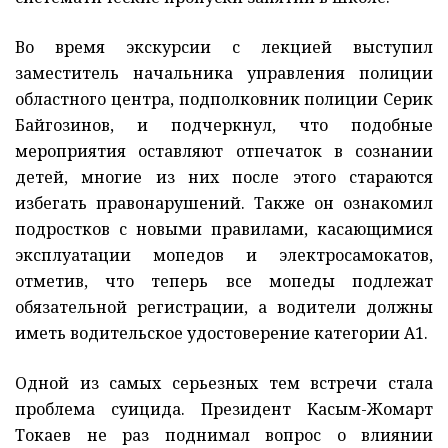
Во время экскурсии с лекцией выступил
заместитель начальника управления полиции
областного центра, подполковник полиции Серик
Байгозинов, и подчеркнул, что подобные
мероприятия оставляют отпечаток в сознании
детей, многие из них после этого стараются
избегать правонарушений. Также он ознакомил
подростков с новыми правилами, касающимися
эксплуатации мопедов и электросамокатов,
отметив, что теперь все мопеды подлежат
обязательной регистрации, а водители должны
иметь водительское удостоверение категории А1.
Одной из самых серьезных тем встречи стала
проблема суицида. Президент Касым-Жомарт
Токаев не раз поднимал вопрос о влиянии