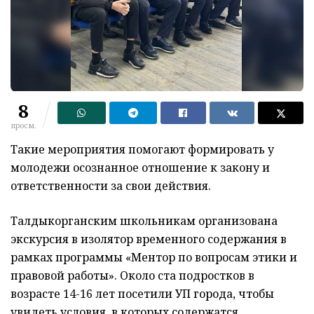
8
просм.
Такие мероприятия помогают формировать у
молодежи осознанное отношение к закону и
ответственности за свои действия.
Талдыкорганским школьникам организована
экскурсия в изолятор временного содержания в
рамках программы «Ментор по вопросам этики и
правовой работы». Около ста подростков в
возрасте 14-16 лет посетили УП города, чтобы
увидеть условия, в которых содержатся