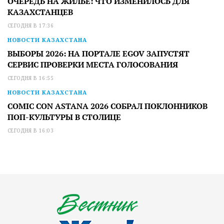
ОЧЕРЕДЬ НА ЖИЛЬЕ: ЧТО ИЗМЕНИЛОСЬ ДЛЯ
КАЗАХСТАНЦЕВ
СЕГОДНЯ В 17:36
НОВОСТИ КАЗАХСТАНА
ВЫБОРЫ 2026: НА ПОРТАЛЕ EGOV ЗАПУСТЯТ
СЕРВИС ПРОВЕРКИ МЕСТА ГОЛОСОВАНИЯ
СЕГОДНЯ В 16:55
НОВОСТИ КАЗАХСТАНА
COMIC CON ASTANA 2026 СОБРАЛ ПОКЛОННИКОВ
ПОП-КУЛЬТУРЫ В СТОЛИЦЕ
СЕГОДНЯ В 16:03