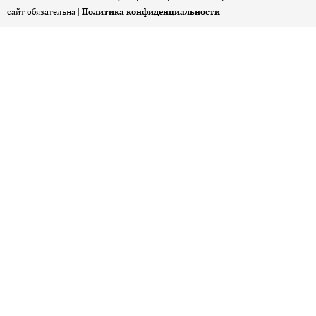
сайт обязательна |
Политика конфиденциальности