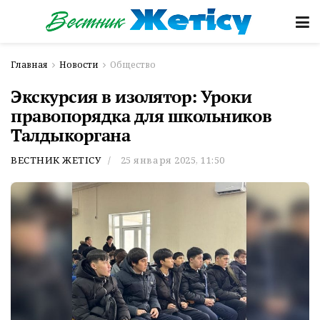
Главная
Новости
Общество
Экскурсия в изолятор: Уроки
правопорядка для школьников
Талдыкоргана
ВЕСТНИК ЖЕТІСУ
25 января 2025, 11:50