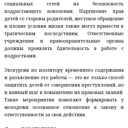
социальных сетей на безопасность
подрастающего поколения. Нарушение прав
детей со стороны родителей, жестокое обращение
и плохие условия жизни также могут привести к
трагическим последствиям. Ответственные
учреждения и правоохранительные органы
должны проявлять бдительность в работе с
подростками.
Экскурсия по изолятору временного содержания
и разъяснение его работы — это не только способ
защитить детей от совершения преступлений, но
и важный шаг к повышению их правовых знаний.
Такие мероприятия помогают формировать у
молодежи осознанное отношение к закону и
ответственности за свои действия.