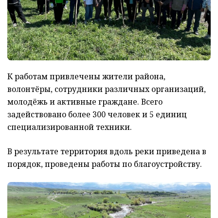
К работам привлечены жители района,
волонтёры, сотрудники различных организаций,
молодёжь и активные граждане. Всего
задействовано более 300 человек и 5 единиц
специализированной техники.
В результате территория вдоль реки приведена в
порядок, проведены работы по благоустройству.