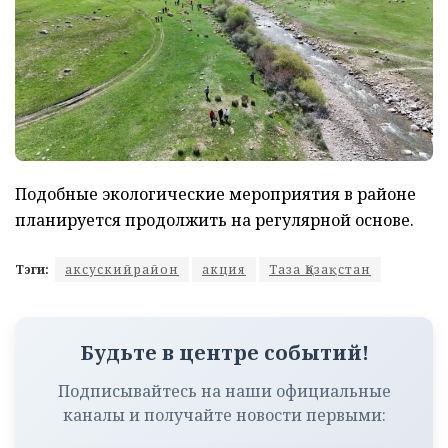
Подобные экологические мероприятия в районе
планируется продолжить на регулярной основе.
Тэги:
аксускийрайон
акция
Таза Қазақстан
Будьте в центре событий!
Подписывайтесь на наши официальные
каналы и получайте новости первыми: