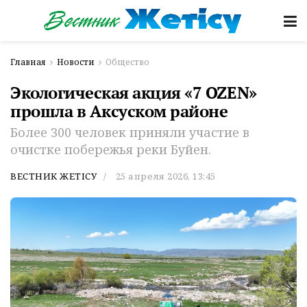
Главная
Новости
Общество
Экологическая акция «7 OZEN»
прошла в Аксуском районе
Более 300 человек приняли участие в
очистке побережья реки Буйен.
ВЕСТНИК ЖЕТІСУ
25 апреля 2026, 13:45