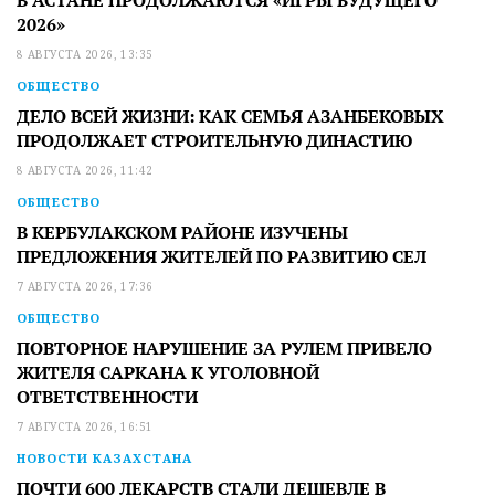
2026»
8 АВГУСТА 2026, 13:35
ОБЩЕСТВО
ДЕЛО ВСЕЙ ЖИЗНИ: КАК СЕМЬЯ АЗАНБЕКОВЫХ
ПРОДОЛЖАЕТ СТРОИТЕЛЬНУЮ ДИНАСТИЮ
8 АВГУСТА 2026, 11:42
ОБЩЕСТВО
В КЕРБУЛАКСКОМ РАЙОНЕ ИЗУЧЕНЫ
ПРЕДЛОЖЕНИЯ ЖИТЕЛЕЙ ПО РАЗВИТИЮ СЕЛ
7 АВГУСТА 2026, 17:36
ОБЩЕСТВО
ПОВТОРНОЕ НАРУШЕНИЕ ЗА РУЛЕМ ПРИВЕЛО
ЖИТЕЛЯ САРКАНА К УГОЛОВНОЙ
ОТВЕТСТВЕННОСТИ
7 АВГУСТА 2026, 16:51
НОВОСТИ КАЗАХСТАНА
ПОЧТИ 600 ЛЕКАРСТВ СТАЛИ ДЕШЕВЛЕ В