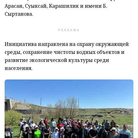
Арасан, Суыксай, Карашилик и имени Б.
Сыртанова.
РЕКЛАМА
Инициатива направлена на охрану окружающей
среды, сохранение чистоты водных объектов и
развитие экологической культуры среди
населения.