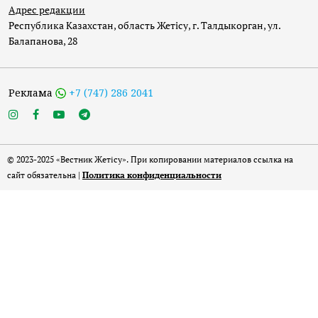
Адрес редакции
Республика Казахстан, область Жетісу, г. Талдыкорган, ул.
Балапанова, 28
Реклама
+7 (747) 286 2041
© 2023-2025 «Вестник Жетісу». При копировании материалов ссылка на
сайт обязательна |
Политика конфиденциальности