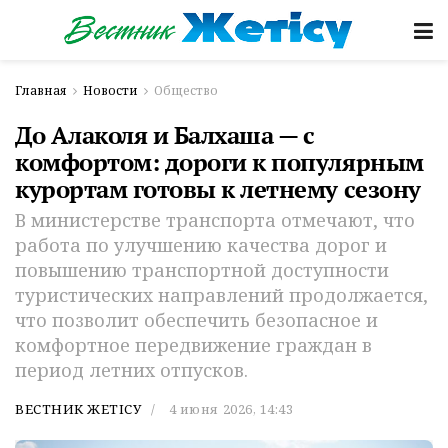
Главная
Новости
Общество
До Алаколя и Балхаша — с
комфортом: дороги к популярным
курортам готовы к летнему сезону
В министерстве транспорта отмечают, что
работа по улучшению качества дорог и
повышению транспортной доступности
туристических направлений продолжается,
что позволит обеспечить безопасное и
комфортное передвижение граждан в
период летних отпусков.
ВЕСТНИК ЖЕТІСУ
4 июня 2026, 14:43