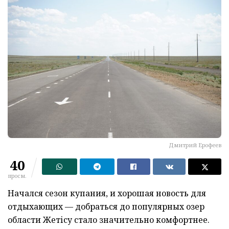
Дмитрий Ерофеев
40
просм.
Начался сезон купания, и хорошая новость для
отдыхающих — добраться до популярных озер
области Жетісу стало значительно комфортнее.