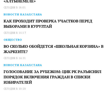
«АЛТЫНЕМЕЛЕ»
СЕГОДНЯ В 18:01
НОВОСТИ КАЗАХСТАНА
КАК ПРОХОДИТ ПРОВЕРКА УЧАСТКОВ ПЕРЕД
ВЫБОРАМИ В КУРУЛТАЙ
СЕГОДНЯ В 16:17
ОБЩЕСТВО
ВО СКОЛЬКО ОБОЙДЕТСЯ «ШКОЛЬНАЯ КОРЗИНА» В
ЖАРКЕНТЕ?
СЕГОДНЯ В 14:31
НОВОСТИ КАЗАХСТАНА
ГОЛОСОВАНИЕ ЗА РУБЕЖОМ: ЦИК РК РАЗЪЯСНИЛ
ПОРЯДОК ВКЛЮЧЕНИЯ ГРАЖДАН В СПИСКИ
ИЗБИРАТЕЛЕЙ
СЕГОДНЯ В 10:20