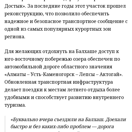
Достык». За последние годы этот участок прошел
реконструкцию, что позволило обеспечить
надежное и безопасное транспортное сообщение с
одной из самых популярных курортных зон
региона.
Для желающих отдохнуть на Балхаше доступ к
юго-восточному побережью озера обеспечен по
автомобильной дороге областного значения
«Алматы – Усть-Каменогорск – Лепсы – Актогай».
Обновленная транспортная инфраструктура
делает поездки к местам летнего отдыха более
удобными и способствует развитию внутреннего
туризма.
«Буквально вчера съездили на Балхаш. Доехали
быстро и без каких-либо проблем — дорога