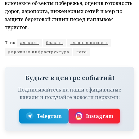
ключевые объекты побережья, оценив готовность
дорог, аэропорта, инженерных сетей и мер по
защите береговой линии перед наплывом
туристов.
Тэги:
алаколь
балхаш
главная новость
дорожная инфраструктура
лето
Будьте в центре событий!
Подписывайтесь на наши официальные
каналы и получайте новости первыми:
Telegram
Instagram