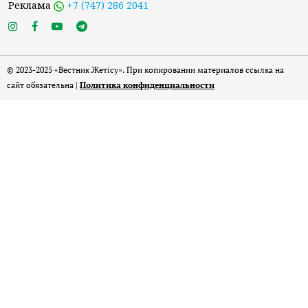
Реклама
+7 (747) 286 2041
© 2023-2025 «Вестник Жетісу». При копировании материалов ссылка на
сайт обязательна |
Политика конфиденциальности