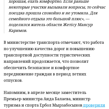
хорошая, ехать комфортно. Если раньше
некоторые участки вызывали вопросы, то сейчас
поездка прошла спокойно и не утомила. Для
семейного отдыха это большой плюс», —
поделился житель области Жетісу Мансур
Каримов.
В министерстве транспорта отмечают, что работа
по улучшению качества дорог и повышению
транспортной доступности туристических
направлений продолжается, что позволит
обеспечить безопасное и комфортное
передвижение граждан в период летних
отпусков.
Напомним, в апреле месяце заместитель
Премьер-министра Аида Балаева, министр
туризма и спорта Ербол Мырзабосынов
проверили