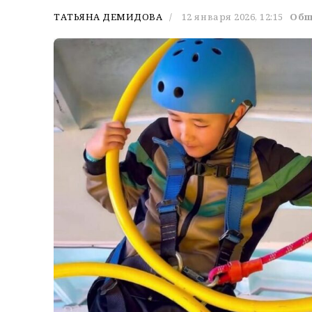
ТАТЬЯНА ДЕМИДОВА
12 января 2026, 12:15
Общ