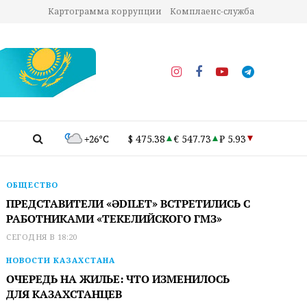
Картограмма коррупции
Комплаенс-служба
+26°C
$ 475.38
€ 547.73
₽ 5.93
ОБЩЕСТВО
ПРЕДСТАВИТЕЛИ «ӘDILET» ВСТРЕТИЛИСЬ С
РАБОТНИКАМИ «ТЕКЕЛИЙСКОГО ГМЗ»
СЕГОДНЯ В 18:20
НОВОСТИ КАЗАХСТАНА
ОЧЕРЕДЬ НА ЖИЛЬЕ: ЧТО ИЗМЕНИЛОСЬ
ДЛЯ КАЗАХСТАНЦЕВ