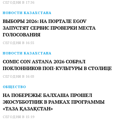
СЕГОДНЯ В 17:36
НОВОСТИ КАЗАХСТАНА
ВЫБОРЫ 2026: НА ПОРТАЛЕ EGOV
ЗАПУСТЯТ СЕРВИС ПРОВЕРКИ МЕСТА
ГОЛОСОВАНИЯ
СЕГОДНЯ В 16:55
НОВОСТИ КАЗАХСТАНА
COMIC CON ASTANA 2026 СОБРАЛ
ПОКЛОННИКОВ ПОП-КУЛЬТУРЫ В СТОЛИЦЕ
СЕГОДНЯ В 16:03
ОБЩЕСТВО
НА ПОБЕРЕЖЬЕ БАЛХАША ПРОШЕЛ
ЭКОСУББОТНИК В РАМКАХ ПРОГРАММЫ
«ТАЗА ҚАЗАҚСТАН»
СЕГОДНЯ В 15:19