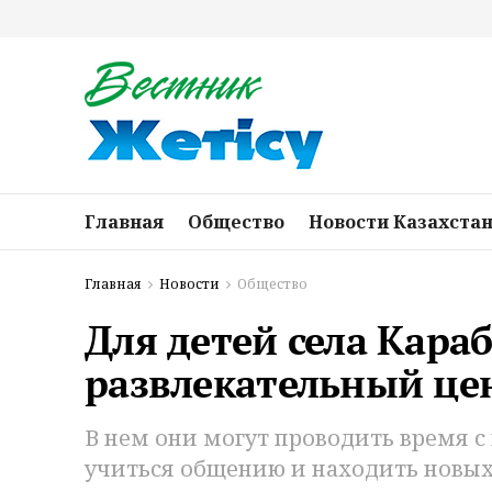
Главная
Общество
Новости Казахста
Главная
Новости
Общество
Для детей села Кара
развлекательный це
В нем они могут проводить время с
учиться общению и находить новых