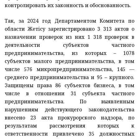
контролировать их законность и обоснованность.
Так, за 2024 год Департаментом Комитета по
области Жетісу зарегистрировано 3 313 актов о
назначении проверок из них 1 318 проверок в
деятельности субъектов частного
предпринимательства, из которых – 1078
субъектов малого предпринимательства, в том
числе 576 микропредпринимательства, 145 —
среднего предпринимательства и 95 – крупного.
Защищены права 86 субъектов бизнеса, в том
числе в отношении 31 субъекта частного
предпринимательства. По выявленным
нарушениям действующего законодательства
внесено 23 акта прокурорского надзора, по
результатам рассмотрения которых к
ответственности привлечено 35 должностных