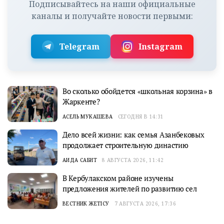
Подписывайтесь на наши официальные
каналы и получайте новости первыми:
Telegram
Instagram
Во сколько обойдется «школьная корзина» в
Жаркенте?
АСЕЛЬ МУКАШЕВА
СЕГОДНЯ В 14:31
Дело всей жизни: как семья Азанбековых
продолжает строительную династию
АИДА САБИТ
8 АВГУСТА 2026, 11:42
В Кербулакском районе изучены
предложения жителей по развитию сел
ВЕСТНИК ЖЕТІСУ
7 АВГУСТА 2026, 17:36