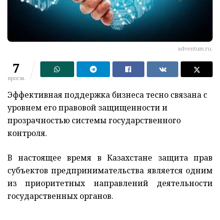
adventum.ru.
7
просм.
Эффективная поддержка бизнеса тесно связана с
уровнем его правовой защищенности и
прозрачностью системы государственного
контроля.
В настоящее время в Казахстане защита прав
субъектов предпринимательства является одним
из приоритетных направлений деятельности
государственных органов.