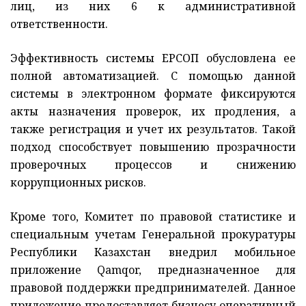
лиц, из них 6 к административной
ответственности.
Эффективность системы ЕРСОП обусловлена ее
полной автоматизацией. С помощью данной
системы в электронном формате фиксируются
акты назначения проверок, их продления, а
также регистрация и учет их результатов. Такой
подход способствует повышению прозрачности
проверочных процессов и снижению
коррупционных рисков.
Кроме того, Комитет по правовой статистике и
специальным учетам Генеральной прокуратуры
Республики Казахстан внедрил мобильное
приложение Qamqor, предназначенное для
правовой поддержки предпринимателей. Данное
приложение предоставляет бизнесу оперативный