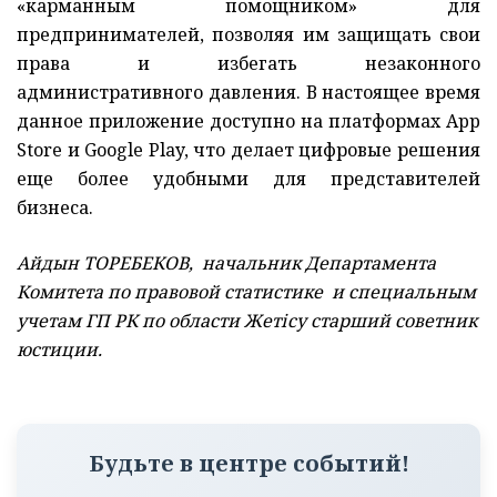
«карманным помощником» для
предпринимателей, позволяя им защищать свои
права и избегать незаконного
административного давления. В настоящее время
данное приложение доступно на платформах App
Store и Google Play, что делает цифровые решения
еще более удобными для представителей
бизнеса.
Айдын ТОРЕБЕКОВ, начальник Департамента
Комитета по правовой статистике и специальным
учетам ГП РК по области Жетісу старший советник
юстиции.
Будьте в центре событий!