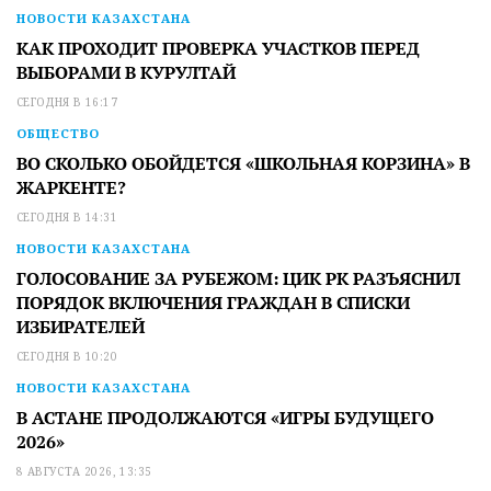
НОВОСТИ КАЗАХСТАНА
КАК ПРОХОДИТ ПРОВЕРКА УЧАСТКОВ ПЕРЕД
ВЫБОРАМИ В КУРУЛТАЙ
СЕГОДНЯ В 16:17
ОБЩЕСТВО
ВО СКОЛЬКО ОБОЙДЕТСЯ «ШКОЛЬНАЯ КОРЗИНА» В
ЖАРКЕНТЕ?
СЕГОДНЯ В 14:31
НОВОСТИ КАЗАХСТАНА
ГОЛОСОВАНИЕ ЗА РУБЕЖОМ: ЦИК РК РАЗЪЯСНИЛ
ПОРЯДОК ВКЛЮЧЕНИЯ ГРАЖДАН В СПИСКИ
ИЗБИРАТЕЛЕЙ
СЕГОДНЯ В 10:20
НОВОСТИ КАЗАХСТАНА
В АСТАНЕ ПРОДОЛЖАЮТСЯ «ИГРЫ БУДУЩЕГО
2026»
8 АВГУСТА 2026, 13:35