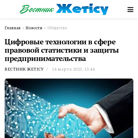
Главная
Новости
Общество
Цифровые технологии в сфере
правовой статистики и защиты
предпринимательства
ВЕСТНИК ЖЕТІСУ
14 марта 2025, 13:44