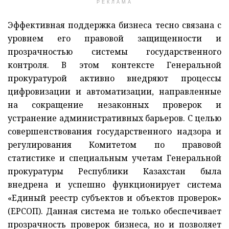
РЕКЛАМА
Эффективная поддержка бизнеса тесно связана с
уровнем его правовой защищенности и
прозрачностью системы государственного
контроля. В этом контексте Генеральной
прокуратурой активно внедряют процессы
цифровизации и автоматизации, направленные
на сокращение незаконных проверок и
устранение административных барьеров. С целью
совершенствования государственного надзора и
регулирования Комитетом по правовой
статистике и специальным учетам Генеральной
прокуратуры Республики Казахстан была
внедрена и успешно функционирует система
«Единый реестр субъектов и объектов проверок»
(ЕРСОП). Данная система не только обеспечивает
прозрачность проверок бизнеса, но и позволяет