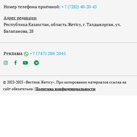
Номер телефона приёмной:
+ 7 (7282) 40-20-43
Адрес редакции
Республика Казахстан, область Жетісу, г. Талдыкорган, ул.
Балапанова, 28
Реклама
+7 (747) 286 2041
© 2023-2025 «Вестник Жетісу». При копировании материалов ссылка на
сайт обязательна |
Политика конфиденциальности