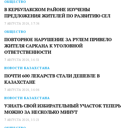
ОБЩЕСТВО
В КЕРБУЛАКСКОМ РАЙОНЕ ИЗУЧЕНЫ
ПРЕДЛОЖЕНИЯ ЖИТЕЛЕЙ ПО РАЗВИТИЮ СЕЛ
7 АВГУСТА 2026, 17:36
ОБЩЕСТВО
ПОВТОРНОЕ НАРУШЕНИЕ ЗА РУЛЕМ ПРИВЕЛО
ЖИТЕЛЯ САРКАНА К УГОЛОВНОЙ
ОТВЕТСТВЕННОСТИ
7 АВГУСТА 2026, 16:51
НОВОСТИ КАЗАХСТАНА
ПОЧТИ 600 ЛЕКАРСТВ СТАЛИ ДЕШЕВЛЕ В
КАЗАХСТАНЕ
7 АВГУСТА 2026, 16:06
НОВОСТИ КАЗАХСТАНА
УЗНАТЬ СВОЙ ИЗБИРАТЕЛЬНЫЙ УЧАСТОК ТЕПЕРЬ
МОЖНО ЗА НЕСКОЛЬКО МИНУТ
7 АВГУСТА 2026, 15:21
ОБЩЕСТВО