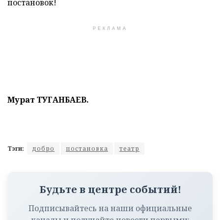
постановок!
РЕКЛАМА
Мурат ТУГАНБАЕВ.
Тэги:
добро
постановка
театр
Будьте в центре событий!
Подписывайтесь на наши официальные