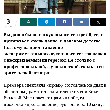
3
просм.
Вы давно бывали в кукольном театре? Я, если
признаться, очень давно. В далеком детстве.
Поэтому на представление
экспериментального кукольного театра пошел
с нескрываемым интересом. Не столько с
профессиональной, журналисткой, сколько со
зрительской позиции.
Премьера спектакля «Қырсық» состоялась на днях в
областном драматическом театре имени Бикен
Римовой. Мне повезло: прямо в фойе, где
проходило представление, буквально за 10 минут