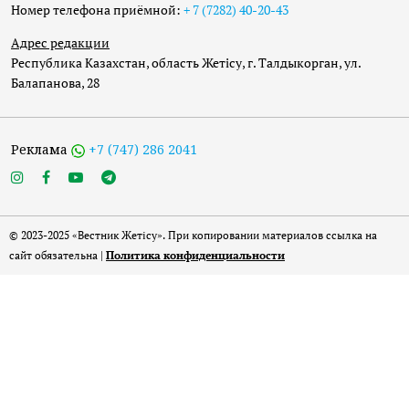
Номер телефона приёмной:
+ 7 (7282) 40-20-43
Адрес редакции
Республика Казахстан, область Жетісу, г. Талдыкорган, ул.
Балапанова, 28
Реклама
+7 (747) 286 2041
© 2023-2025 «Вестник Жетісу». При копировании материалов ссылка на
сайт обязательна |
Политика конфиденциальности