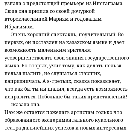
узнала о предстоящей премьере из Инстаграма.
Сюда она пришла со своей дочуркой
второклассницей Мариям и годовалым
Ибрагимом.
— Очень хороший спектакль, поучительный. Во-
первых, он поставлен на казахском языке и дает
возможность маленьким зрителям
усовершенствовать свои знания государственного
языка. Во-вторых, учит тому, как делать нельзя:
нельзя шалить, не слушаться старших,
капризничать. А в-третьих, сказка показывает,
что как бы ты ни шалил, всегда есть возможность
исправиться. Побольше бы таких представлений!
— сказала она.
Нам же остается пожелать артистам только что
образованного экспериментального кукольного
театра дальнейших успехов и новых интересных