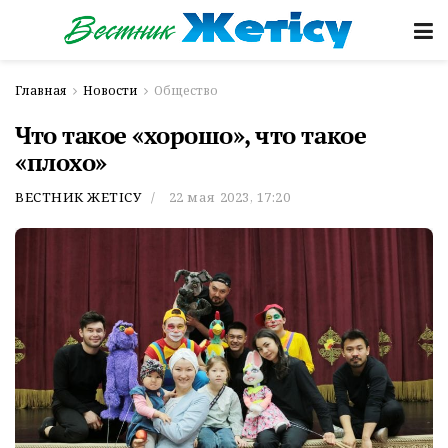
Главная
Новости
Общество
Что такое «хорошо», что такое
«плохо»
ВЕСТНИК ЖЕТІСУ
22 мая 2023, 17:20