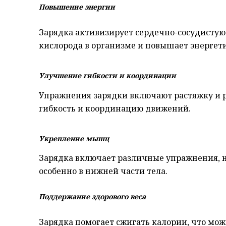
Повышение энергии
Зарядка активизирует сердечно-сосудистую 
кислорода в организме и повышает энергети
Улучшение гибкости и координации
Упражнения зарядки включают растяжку и р
гибкость и координацию движений.
Укрепление мышц
Зарядка включает различные упражнения, 
особенно в нижней части тела.
Поддержание здорового веса
Зарядка помогает сжигать калории, что мож