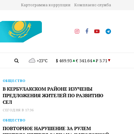
Картограмма коррупции
Комплаенс-служба
+23°C
$ 469.93
€ 541.64
₽ 5.71
ОБЩЕСТВО
В КЕРБУЛАКСКОМ РАЙОНЕ ИЗУЧЕНЫ
ПРЕДЛОЖЕНИЯ ЖИТЕЛЕЙ ПО РАЗВИТИЮ
СЕЛ
СЕГОДНЯ В 17:36
ОБЩЕСТВО
ПОВТОРНОЕ НАРУШЕНИЕ ЗА РУЛЕМ