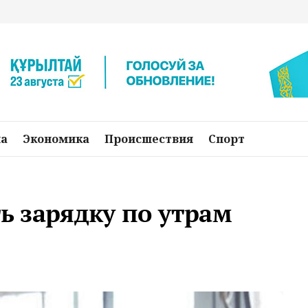
на
Экономика
Происшествия
Спорт
ть зарядку по утрам