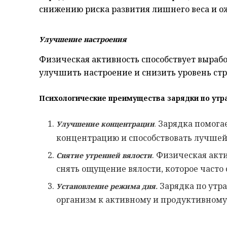
снижению риска развития лишнего веса и о
Улучшение настроения
Физическая активность способствует вырабо
улучшить настроение и снизить уровень стр
Психологические преимущества зарядки по утр
Зарядка помогае
Улучшение концентрации
.
концентрацию и способствовать лучшей
. Физическая акт
Снятие утренней вялости
снять ощущение вялости, которое часто
.
Зарядка по утра
Установление режима дня
организм к активному и продуктивному