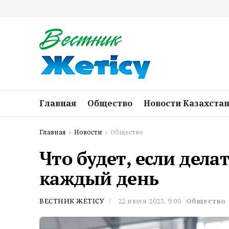
Главная
Общество
Новости Казахста
Главная
Новости
Общество
Что будет, если дела
каждый день
ВЕСТНИК ЖЕТІСУ
22 июля 2023, 9:00
Общество