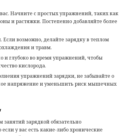
ас. Начните с простых упражнений, таких как
оны и растяжки. Постепенно добавляйте более
 Если возможно, делайте зарядку в теплом
охлаждения и травм.
 и глубоко во время упражнений, чтобы
чество кислорода.
олнения упражнений зарядки, не забывайте о
ное напряжение и уменьшить риск мышечных
и
м занятий зарядкой обязательно
 если у вас есть какие-либо хронические