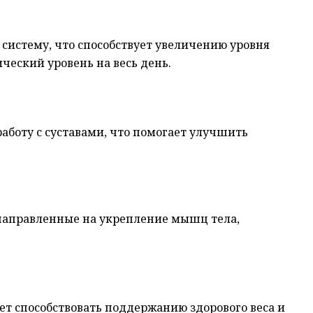
систему, что способствует увеличению уровня
ческий уровень на весь день.
аботу с суставами, что помогает улучшить
направленные на укрепление мышц тела,
ет способствовать поддержанию здорового веса и