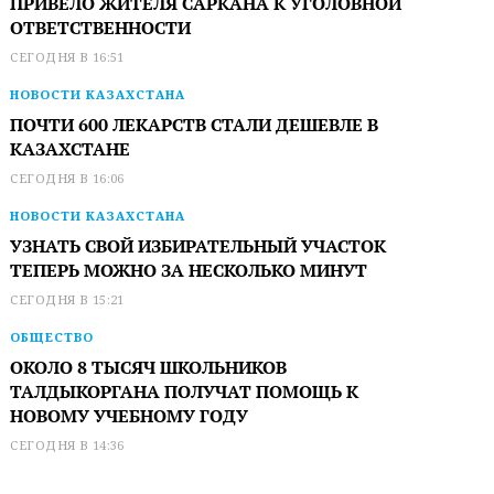
ПРИВЕЛО ЖИТЕЛЯ САРКАНА К УГОЛОВНОЙ
ОТВЕТСТВЕННОСТИ
СЕГОДНЯ В 16:51
НОВОСТИ КАЗАХСТАНА
ПОЧТИ 600 ЛЕКАРСТВ СТАЛИ ДЕШЕВЛЕ В
КАЗАХСТАНЕ
СЕГОДНЯ В 16:06
НОВОСТИ КАЗАХСТАНА
УЗНАТЬ СВОЙ ИЗБИРАТЕЛЬНЫЙ УЧАСТОК
ТЕПЕРЬ МОЖНО ЗА НЕСКОЛЬКО МИНУТ
СЕГОДНЯ В 15:21
ОБЩЕСТВО
ОКОЛО 8 ТЫСЯЧ ШКОЛЬНИКОВ
ТАЛДЫКОРГАНА ПОЛУЧАТ ПОМОЩЬ К
НОВОМУ УЧЕБНОМУ ГОДУ
СЕГОДНЯ В 14:36