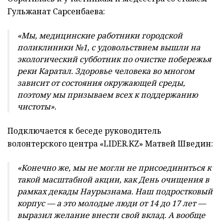
Гульжанат Сарсенбаева:
«Мы, медицинские работники городской
поликлиники №1, с удовольствием вышли на
экологический субботник по очистке побережья
реки Каратал. Здоровье человека во многом
зависит от состояния окружающей среды,
поэтому мы призываем всех к поддержанию
чистоты».
Подключается к беседе руководитель
волонтерского центра «LIDER.KZ» Матвей Шведин:
«Конечно же, мы не могли не присоединиться к
такой масштабной акции, как День очищения в
рамках декады Наурызнама. Наш подростковый
корпус — а это молодые люди от 14 до 17 лет —
выразил желание внести свой вклад. А вообще