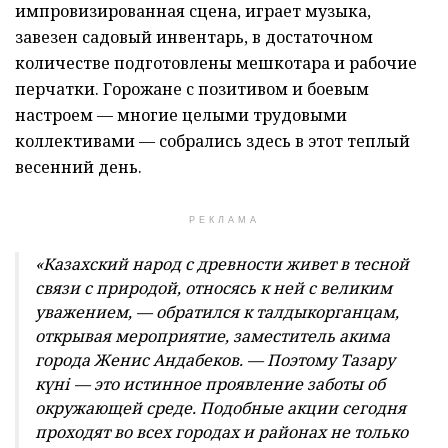
импровизированная сцена, играет музыка,
завезен садовый инвентарь, в достаточном
количестве подготовлены мешкотара и рабочие
перчатки. Горожане с позитивом и боевым
настроем — многие целыми трудовыми
коллективами — собрались здесь в этот теплый
весенний день.
РЕКЛАМА
«Казахский народ с древности живет в тесной
связи с природой, относясь к ней с великим
уважением, — обратился к талдыкорганцам,
открывая мероприятие, заместитель акима
города Женис Андабеков. — Поэтому Тазару
күні — это истинное проявление заботы об
окружающей среде. Подобные акции сегодня
проходят во всех городах и районах не только