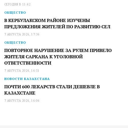
СЕГОДНЯ В 11:42
ОБЩЕСТВО
В КЕРБУЛАКСКОМ РАЙОНЕ ИЗУЧЕНЫ
ПРЕДЛОЖЕНИЯ ЖИТЕЛЕЙ ПО РАЗВИТИЮ СЕЛ
7 АВГУСТА 2026, 17:36
ОБЩЕСТВО
ПОВТОРНОЕ НАРУШЕНИЕ ЗА РУЛЕМ ПРИВЕЛО
ЖИТЕЛЯ САРКАНА К УГОЛОВНОЙ
ОТВЕТСТВЕННОСТИ
7 АВГУСТА 2026, 16:51
НОВОСТИ КАЗАХСТАНА
ПОЧТИ 600 ЛЕКАРСТВ СТАЛИ ДЕШЕВЛЕ В
КАЗАХСТАНЕ
7 АВГУСТА 2026, 16:06