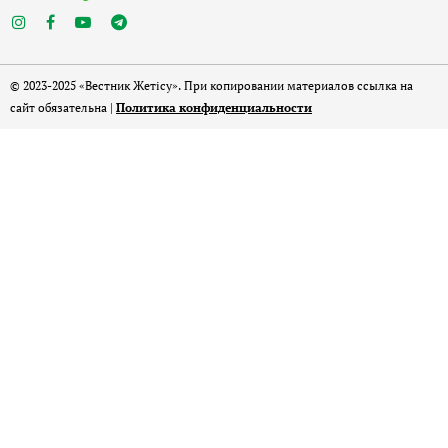
© 2023-2025 «Вестник Жетісу». При копировании материалов ссылка на
сайт обязательна |
Политика конфиденциальности